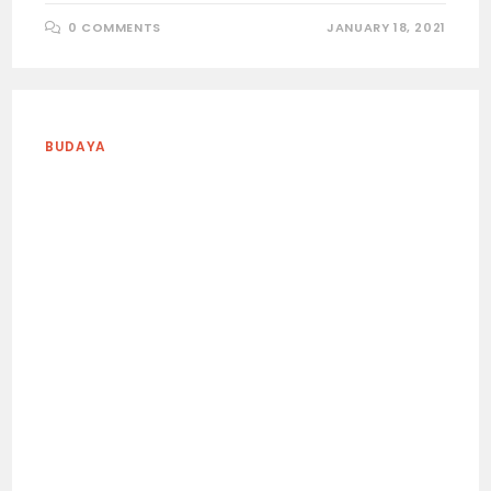
0 COMMENTS
JANUARY 18, 2021
BUDAYA