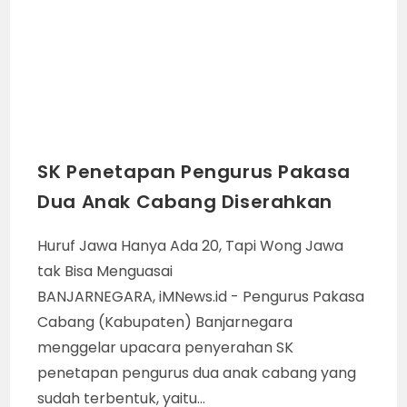
SK Penetapan Pengurus Pakasa
Dua Anak Cabang Diserahkan
Huruf Jawa Hanya Ada 20, Tapi Wong Jawa
tak Bisa Menguasai
BANJARNEGARA, iMNews.id - Pengurus Pakasa
Cabang (Kabupaten) Banjarnegara
menggelar upacara penyerahan SK
penetapan pengurus dua anak cabang yang
sudah terbentuk, yaitu…