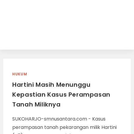
HUKUM
Hartini Masih Menunggu
Kepastian Kasus Perampasan
Tanah Miliknya
SUKOHARJO-smnusantara.com - Kasus
perampasan tanah pekarangan milik Hartini