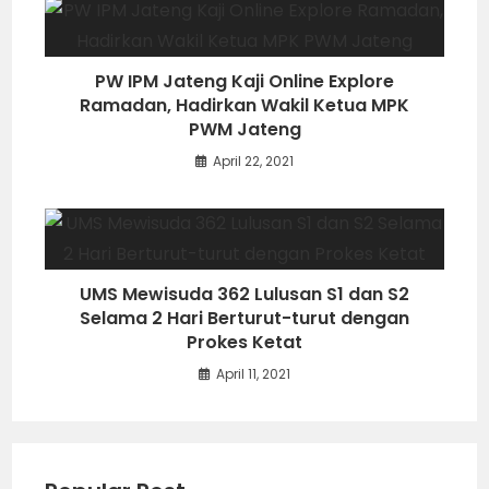
PW IPM Jateng Kaji Online Explore
Ramadan, Hadirkan Wakil Ketua MPK
PWM Jateng
April 22, 2021
UMS Mewisuda 362 Lulusan S1 dan S2
Selama 2 Hari Berturut-turut dengan
Prokes Ketat
April 11, 2021