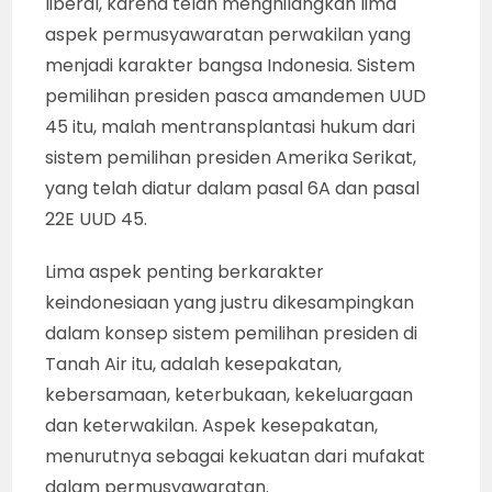
liberal, karena telah menghilangkan lima
aspek permusyawaratan perwakilan yang
menjadi karakter bangsa Indonesia. Sistem
pemilihan presiden pasca amandemen UUD
45 itu, malah mentransplantasi hukum dari
sistem pemilihan presiden Amerika Serikat,
yang telah diatur dalam pasal 6A dan pasal
22E UUD 45.
Lima aspek penting berkarakter
keindonesiaan yang justru dikesampingkan
dalam konsep sistem pemilihan presiden di
Tanah Air itu, adalah kesepakatan,
kebersamaan, keterbukaan, kekeluargaan
dan keterwakilan. Aspek kesepakatan,
menurutnya sebagai kekuatan dari mufakat
dalam permusyawaratan.