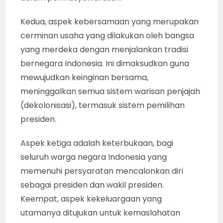
Kedua, aspek kebersamaan yang merupakan
cerminan usaha yang dilakukan oleh bangsa
yang merdeka dengan menjalankan tradisi
bernegara Indonesia. Ini dimaksudkan guna
mewujudkan keinginan bersama,
meninggalkan semua sistem warisan penjajah
(dekolonisasi), termasuk sistem pemilihan
presiden.
Aspek ketiga adalah keterbukaan, bagi
seluruh warga negara Indonesia yang
memenuhi persyaratan mencalonkan diri
sebagai presiden dan wakil presiden.
Keempat, aspek kekeluargaan yang
utamanya ditujukan untuk kemaslahatan