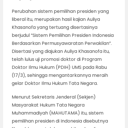
Perubahan sistem pemilihan presiden yang
liberal itu, merupakan hasil kajian Auliya
Khasanofa yang tertuang disertasinya
berjudul ”Sistem Pemilihan Presiden Indonesia
Berdasarkan Permusyawaratan Perwakilan”.
Disertasi yang diajukan Auliya Khasanofa itu,
telah lulus uji promosi doktor di Program
Doktor Ilmu Hukum (PDIH) UMS pada Rabu
(17/3), sehingga mengantarkannya meraih
gelar Doktor Ilmu Hukum Tata Negara.
Menurut Sekretaris Jenderal (Sekjen)
Masyarakat Hukum Tata Negara
Muhammadiyah (MAHUTAMA) itu, sistem
pemilihan presiden di Indonesia disebutnya