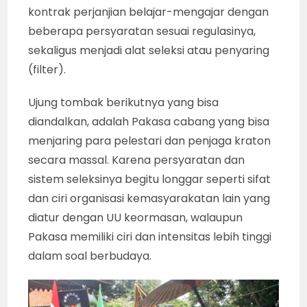
kontrak perjanjian belajar-mengajar dengan
beberapa persyaratan sesuai regulasinya,
sekaligus menjadi alat seleksi atau penyaring
(filter).
Ujung tombak berikutnya yang bisa
diandalkan, adalah Pakasa cabang yang bisa
menjaring para pelestari dan penjaga kraton
secara massal. Karena persyaratan dan
sistem seleksinya begitu longgar seperti sifat
dan ciri organisasi kemasyarakatan lain yang
diatur dengan UU keormasan, walaupun
Pakasa memiliki ciri dan intensitas lebih tinggi
dalam soal berbudaya.