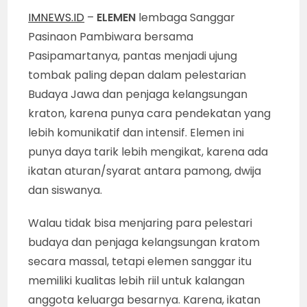
IMNEWS.ID
–
ELEMEN
lembaga Sanggar
Pasinaon Pambiwara bersama
Pasipamartanya, pantas menjadi ujung
tombak paling depan dalam pelestarian
Budaya Jawa dan penjaga kelangsungan
kraton, karena punya cara pendekatan yang
lebih komunikatif dan intensif. Elemen ini
punya daya tarik lebih mengikat, karena ada
ikatan aturan/syarat antara pamong, dwija
dan siswanya.
Walau tidak bisa menjaring para pelestari
budaya dan penjaga kelangsungan kratom
secara massal, tetapi elemen sanggar itu
memiliki kualitas lebih riil untuk kalangan
anggota keluarga besarnya. Karena, ikatan