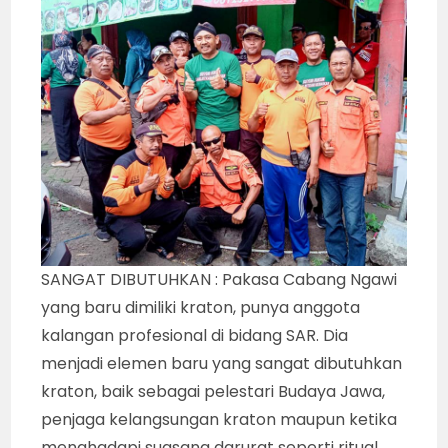
SANGAT DIBUTUHKAN : Pakasa Cabang Ngawi
yang baru dimiliki kraton, punya anggota
kalangan profesional di bidang SAR. Dia
menjadi elemen baru yang sangat dibutuhkan
kraton, baik sebagai pelestari Budaya Jawa,
penjaga kelangsungan kraton maupun ketika
menghadapi suasana darurat seperti ritual