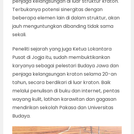
penjaga kelangsungan di luar struktur kraton.
Terbukanya potensi sinergitas dengan
beberapa elemen lain di dalam struktur, akan
jauh menguntungkan dibanding tidak sama
sekali.
Peneliti sejarah yang juga Ketua Lokantara
Pusat di Jogja itu, sudah membuktikankan
karyanya sebagai pelestari Budaya Jawa dan
penjaga kelangsungan kraton selama 20-an
tahun, secara berdikari di luar kraton. Baik
melalui penulisan di buku dan internet, pentas
wayang kulit, latihan karawitan dan gagasan
mendirikan sekolah Pakasa dan Universitas
Budaya.