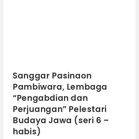
Sanggar Pasinaon
Pambiwara, Lembaga
“Pengabdian dan
Perjuangan” Pelestari
Budaya Jawa (seri 6 –
habis)