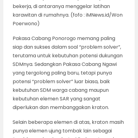
bekerja, di antaranya menggelar latihan
karawitan di rumahnya. (fofo : iMNews.id/Won
Poerwono)
Pakasa Cabang Ponorogo memang paling
siap dan sukses dalam soal “problem solver”,
terutama untuk kebutuhan potensi dukungan
SDMnya. Sedangkan Pakasa Cabang Ngawi
yang tergolong paling baru, tetapi punya
potensi “problem solver” luar biasa, baik
kebutuhan SDM warga cabang maupun
kebutuhan elemen SAR yang sangat
diperlukan dan membanggakan kraton.
Selain beberapa elemen di atas, kraton masih
punya elemen ujung tombak lain sebagai