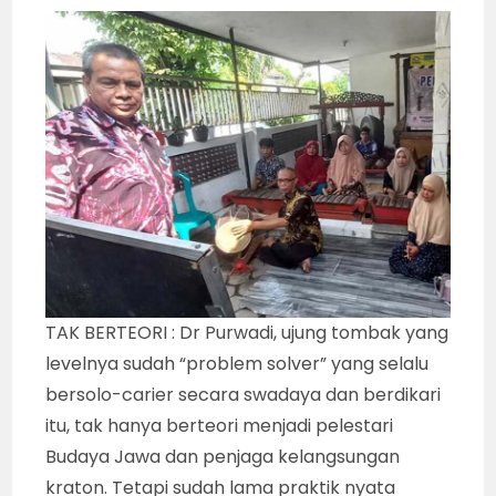
TAK BERTEORI : Dr Purwadi, ujung tombak yang
levelnya sudah “problem solver” yang selalu
bersolo-carier secara swadaya dan berdikari
itu, tak hanya berteori menjadi pelestari
Budaya Jawa dan penjaga kelangsungan
kraton. Tetapi sudah lama praktik nyata