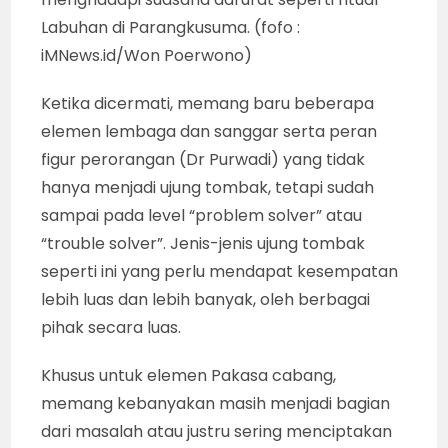
Labuhan di Parangkusuma. (fofo :
iMNews.id/Won Poerwono)
Ketika dicermati, memang baru beberapa
elemen lembaga dan sanggar serta peran
figur perorangan (Dr Purwadi) yang tidak
hanya menjadi ujung tombak, tetapi sudah
sampai pada level “problem solver” atau
“trouble solver”. Jenis-jenis ujung tombak
seperti ini yang perlu mendapat kesempatan
lebih luas dan lebih banyak, oleh berbagai
pihak secara luas.
Khusus untuk elemen Pakasa cabang,
memang kebanyakan masih menjadi bagian
dari masalah atau justru sering menciptakan