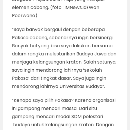
elemen cabang. (fofo : iMNews.id/Won
Poerwono)
“Saya banyak bergaul dengan beberapa
Pakasa cabang, sebenarnya ingin bersinergi.
Banyak hal yang bisa saya lakukan bersama
dalam rangka melestarikan Budaya Jawa dan
menjaga kelangsungan kraton. Salah satunya,
saya ingin mendorong lahirnya ‘sekolah
Pakasa’ dari tingkat dasar. Saya juga ingin
mendorong lahirnya Universitas Budaya”.
“Kenapa saya pilih Pakasa? Karena organisasi
ini gampang mencari massa. Dari situ
gampang mencari modal SDM pelestari
budaya untuk kelangsungan kraton. Dengan