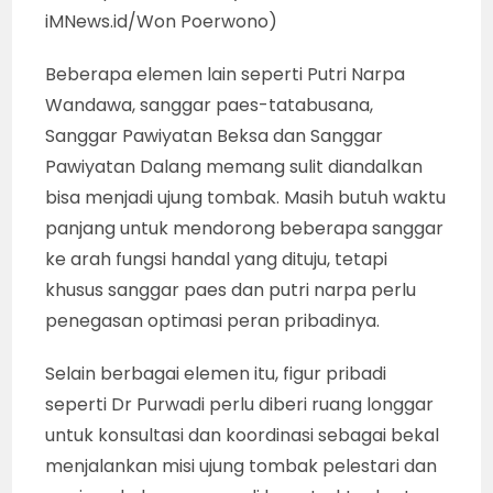
iMNews.id/Won Poerwono)
Beberapa elemen lain seperti Putri Narpa
Wandawa, sanggar paes-tatabusana,
Sanggar Pawiyatan Beksa dan Sanggar
Pawiyatan Dalang memang sulit diandalkan
bisa menjadi ujung tombak. Masih butuh waktu
panjang untuk mendorong beberapa sanggar
ke arah fungsi handal yang dituju, tetapi
khusus sanggar paes dan putri narpa perlu
penegasan optimasi peran pribadinya.
Selain berbagai elemen itu, figur pribadi
seperti Dr Purwadi perlu diberi ruang longgar
untuk konsultasi dan koordinasi sebagai bekal
menjalankan misi ujung tombak pelestari dan