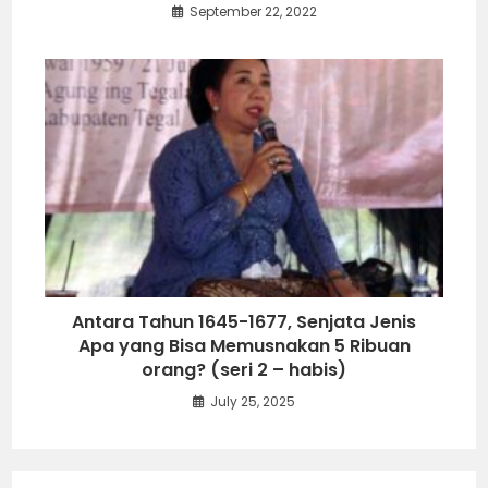
September 22, 2022
Antara Tahun 1645-1677, Senjata Jenis
Apa yang Bisa Memusnakan 5 Ribuan
orang? (seri 2 – habis)
July 25, 2025