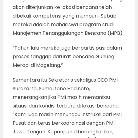
akan diterjunkan ke lokasi bencana telah
dibekali kompetensi yang mumpuni. Sebab
mereka adalah mahasiswa program studi
Manajemen Penanggulangan Bencana (MPB).
“Tahun lalu mereka juga berpartisipasi dalam
proses tanggap darurat bencana Gunung
Merapi di Magelang.”
Sementara itu Sekretaris sekaligus CEO PMI
Surakarta, Sumartono Hadinoto,
menerangkan jika PMI masih memantau
situasi dan kondisi terbaru di lokasi bencana.
“Kami juga masih menunggu instruksi dari PMI
Pusat dan terus berkoordinasi dengan PMI
Jawa Tengah. Kapanpun diberangkatkan,