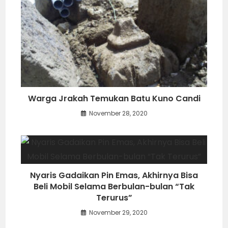
Warga Jrakah Temukan Batu Kuno Candi
November 28, 2020
Nyaris Gadaikan Pin Emas, Akhirnya Bisa
Beli Mobil Selama Berbulan-bulan “Tak
Terurus”
November 29, 2020