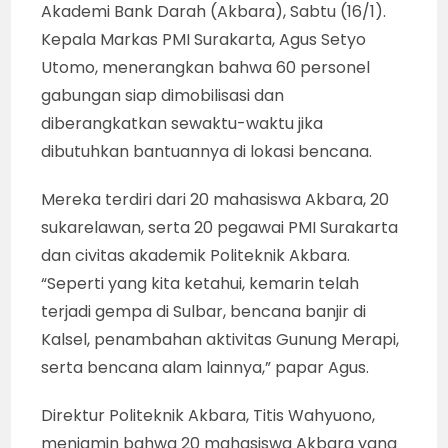
Akademi Bank Darah (Akbara), Sabtu (16/1).
Kepala Markas PMI Surakarta, Agus Setyo
Utomo, menerangkan bahwa 60 personel
gabungan siap dimobilisasi dan
diberangkatkan sewaktu-waktu jika
dibutuhkan bantuannya di lokasi bencana.
Mereka terdiri dari 20 mahasiswa Akbara, 20
sukarelawan, serta 20 pegawai PMI Surakarta
dan civitas akademik Politeknik Akbara.
“Seperti yang kita ketahui, kemarin telah
terjadi gempa di Sulbar, bencana banjir di
Kalsel, penambahan aktivitas Gunung Merapi,
serta bencana alam lainnya,” papar Agus.
Direktur Politeknik Akbara, Titis Wahyuono,
menjamin bahwa 20 mahasiswa Akbara yang