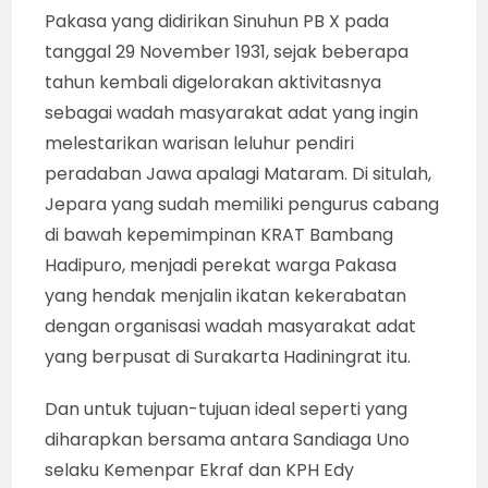
Pakasa yang didirikan Sinuhun PB X pada
tanggal 29 November 1931, sejak beberapa
tahun kembali digelorakan aktivitasnya
sebagai wadah masyarakat adat yang ingin
melestarikan warisan leluhur pendiri
peradaban Jawa apalagi Mataram. Di situlah,
Jepara yang sudah memiliki pengurus cabang
di bawah kepemimpinan KRAT Bambang
Hadipuro, menjadi perekat warga Pakasa
yang hendak menjalin ikatan kekerabatan
dengan organisasi wadah masyarakat adat
yang berpusat di Surakarta Hadiningrat itu.
Dan untuk tujuan-tujuan ideal seperti yang
diharapkan bersama antara Sandiaga Uno
selaku Kemenpar Ekraf dan KPH Edy