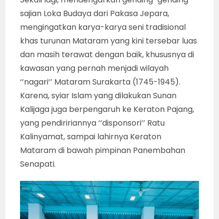
sajian Loka Budaya dari Pakasa Jepara,
mengingatkan karya-karya seni tradisional
khas turunan Mataram yang kini tersebar luas
dan masih terawat dengan baik, khususnya di
kawasan yang pernah menjadi wilayah
‘’nagari’’ Mataram Surakarta (1745-1945).
Karena, syiar Islam yang dilakukan Sunan
Kalijaga juga berpengaruh ke Keraton Pajang,
yang pendiririannya ‘’disponsori’’ Ratu
Kalinyamat, sampai lahirnya Keraton
Mataram di bawah pimpinan Panembahan
Senapati.