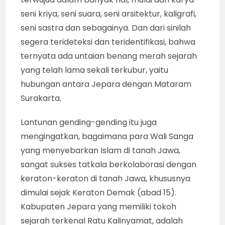
seni kriya, seni suara, seni arsitektur, kaligrafi,
seni sastra dan sebagainya. Dan dari sinilah
segera terideteksi dan teridentifikasi, bahwa
ternyata ada untaian benang merah sejarah
yang telah lama sekali terkubur, yaitu
hubungan antara Jepara dengan Mataram
Surakarta.
Lantunan gending-gending itu juga
mengingatkan, bagaimana para Wali Sanga
yang menyebarkan Islam di tanah Jawa,
sangat sukses tatkala berkolaborasi dengan
keraton-keraton di tanah Jawa, khususnya
dimulai sejak Keraton Demak (abad 15).
Kabupaten Jepara yang memiliki tokoh
sejarah terkenal Ratu Kalinyamat, adalah