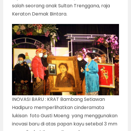
salah seorang anak Sultan Trenggana, raja
Keraton Demak Bintara.
INOVASI BARU : KRAT Bambang Setiawan
Hadipuro memperlihatkan cinderamata
lukisan foto Gusti Moeng yang menggunakan
inovasi baru di atas papan kayu setebal 3 mm