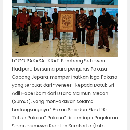
LOGO PAKASA : KRAT Bambang Setiawan
Hadipuro bersama para pengurus Pakasa
Cabang Jepara, memperlihatkan logo Pakasa
yang terbuat dari ‘’veneer’’ kepada Datuk Sri
Adil Haberbam dari Istana Maimun, Medan
(Sumut), yang menyaksikan selama
berlangsungnya ‘’Pekan Seni dan Ekraf 90
Tahun Pakasa’’ Pakasa’’ di pendapa Pagelaran
Sasanasumewa Keraton Surakarta. (foto :