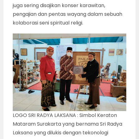
juga sering disajikan konser karawitan,
pengajian dan pentas wayang dalam sebuah
kolaborasi seni spiritual religi.
LOGO SRI RADYA LAKSANA : Simbol Keraton
Mataram Surakarta yang bernama Sri Radya
Laksana yang dilukis dengan tekonologi