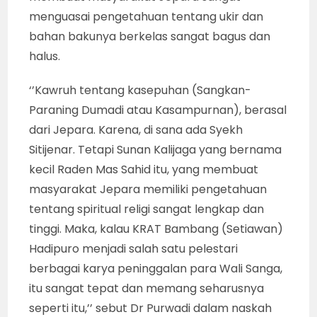
menguasai pengetahuan tentang ukir dan
bahan bakunya berkelas sangat bagus dan
halus.
‘’Kawruh tentang kasepuhan (Sangkan-
Paraning Dumadi atau Kasampurnan), berasal
dari Jepara. Karena, di sana ada Syekh
Sitijenar. Tetapi Sunan Kalijaga yang bernama
kecil Raden Mas Sahid itu, yang membuat
masyarakat Jepara memiliki pengetahuan
tentang spiritual religi sangat lengkap dan
tinggi. Maka, kalau KRAT Bambang (Setiawan)
Hadipuro menjadi salah satu pelestari
berbagai karya peninggalan para Wali Sanga,
itu sangat tepat dan memang seharusnya
seperti itu,’’ sebut Dr Purwadi dalam naskah