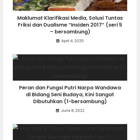
Maklumat Klarifikasi Media, Solusi Tuntas
Friksi dan Dualisme “Insiden 2017” (seri 5
– bersambung)
April 4, 2025
Peran dan Fungsi Putri Narpa Wandawa
di Bidang Seni Budaya, Kini Sangat
Dibutuhkan (1-bersambung)
June 8, 2022