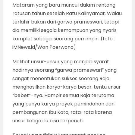
Mataram yang baru muncul dalam rentang
ratusan tahun setelah Ratu Kalinyamat. Walau
terlahir bukan dari garwa prameswari, tetapi
dia memiliki segala kemampuan yang nyaris
komplet sebagai seorang pemimpin. (foto :
iMNews.id/Won Poerwono)
Melihat unsur-unsur yang menjadi syarat
hadirnya seorang “garwa prameswari” yang
sangat menentukan sukses seorang Raja
menghasilkan karya-karya besar, tentu unsur
“bebet”-nya. Hampir semua Raja terutama
yang punya karya proyek pemindahan dan
pembangunan Ibu Kota, rata-rata karena
unsur ketiga itu bisa terpenuhi.