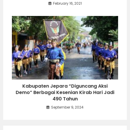
February 16, 2021
Kabupaten Jepara “Diguncang Aksi
Demo” Berbagai Kesenian Kirab Hari Jadi
490 Tahun
September 9, 2024