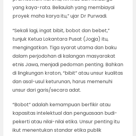
yang kaya-rata. Beliaulah yang membiayai
proyek maha karya itu,” ujar Dr Purwadi.
“Sekali lagi, ingat bibit, bobot dan bebet,”
tunjuk Ketua Lokantara Pusat (Jogja) itu,
mengingatkan. Tiga syarat utama dan baku
dalam perjodohan di kalangan masyarakat
etnis Jawa, menjadi pedoman penting. Bahkan
di lingkungan kraton, “bibit” atau unsur kualitas
dan asal-usul keturunan, harus memenuhi
unsur dari garis/secara adat.
“Bobot” adalah kemampuan berfikir atau
kapasitas intelektual dan penguasaan budi-
pekerti atau nilai-nilai etika. Unsur penting itu
ikut menentukan standar etika publik