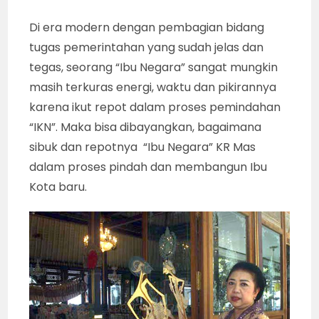
Di era modern dengan pembagian bidang
tugas pemerintahan yang sudah jelas dan
tegas, seorang “Ibu Negara” sangat mungkin
masih terkuras energi, waktu dan pikirannya
karena ikut repot dalam proses pemindahan
“IKN”. Maka bisa dibayangkan, bagaimana
sibuk dan repotnya “Ibu Negara” KR Mas
dalam proses pindah dan membangun Ibu
Kota baru.