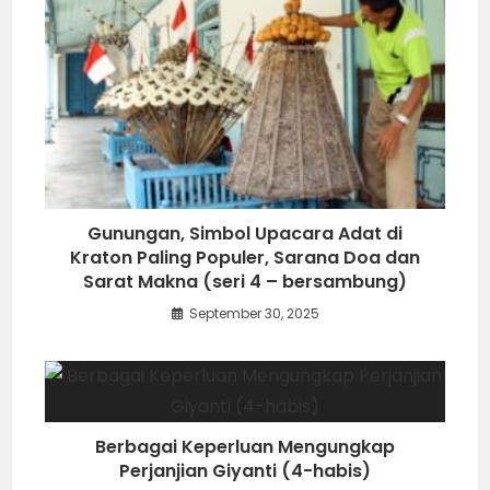
Gunungan, Simbol Upacara Adat di
Kraton Paling Populer, Sarana Doa dan
Sarat Makna (seri 4 – bersambung)
September 30, 2025
Berbagai Keperluan Mengungkap
Perjanjian Giyanti (4-habis)