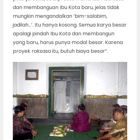
dan membanguan Ibu Kota baru, jelas tidak
mungkin mengandalkan ‘bim-salabim,
jadilah…’. Itu hanya kosong. Semua karya besar
apalagi pindah Ibu Kota dan membangun
yang baru, harus punya modal besar. Karena
proyek raksasa itu, butuh biaya besar”.