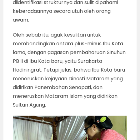
diidentifikasi strukturnya dan sulit dipahami
keberadaannya secara utuh oleh orang
awam.
Oleh sebab itu, agak kesulitan untuk
membandingkan antara plus-minus Ibu Kota
lama, dengan gagasan pembaharuan Sinuhun
PB II di Ibu Kota baru, yaitu Surakarta
Hadiningrat. Tetapi jelas, bahwa Ibu Kota baru
meneruskan kejayaan Dinasti Mataram yang
didirikan Panembahan Senapati, dan
meneruskan Mataram Islam yang didirikan
Sultan Agung.