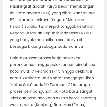
Hadiningrat adalah karya besar membangun
Ibu Kota Negara (IKN) yang dihasilkan Sinuhun
PB II. Karena, lahirnya “negara” Mataram
(Islam) Surakarta, menjadi tonggak kelahiran
Negara Kesatuan Republik Indonesia (NKRI)
yang banyak menjadikan aset karya di
berbagai bidang sebagai pedomannya.
Dalam proses-proses kerja besar dari
perencanaan hingga pelaksanaan pindah Ibu
Kota mulai 17 Februari 1745 hingga deklarasi
nama Surakarta Hadiningrat mengggantikan
“Kutha Sala” pada 20 Februari 1745, sampai
proses pembangunan Ibu Kota baru, sangat
jelas dan pasti ada kerja ekstra keras seorang
wanita, yaitu (Kanjeng) Ratu Mas (Emas).