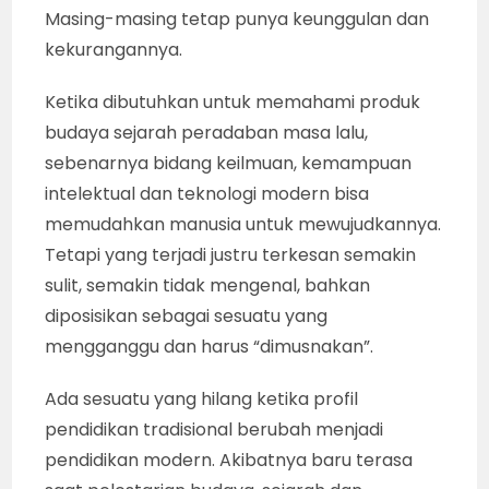
Masing-masing tetap punya keunggulan dan
kekurangannya.
Ketika dibutuhkan untuk memahami produk
budaya sejarah peradaban masa lalu,
sebenarnya bidang keilmuan, kemampuan
intelektual dan teknologi modern bisa
memudahkan manusia untuk mewujudkannya.
Tetapi yang terjadi justru terkesan semakin
sulit, semakin tidak mengenal, bahkan
diposisikan sebagai sesuatu yang
mengganggu dan harus “dimusnakan”.
Ada sesuatu yang hilang ketika profil
pendidikan tradisional berubah menjadi
pendidikan modern. Akibatnya baru terasa