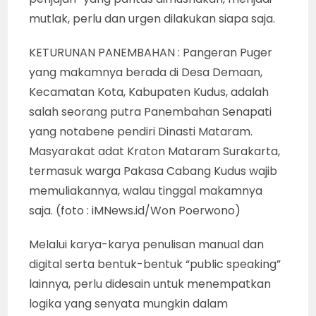
mutlak, perlu dan urgen dilakukan siapa saja.
KETURUNAN PANEMBAHAN : Pangeran Puger
yang makamnya berada di Desa Demaan,
Kecamatan Kota, Kabupaten Kudus, adalah
salah seorang putra Panembahan Senapati
yang notabene pendiri Dinasti Mataram.
Masyarakat adat Kraton Mataram Surakarta,
termasuk warga Pakasa Cabang Kudus wajib
memuliakannya, walau tinggal makamnya
saja. (foto : iMNews.id/Won Poerwono)
Melalui karya-karya penulisan manual dan
digital serta bentuk-bentuk “public speaking”
lainnya, perlu didesain untuk menempatkan
logika yang senyata mungkin dalam