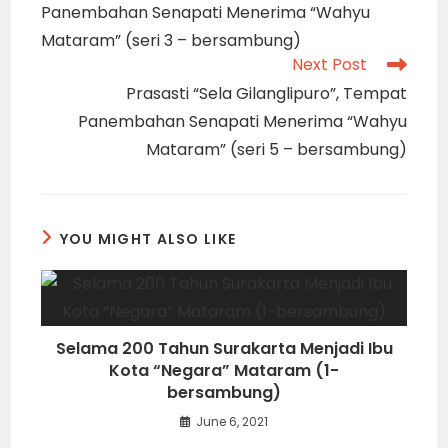
Panembahan Senapati Menerima “Wahyu
Mataram” (seri 3 – bersambung)
Next Post
Prasasti “Sela Gilanglipuro”, Tempat
Panembahan Senapati Menerima “Wahyu
Mataram” (seri 5 – bersambung)
YOU MIGHT ALSO LIKE
Selama 200 Tahun Surakarta Menjadi Ibu
Kota “Negara” Mataram (1-
bersambung)
June 6, 2021