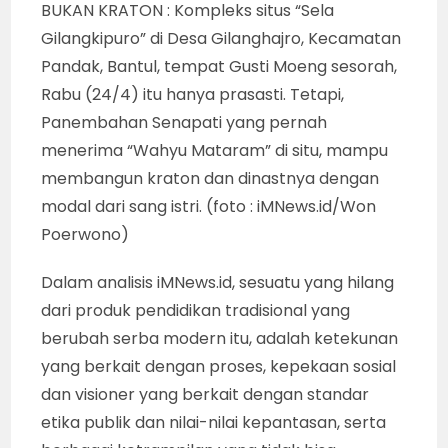
BUKAN KRATON : Kompleks situs “Sela
Gilangkipuro” di Desa Gilanghajro, Kecamatan
Pandak, Bantul, tempat Gusti Moeng sesorah,
Rabu (24/4) itu hanya prasasti. Tetapi,
Panembahan Senapati yang pernah
menerima “Wahyu Mataram” di situ, mampu
membangun kraton dan dinastnya dengan
modal dari sang istri. (foto : iMNews.id/Won
Poerwono)
Dalam analisis iMNews.id, sesuatu yang hilang
dari produk pendidikan tradisional yang
berubah serba modern itu, adalah ketekunan
yang berkait dengan proses, kepekaan sosial
dan visioner yang berkait dengan standar
etika publik dan nilai-nilai kepantasan, serta