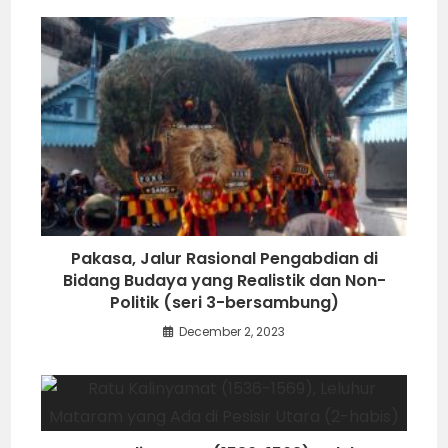
Pakasa, Jalur Rasional Pengabdian di
Bidang Budaya yang Realistik dan Non-
Politik (seri 3-bersambung)
December 2, 2023