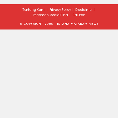
Tentang Kami
Privacy Policy
Disclaimer
Pedoman Media Siber
Saluran
© COPYRIGHT 2026 - ISTANA MATARAM NEWS