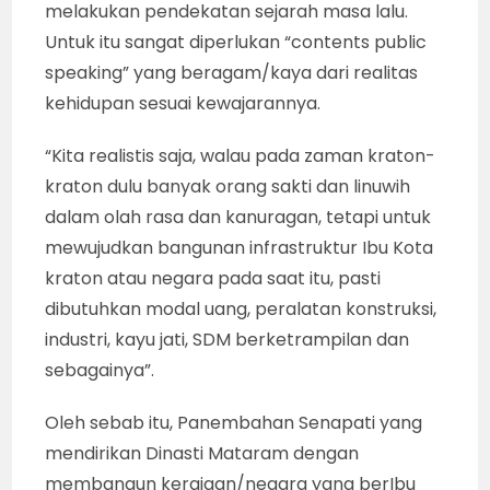
melakukan pendekatan sejarah masa lalu.
Untuk itu sangat diperlukan “contents public
speaking” yang beragam/kaya dari realitas
kehidupan sesuai kewajarannya.
“Kita realistis saja, walau pada zaman kraton-
kraton dulu banyak orang sakti dan linuwih
dalam olah rasa dan kanuragan, tetapi untuk
mewujudkan bangunan infrastruktur Ibu Kota
kraton atau negara pada saat itu, pasti
dibutuhkan modal uang, peralatan konstruksi,
industri, kayu jati, SDM berketrampilan dan
sebagainya”.
Oleh sebab itu, Panembahan Senapati yang
mendirikan Dinasti Mataram dengan
membangun kerajaan/negara yang berIbu