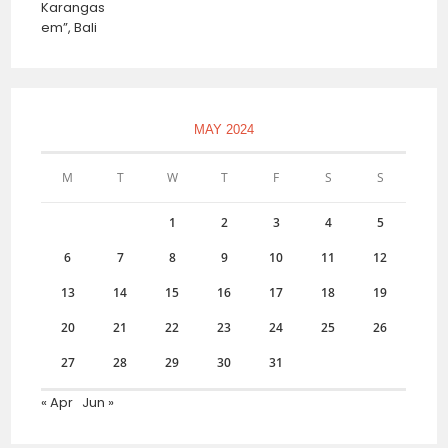
MAY 2024
M
T
W
T
F
S
S
1
2
3
4
5
6
7
8
9
10
11
12
13
14
15
16
17
18
19
20
21
22
23
24
25
26
27
28
29
30
31
« Apr
Jun »