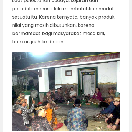
saat pelestarian budaya, sejarah dan
peradaban masa lalu membutuhkan modal
sesuatu itu. Karena ternyata, banyak produk
nilai yang masih dibutuhkan, karena
bermanfaat bagi masyarakat masa kini,
bahkan jauh ke depan.