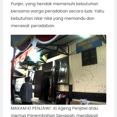
Punjer, yang hendak memenuhi kebutuhan
bersama warga peradaban secara luas. Yaitu
kebutuhan nilai-nilai yang memandu dan
merawat peradaban.
MAKAM KI PENJAWI : Ki Ageng Penjawi atau
mertua Panembahan Senapati, mendapat