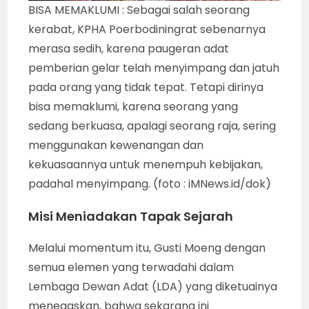
BISA MEMAKLUMI : Sebagai salah seorang
kerabat, KPHA Poerbodiningrat sebenarnya
merasa sedih, karena paugeran adat
pemberian gelar telah menyimpang dan jatuh
pada orang yang tidak tepat. Tetapi dirinya
bisa memaklumi, karena seorang yang
sedang berkuasa, apalagi seorang raja, sering
menggunakan kewenangan dan
kekuasaannya untuk menempuh kebijakan,
padahal menyimpang. (foto : iMNews.id/dok)
Misi Meniadakan Tapak Sejarah
Melalui momentum itu, Gusti Moeng dengan
semua elemen yang terwadahi dalam
Lembaga Dewan Adat (LDA) yang diketuainya
menegaskan, bahwa sekarang ini