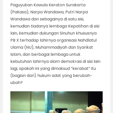
Paguyuban Kawula Keraton Surakarta
(Pakasa), Narpa Wandawa, Putri Narpa
Wandawa dan sebagainya di satu sisi,
kemudian tiadanya lembaga Kepatihan di sisi
lain, kemudian dukungan Sinuhun khususnya
PB X terhadap lahirnya organisasi Nahdlatul
Ulama (NU), Muhammadiyah dan Syarikat
Islam, dan berbagai lembaga untuk
kebutuhan lahirnya alam demokrasi di sisi lain
lagi, apakah ini yang dimaksud ”kerabat” itu
(bagian dari) hukum adat yang berubah-
ubah?