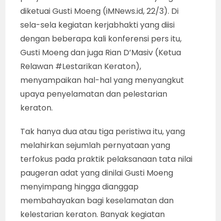
diketuai Gusti Moeng (iMNews.id, 22/3). Di
sela-sela kegiatan kerjabhakti yang diisi
dengan beberapa kali konferensi pers itu,
Gusti Moeng dan juga Rian D’Masiv (Ketua
Relawan #Lestarikan Keraton),
menyampaikan hal-hal yang menyangkut
upaya penyelamatan dan pelestarian
keraton.
Tak hanya dua atau tiga peristiwa itu, yang
melahirkan sejumlah pernyataan yang
terfokus pada praktik pelaksanaan tata nilai
paugeran adat yang dinilai Gusti Moeng
menyimpang hingga dianggap
membahayakan bagi keselamatan dan
kelestarian keraton. Banyak kegiatan