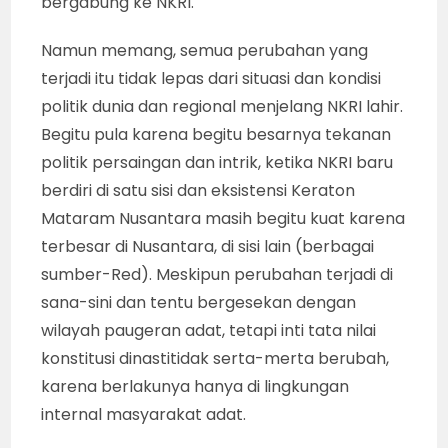
bergabung ke NKRI.
Namun memang, semua perubahan yang
terjadi itu tidak lepas dari situasi dan kondisi
politik dunia dan regional menjelang NKRI lahir.
Begitu pula karena begitu besarnya tekanan
politik persaingan dan intrik, ketika NKRI baru
berdiri di satu sisi dan eksistensi Keraton
Mataram Nusantara masih begitu kuat karena
terbesar di Nusantara, di sisi lain (berbagai
sumber-Red). Meskipun perubahan terjadi di
sana-sini dan tentu bergesekan dengan
wilayah paugeran adat, tetapi inti tata nilai
konstitusi dinastitidak serta-merta berubah,
karena berlakunya hanya di lingkungan
internal masyarakat adat.