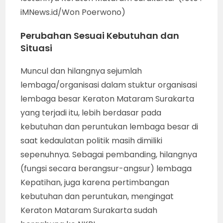
iMNews.id/Won Poerwono)
Perubahan Sesuai Kebutuhan dan
Situasi
Muncul dan hilangnya sejumlah
lembaga/organisasi dalam stuktur organisasi
lembaga besar Keraton Mataram Surakarta
yang terjadi itu, lebih berdasar pada
kebutuhan dan peruntukan lembaga besar di
saat kedaulatan politik masih dimiliki
sepenuhnya. Sebagai pembanding, hilangnya
(fungsi secara berangsur-angsur) lembaga
Kepatihan, juga karena pertimbangan
kebutuhan dan peruntukan, mengingat
Keraton Mataram Surakarta sudah