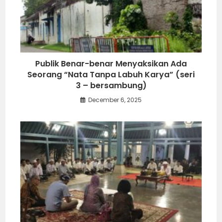
Publik Benar-benar Menyaksikan Ada
Seorang “Nata Tanpa Labuh Karya” (seri
3 – bersambung)
December 6, 2025