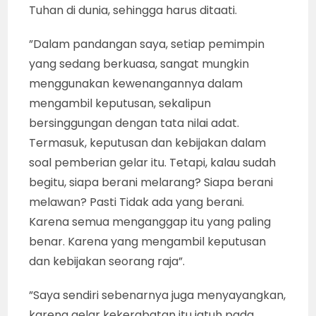
Tuhan di dunia, sehingga harus ditaati.
”Dalam pandangan saya, setiap pemimpin
yang sedang berkuasa, sangat mungkin
menggunakan kewenangannya dalam
mengambil keputusan, sekalipun
bersinggungan dengan tata nilai adat.
Termasuk, keputusan dan kebijakan dalam
soal pemberian gelar itu. Tetapi, kalau sudah
begitu, siapa berani melarang? Siapa berani
melawan? Pasti Tidak ada yang berani.
Karena semua menganggap itu yang paling
benar. Karena yang mengambil keputusan
dan kebijakan seorang raja”.
”Saya sendiri sebenarnya juga menyayangkan,
karena gelar kekerabatan itu jatuh pada