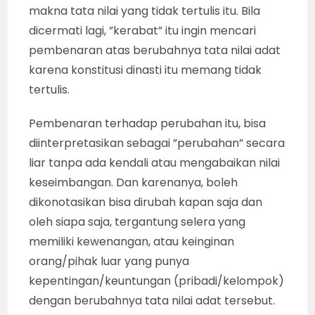
makna tata nilai yang tidak tertulis itu. Bila
dicermati lagi, ”kerabat” itu ingin mencari
pembenaran atas berubahnya tata nilai adat
karena konstitusi dinasti itu memang tidak
tertulis.
Pembenaran terhadap perubahan itu, bisa
diinterpretasikan sebagai ”perubahan” secara
liar tanpa ada kendali atau mengabaikan nilai
keseimbangan. Dan karenanya, boleh
dikonotasikan bisa dirubah kapan saja dan
oleh siapa saja, tergantung selera yang
memiliki kewenangan, atau keinginan
orang/pihak luar yang punya
kepentingan/keuntungan (pribadi/kelompok)
dengan berubahnya tata nilai adat tersebut.