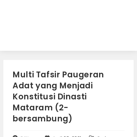
Multi Tafsir Paugeran
Adat yang Menjadi
Konstitusi Dinasti
Mataram (2-
bersambung)