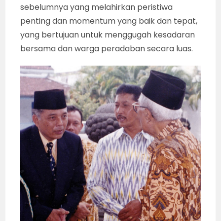
sebelumnya yang melahirkan peristiwa
penting dan momentum yang baik dan tepat,
yang bertujuan untuk menggugah kesadaran
bersama dan warga peradaban secara luas.