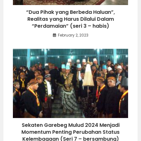
“Dua Pihak yang Berbeda Haluan”,
Realitas yang Harus Dilalui Dalam
“Perdamaian” (seri 3 – habis)
February 2, 2023
Sekaten Garebeg Mulud 2024 Menjadi
Momentum Penting Perubahan Status
Kelembagaan (Seri 7 – bersambung)