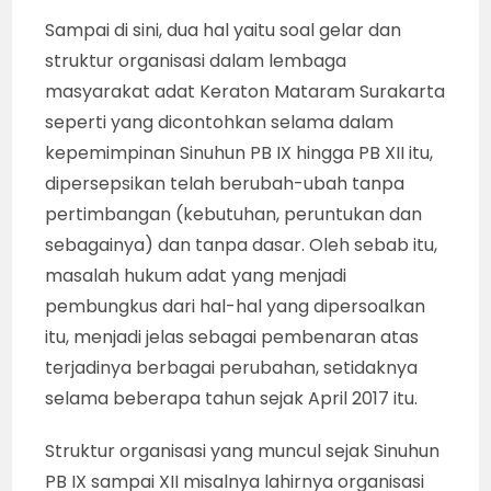
Sampai di sini, dua hal yaitu soal gelar dan
struktur organisasi dalam lembaga
masyarakat adat Keraton Mataram Surakarta
seperti yang dicontohkan selama dalam
kepemimpinan Sinuhun PB IX hingga PB XII itu,
dipersepsikan telah berubah-ubah tanpa
pertimbangan (kebutuhan, peruntukan dan
sebagainya) dan tanpa dasar. Oleh sebab itu,
masalah hukum adat yang menjadi
pembungkus dari hal-hal yang dipersoalkan
itu, menjadi jelas sebagai pembenaran atas
terjadinya berbagai perubahan, setidaknya
selama beberapa tahun sejak April 2017 itu.
Struktur organisasi yang muncul sejak Sinuhun
PB IX sampai XII misalnya lahirnya organisasi