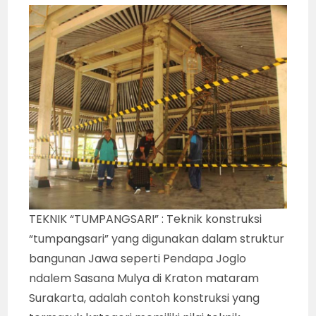
TEKNIK “TUMPANGSARI” : Teknik konstruksi
“tumpangsari” yang digunakan dalam struktur
bangunan Jawa seperti Pendapa Joglo
ndalem Sasana Mulya di Kraton mataram
Surakarta, adalah contoh konstruksi yang