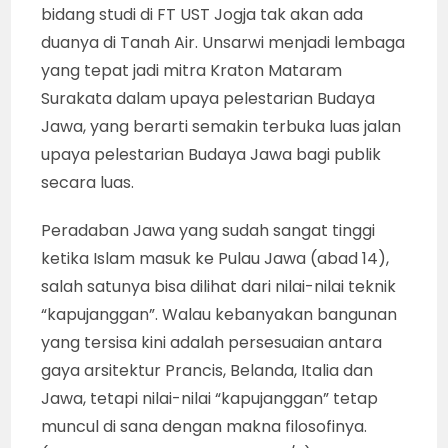
bidang studi di FT UST Jogja tak akan ada
duanya di Tanah Air. Unsarwi menjadi lembaga
yang tepat jadi mitra Kraton Mataram
Surakata dalam upaya pelestarian Budaya
Jawa, yang berarti semakin terbuka luas jalan
upaya pelestarian Budaya Jawa bagi publik
secara luas.
Peradaban Jawa yang sudah sangat tinggi
ketika Islam masuk ke Pulau Jawa (abad 14),
salah satunya bisa dilihat dari nilai-nilai teknik
“kapujanggan”. Walau kebanyakan bangunan
yang tersisa kini adalah persesuaian antara
gaya arsitektur Prancis, Belanda, Italia dan
Jawa, tetapi nilai-nilai “kapujanggan” tetap
muncul di sana dengan makna filosofinya.