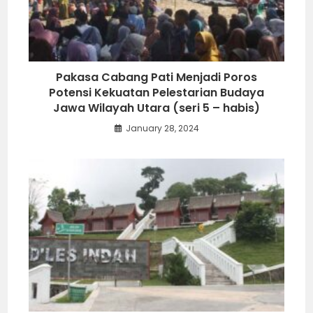
Pakasa Cabang Pati Menjadi Poros
Potensi Kekuatan Pelestarian Budaya
Jawa Wilayah Utara (seri 5 – habis)
January 28, 2024