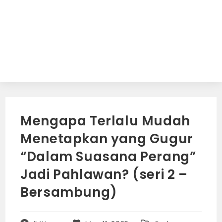
Mengapa Terlalu Mudah
Menetapkan yang Gugur
“Dalam Suasana Perang”
Jadi Pahlawan? (seri 2 –
Bersambung)