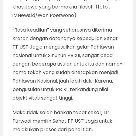
khas Jawa yang bermakna filosofi. (foto :
iMNews.id/Won Poerwono)
“Rasa keadilan” yang seharusnya diterima
kraton dengan datangnya kepedulian Senat
FT UST Jogja mengusulkan gelar Pahlawan
nasional untuk Sinuhun PB XII, sangat beda
dengan beberapa usulan untuk itu dan nama-
nama tokoh yang sudah ditetapkan menjadi
Pahlawan Nasional, jauh lebih dulu. Karena,
pengusulan untuk PB XII terkandung nilai
objektivitas sangat tinggi.
Maka tidak salah bahkan tepat sekali, Dr
Purwadi memilih Senat FT UST Jogja untuk
melakukan proses dari penelitian,