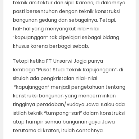
teknik arsitektur dan sipil. Karena, di dalamnya
pasti bersentuhan dengan teknik konstruksi
bangunan gedung dan sebagainya. Tetapi,
hal-hal yang menyangkut nilai-nilai
“kapujanggan” tak dipelajari sebagai bidang
khusus karena berbagai sebab.
Tetapi ketika FT Unsarwi Jogja punya
lembaga “Pusat Studi Teknik Kapujanggan”, di
situlah ada pengkristalan nilai-nilai
“kapujanggan” menjadi pengetahuan tentang
konstruksi bangunan yang mencerminkan
tingginya peradaban/Budaya Jawa. Kalau ada
istilah teknik “tumpang-sari” dalam konstruksi
atap hampir semua bangunan gaya Jawa
terutama di kraton, itulah contohnya.