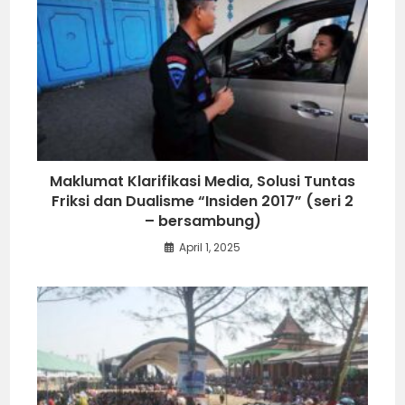
Maklumat Klarifikasi Media, Solusi Tuntas
Friksi dan Dualisme “Insiden 2017” (seri 2
– bersambung)
April 1, 2025