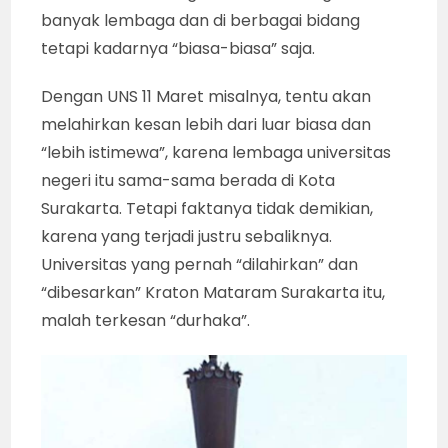
banyak lembaga dan di berbagai bidang
tetapi kadarnya “biasa-biasa” saja.
Dengan UNS 11 Maret misalnya, tentu akan
melahirkan kesan lebih dari luar biasa dan
“lebih istimewa”, karena lembaga universitas
negeri itu sama-sama berada di Kota
Surakarta. Tetapi faktanya tidak demikian,
karena yang terjadi justru sebaliknya.
Universitas yang pernah “dilahirkan” dan
“dibesarkan” Kraton Mataram Surakarta itu,
malah terkesan “durhaka”.