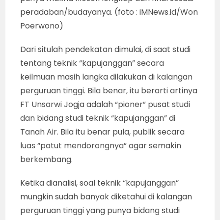
peradaban/budayanya. (foto : iMNews.id/Won
Poerwono)
Dari situlah pendekatan dimulai, di saat studi
tentang teknik “kapujanggan” secara
keilmuan masih langka dilakukan di kalangan
perguruan tinggi. Bila benar, itu berarti artinya
FT Unsarwi Jogja adalah “pioner” pusat studi
dan bidang studi teknik “kapujanggan” di
Tanah Air. Bila itu benar pula, publik secara
luas “patut mendorongnya” agar semakin
berkembang.
Ketika dianalisi, soal teknik “kapujanggan”
mungkin sudah banyak diketahui di kalangan
perguruan tinggi yang punya bidang studi