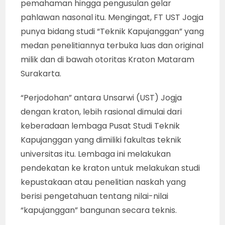
pemahaman hingga pengusulan gelar
pahlawan nasonal itu. Mengingat, FT UST Jogja
punya bidang studi “Teknik Kapujanggan” yang
medan penelitiannya terbuka luas dan original
milik dan di bawah otoritas Kraton Mataram
Surakarta.
“Perjodohan” antara Unsarwi (UST) Jogja
dengan kraton, lebih rasional dimulai dari
keberadaan lembaga Pusat Studi Teknik
Kapujanggan yang dimiliki fakultas teknik
universitas itu. Lembaga ini melakukan
pendekatan ke kraton untuk melakukan studi
kepustakaan atau penelitian naskah yang
berisi pengetahuan tentang nilai-nilai
“kapujanggan” bangunan secara teknis.