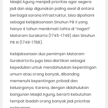
Masjid Agung menjadi prioritas agar segera
jadi dan siap digunakan paling awal di antara
berbagai sarana infrastruktur, bisa dipahami
sebagai kebijaksanaan Sinuhun PB II yang
hanya 4 tahun menikmati tahta di “nagari”
Mataram Surakarta (1745-1749) dan Sinuhun
PB III (1749-1788).
Kebijaksanaan dua pemimpin Mataram
Surakarta itu juga bisa diartikan sebagai
kepedulian untuk mendahulukan kepentingan
umum atau orang banyak, dibanding
memenuhi kepentingan pribadi dan
keluarganya. Karena, dengan didahulukan
bangunan Masjid Agung, berarti kebutuhan
tempat ibadah orang banyak jadi prioritas
pelayanan.