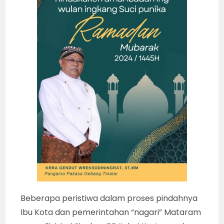
Beberapa peristiwa dalam proses pindahnya
Ibu Kota dan pemerintahan “nagari” Mataram