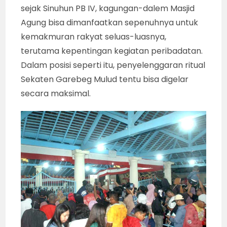
sejak Sinuhun PB IV, kagungan-dalem Masjid
Agung bisa dimanfaatkan sepenuhnya untuk
kemakmuran rakyat seluas-luasnya,
terutama kepentingan kegiatan peribadatan.
Dalam posisi seperti itu, penyelenggaran ritual
Sekaten Garebeg Mulud tentu bisa digelar
secara maksimal.