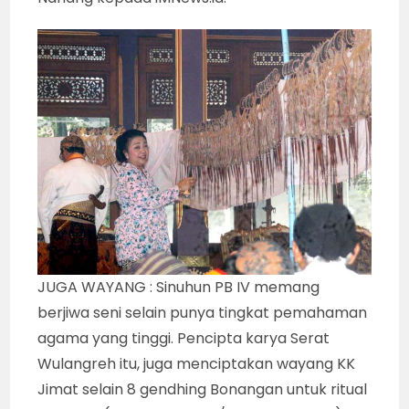
JUGA WAYANG : Sinuhun PB IV memang
berjiwa seni selain punya tingkat pemahaman
agama yang tinggi. Pencipta karya Serat
Wulangreh itu, juga menciptakan wayang KK
Jimat selain 8 gendhing Bonangan untuk ritual