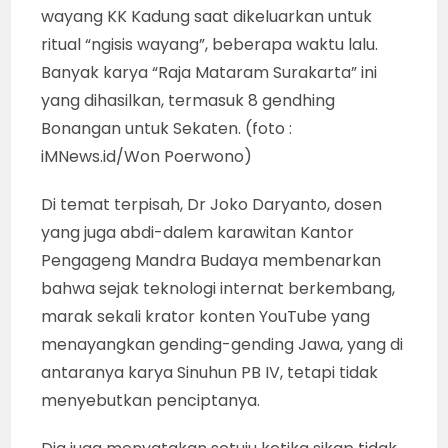
wayang KK Kadung saat dikeluarkan untuk
ritual “ngisis wayang”, beberapa waktu lalu.
Banyak karya “Raja Mataram Surakarta” ini
yang dihasilkan, termasuk 8 gendhing
Bonangan untuk Sekaten. (foto :
iMNews.id/Won Poerwono)
Di temat terpisah, Dr Joko Daryanto, dosen
yang juga abdi-dalem karawitan Kantor
Pengageng Mandra Budaya membenarkan
bahwa sejak teknologi internat berkembang,
marak sekali krator konten YouTube yang
menayangkan gending-gending Jawa, yang di
antaranya karya Sinuhun PB IV, tetapi tidak
menyebutkan penciptanya.