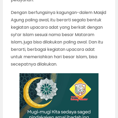
Dengan berfungsinya kagungan-dalem Masjid
Agung paling awal, itu berarti segala bentuk
kegiatan upacara adat yang berkait dengan
syi’ar Islam sesuai nama besar Mataram
Islam, juga bisa dilakukan paling awal. Dan itu
berarti, berbagai kegiatan upacara adat
untuk memeriahkan hari besar Islam, bisa
secepatnya dilakukan.