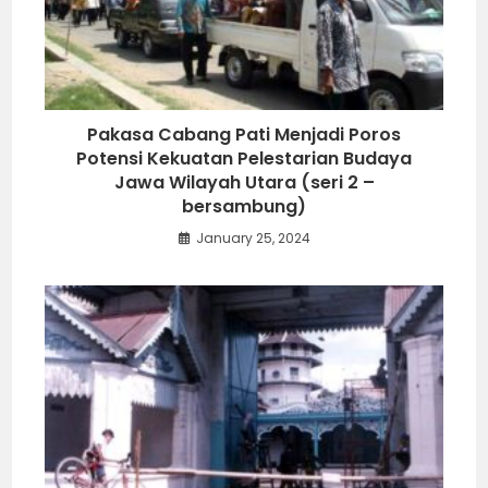
Pakasa Cabang Pati Menjadi Poros
Potensi Kekuatan Pelestarian Budaya
Jawa Wilayah Utara (seri 2 –
bersambung)
January 25, 2024