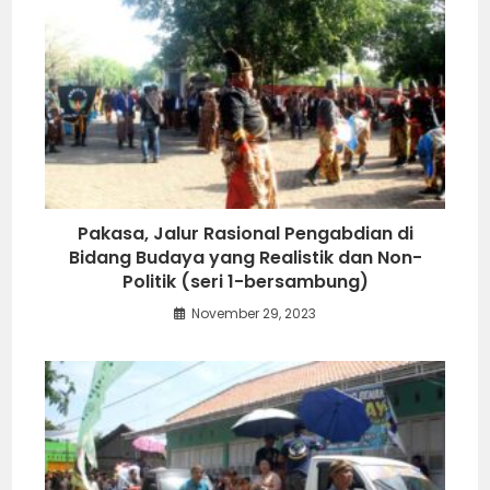
Pakasa, Jalur Rasional Pengabdian di
Bidang Budaya yang Realistik dan Non-
Politik (seri 1-bersambung)
November 29, 2023