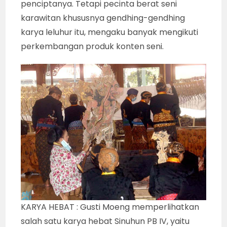
penciptanya. Tetapi pecinta berat seni
karawitan khususnya gendhing-gendhing
karya leluhur itu, mengaku banyak mengikuti
perkembangan produk konten seni.
KARYA HEBAT : Gusti Moeng memperlihatkan
salah satu karya hebat Sinuhun PB IV, yaitu