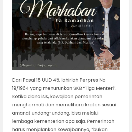
Dari Pasal 18 UUD 45, lahirlah Perpres No
19/1964 yang menurunkan SKB “Tiga Menteri”.
Ketika dianalisis, kewajiban pemerintah
menghormati dan memelihara kraton sesuai
amanat undang-undang, bisa melalui
lembaga kementerian apa saja. Pemerintah
harus menjalankan kewajibannya, “bukan