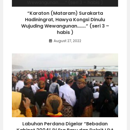
“Karaton (Mataram) Surakarta
Hadiningrat, Hawya Kongsi Dinulu
Wujuding Wewangunan……..” (seri 3 –
habis )
August 27, 2022
Labuhan Perdana Digelar “Bebadan