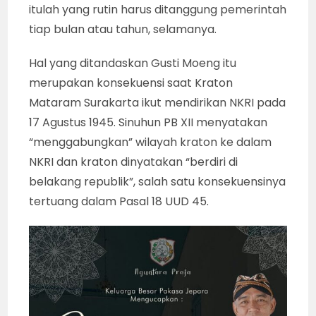
itulah yang rutin harus ditanggung pemerintah
tiap bulan atau tahun, selamanya.
Hal yang ditandaskan Gusti Moeng itu
merupakan konsekuensi saat Kraton
Mataram Surakarta ikut mendirikan NKRI pada
17 Agustus 1945. Sinuhun PB XII menyatakan
“menggabungkan” wilayah kraton ke dalam
NKRI dan kraton dinyatakan “berdiri di
belakang republik”, salah satu konsekuensinya
tertuang dalam Pasal 18 UUD 45.