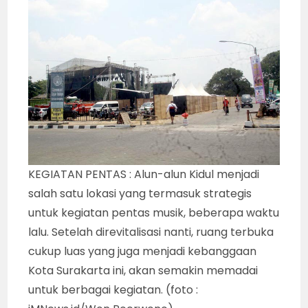
KEGIATAN PENTAS : Alun-alun Kidul menjadi
salah satu lokasi yang termasuk strategis
untuk kegiatan pentas musik, beberapa waktu
lalu. Setelah direvitalisasi nanti, ruang terbuka
cukup luas yang juga menjadi kebanggaan
Kota Surakarta ini, akan semakin memadai
untuk berbagai kegiatan. (foto :