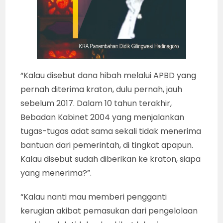
“Kalau disebut dana hibah melalui APBD yang
pernah diterima kraton, dulu pernah, jauh
sebelum 2017. Dalam 10 tahun terakhir,
Bebadan Kabinet 2004 yang menjalankan
tugas-tugas adat sama sekali tidak menerima
bantuan dari pemerintah, di tingkat apapun.
Kalau disebut sudah diberikan ke kraton, siapa
yang menerima?”.
“Kalau nanti mau memberi pengganti
kerugian akibat pemasukan dari pengelolaan