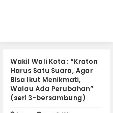
Wakil Wali Kota : “Kraton
Harus Satu Suara, Agar
Bisa Ikut Menikmati,
Walau Ada Perubahan”
(seri 3-bersambung)