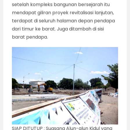
setelah kompleks bangunan bersejarah itu
mendapat giliran proyek revitalisasi lanjutan,
terdapat di seluruh halaman depan pendapa
dari timur ke barat. Juga ditambah di sisi
barat pendapa.
SIAP DITUTUP : Suasana Alun-alun Kidul yang