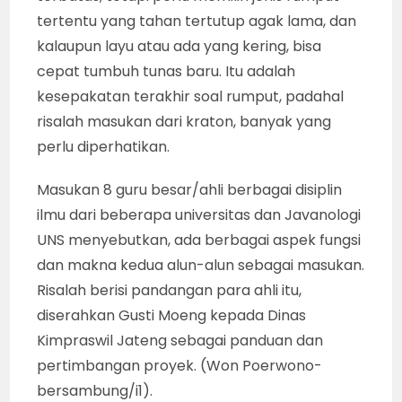
tertentu yang tahan tertutup agak lama, dan
kalaupun layu atau ada yang kering, bisa
cepat tumbuh tunas baru. Itu adalah
kesepakatan terakhir soal rumput, padahal
risalah masukan dari kraton, banyak yang
perlu diperhatikan.
Masukan 8 guru besar/ahli berbagai disiplin
ilmu dari beberapa universitas dan Javanologi
UNS menyebutkan, ada berbagai aspek fungsi
dan makna kedua alun-alun sebagai masukan.
Risalah berisi pandangan para ahli itu,
diserahkan Gusti Moeng kepada Dinas
Kimpraswil Jateng sebagai panduan dan
pertimbangan proyek. (Won Poerwono-
bersambung/i1).