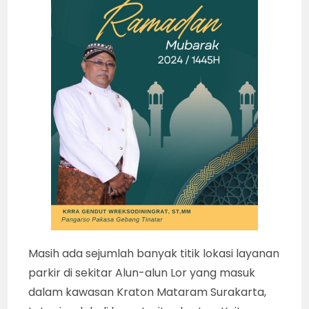
Masih ada sejumlah banyak titik lokasi layanan
parkir di sekitar Alun-alun Lor yang masuk
dalam kawasan Kraton Mataram Surakarta,