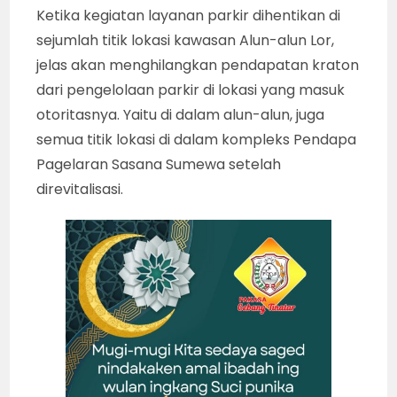
Ketika kegiatan layanan parkir dihentikan di
sejumlah titik lokasi kawasan Alun-alun Lor,
jelas akan menghilangkan pendapatan kraton
dari pengelolaan parkir di lokasi yang masuk
otoritasnya. Yaitu di dalam alun-alun, juga
semua titik lokasi di dalam kompleks Pendapa
Pagelaran Sasana Sumewa setelah
direvitalisasi.