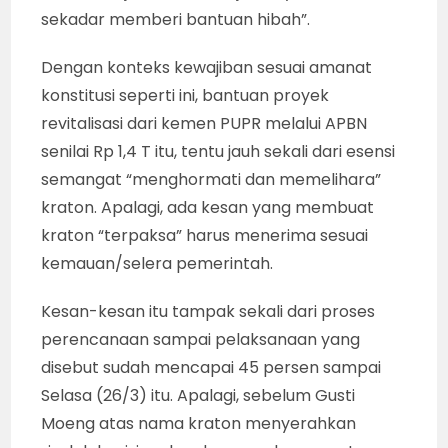
sekadar memberi bantuan hibah”.
Dengan konteks kewajiban sesuai amanat
konstitusi seperti ini, bantuan proyek
revitalisasi dari kemen PUPR melalui APBN
senilai Rp 1,4 T itu, tentu jauh sekali dari esensi
semangat “menghormati dan memelihara”
kraton. Apalagi, ada kesan yang membuat
kraton “terpaksa” harus menerima sesuai
kemauan/selera pemerintah.
Kesan-kesan itu tampak sekali dari proses
perencanaan sampai pelaksanaan yang
disebut sudah mencapai 45 persen sampai
Selasa (26/3) itu. Apalagi, sebelum Gusti
Moeng atas nama kraton menyerahkan