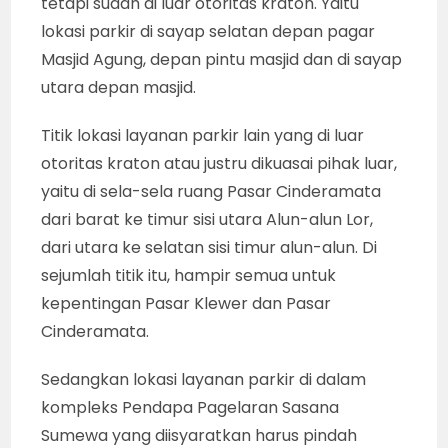
tetapi sudah di luar otoritas kraton. Yaitu
lokasi parkir di sayap selatan depan pagar
Masjid Agung, depan pintu masjid dan di sayap
utara depan masjid.
Titik lokasi layanan parkir lain yang di luar
otoritas kraton atau justru dikuasai pihak luar,
yaitu di sela-sela ruang Pasar Cinderamata
dari barat ke timur sisi utara Alun-alun Lor,
dari utara ke selatan sisi timur alun-alun. Di
sejumlah titik itu, hampir semua untuk
kepentingan Pasar Klewer dan Pasar
Cinderamata.
Sedangkan lokasi layanan parkir di dalam
kompleks Pendapa Pagelaran Sasana
Sumewa yang diisyaratkan harus pindah