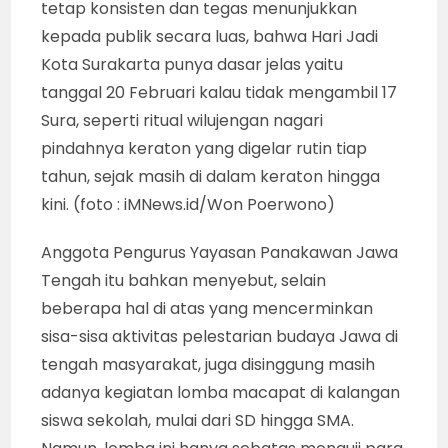
tetap konsisten dan tegas menunjukkan
kepada publik secara luas, bahwa Hari Jadi
Kota Surakarta punya dasar jelas yaitu
tanggal 20 Februari kalau tidak mengambil 17
Sura, seperti ritual wilujengan nagari
pindahnya keraton yang digelar rutin tiap
tahun, sejak masih di dalam keraton hingga
kini. (foto : iMNews.id/Won Poerwono)
Anggota Pengurus Yayasan Panakawan Jawa
Tengah itu bahkan menyebut, selain
beberapa hal di atas yang mencerminkan
sisa-sisa aktivitas pelestarian budaya Jawa di
tengah masyarakat, juga disinggung masih
adanya kegiatan lomba macapat di kalangan
siswa sekolah, mulai dari SD hingga SMA.