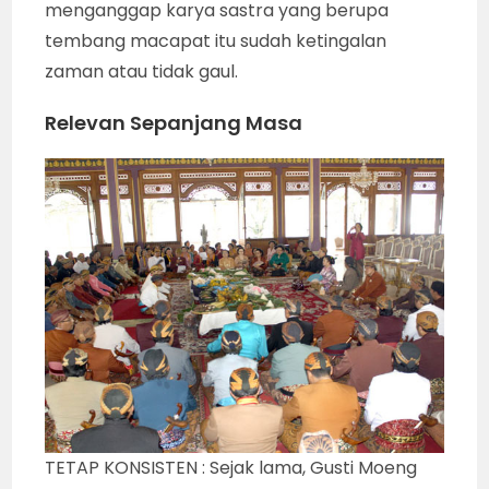
menganggap karya sastra yang berupa
tembang macapat itu sudah ketingalan
zaman atau tidak gaul.
Relevan Sepanjang Masa
TETAP KONSISTEN : Sejak lama, Gusti Moeng