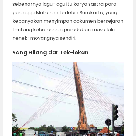
sebenarnya lagu-lagu itu karya sastra para
pujangga Mataram terlebih Surakarta, yang
kebanyakan menyimpan dokumen bersejarah
tentang keberadaan peradaban masa lalu
nenek-moyangnya sendiri.
Yang Hilang dari Lek-lekan