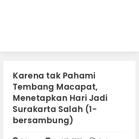
Karena tak Pahami
Tembang Macapat,
Menetapkan Hari Jadi
Surakarta Salah (1-
bersambung)