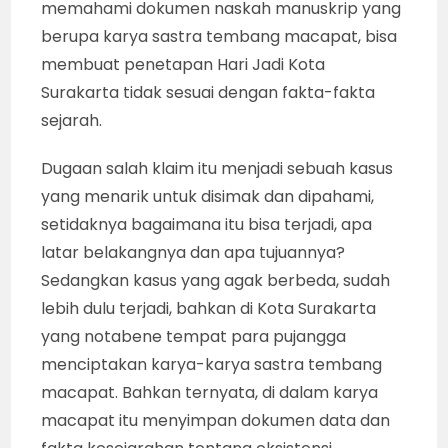
memahami dokumen naskah manuskrip yang
berupa karya sastra tembang macapat, bisa
membuat penetapan Hari Jadi Kota
Surakarta tidak sesuai dengan fakta-fakta
sejarah.
Dugaan salah klaim itu menjadi sebuah kasus
yang menarik untuk disimak dan dipahami,
setidaknya bagaimana itu bisa terjadi, apa
latar belakangnya dan apa tujuannya?
Sedangkan kasus yang agak berbeda, sudah
lebih dulu terjadi, bahkan di Kota Surakarta
yang notabene tempat para pujangga
menciptakan karya-karya sastra tembang
macapat. Bahkan ternyata, di dalam karya
macapat itu menyimpan dokumen data dan