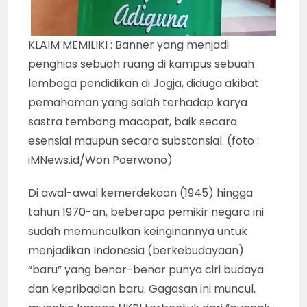
KLAIM MEMILIKI : Banner yang menjadi
penghias sebuah ruang di kampus sebuah
lembaga pendidikan di Jogja, diduga akibat
pemahaman yang salah terhadap karya
sastra tembang macapat, baik secara
esensial maupun secara substansial. (foto :
iMNews.id/Won Poerwono)
Di awal-awal kemerdekaan (1945) hingga
tahun 1970-an, beberapa pemikir negara ini
sudah memunculkan keinginannya untuk
menjadikan Indonesia (berkebudayaan)
“baru” yang benar-benar punya ciri budaya
dan kepribadian baru. Gagasan ini muncul,