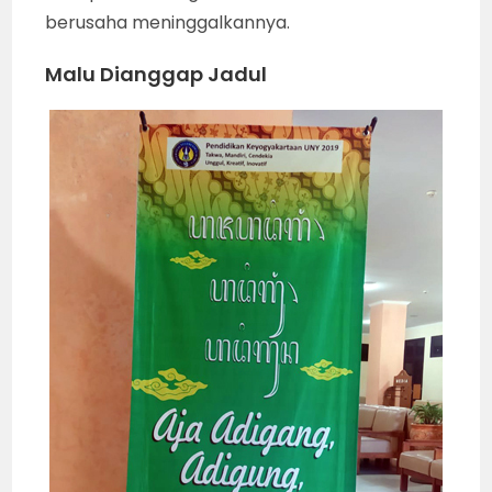
berusaha meninggalkannya.
Malu Dianggap Jadul