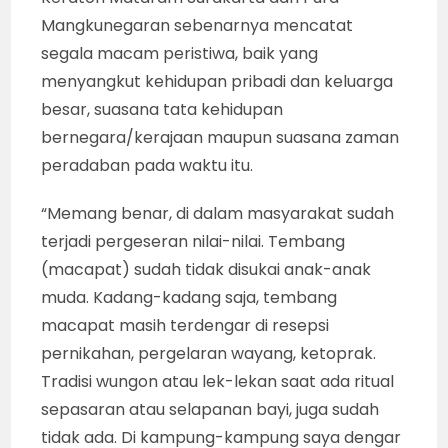
Mangkunegaran sebenarnya mencatat
segala macam peristiwa, baik yang
menyangkut kehidupan pribadi dan keluarga
besar, suasana tata kehidupan
bernegara/kerajaan maupun suasana zaman
peradaban pada waktu itu.
“Memang benar, di dalam masyarakat sudah
terjadi pergeseran nilai-nilai. Tembang
(macapat) sudah tidak disukai anak-anak
muda. Kadang-kadang saja, tembang
macapat masih terdengar di resepsi
pernikahan, pergelaran wayang, ketoprak.
Tradisi wungon atau lek-lekan saat ada ritual
sepasaran atau selapanan bayi, juga sudah
tidak ada. Di kampung-kampung saya dengar