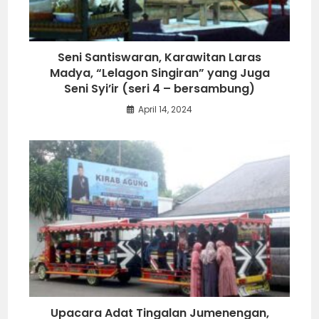
Seni Santiswaran, Karawitan Laras
Madya, “Lelagon Singiran” yang Juga
Seni Syi’ir (seri 4 – bersambung)
April 14, 2024
Upacara Adat Tingalan Jumenengan,