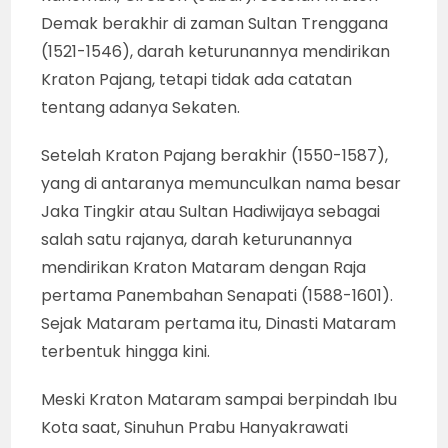
Demak berakhir di zaman Sultan Trenggana
(1521-1546), darah keturunannya mendirikan
Kraton Pajang, tetapi tidak ada catatan
tentang adanya Sekaten.
Setelah Kraton Pajang berakhir (1550-1587),
yang di antaranya memunculkan nama besar
Jaka Tingkir atau Sultan Hadiwijaya sebagai
salah satu rajanya, darah keturunannya
mendirikan Kraton Mataram dengan Raja
pertama Panembahan Senapati (1588-1601).
Sejak Mataram pertama itu, Dinasti Mataram
terbentuk hingga kini.
Meski Kraton Mataram sampai berpindah Ibu
Kota saat, Sinuhun Prabu Hanyakrawati