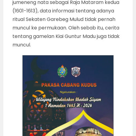
jumeneng nata sebagai Raja Mataram kedua
(1601-1613), data informasi tentang adanya
ritual Sekaten Garebeg Mulud tidak pernah
muncul ke permukaan. Oleh sebab itu, cerita
tentang gamelan Kiai Guntur Madu juga tidak
muncul.