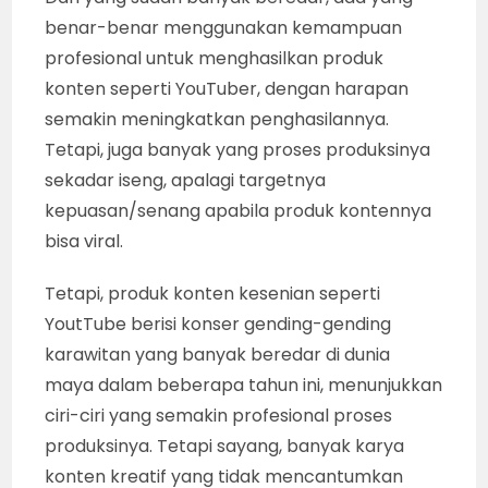
benar-benar menggunakan kemampuan
profesional untuk menghasilkan produk
konten seperti YouTuber, dengan harapan
semakin meningkatkan penghasilannya.
Tetapi, juga banyak yang proses produksinya
sekadar iseng, apalagi targetnya
kepuasan/senang apabila produk kontennya
bisa viral.
Tetapi, produk konten kesenian seperti
YoutTube berisi konser gending-gending
karawitan yang banyak beredar di dunia
maya dalam beberapa tahun ini, menunjukkan
ciri-ciri yang semakin profesional proses
produksinya. Tetapi sayang, banyak karya
konten kreatif yang tidak mencantumkan