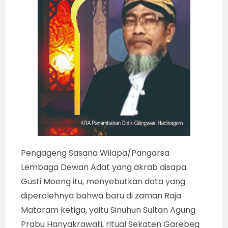
Pengageng Sasana Wilapa/Pangarsa
Lembaga Dewan Adat yang akrab disapa
Gusti Moeng itu, menyebutkan data yang
diperolehnya bahwa baru di zaman Raja
Mataram ketiga, yaitu Sinuhun Sultan Agung
Prabu Hanyakrawati, ritual Sekaten Garebeg