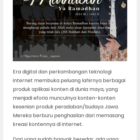
Era digital dan perkambangan teknologi
internet membuka peluang lahirnya berbagai
produk aplikasi konten di dunia maya, yang
menjadi eforia munculnya konten-konten
kesenian produk peradaban/budaya Jawa.
Mereka berburu penghasilan dari memasang
kreasi kontennya di internet.
Dari yang sudah banyak beredar, ada yang