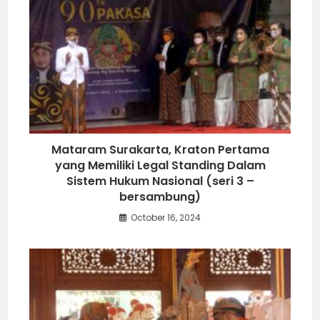
Mataram Surakarta, Kraton Pertama
yang Memiliki Legal Standing Dalam
Sistem Hukum Nasional (seri 3 –
bersambung)
October 16, 2024