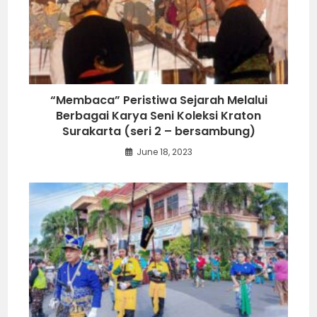
“Membaca” Peristiwa Sejarah Melalui
Berbagai Karya Seni Koleksi Kraton
Surakarta (seri 2 – bersambung)
June 18, 2023