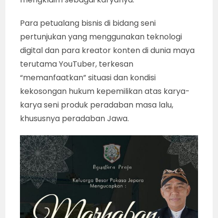
Para petualang bisnis di bidang seni
pertunjukan yang menggunakan teknologi
digital dan para kreator konten di dunia maya
terutama YouTuber, terkesan
“memanfaatkan” situasi dan kondisi
kekosongan hukum kepemilikan atas karya-
karya seni produk peradaban masa lalu,
khususnya peradaban Jawa.