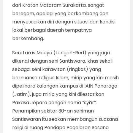
dari Kraton Mataram Surakarta, sangat
beragam, apalagi yang berkembang dan
menyesuaikan diri dengan situasi dan kondisi
lokal berbagai daerah tempatnya
berkembang.
Seni Laras Madya (tengah-Red) yang juga
dikenal dengan seni Santiswara, khas sekali
sebagai seni karawitan (ringkas) yang
bernuansa religius Islam, mirip yang kini masih
dipelihara kalangan kampus di IAIN Ponorogo
(Jatim), juga mirip yang kini dilestarikan
Pakasa Jepara dengan nama “syi’ir”.
Penampilan sekitar 30-an seniman
Santiswaran itu seakan membangun suasana
religi di ruang Pendapa Pagelaran Sasana