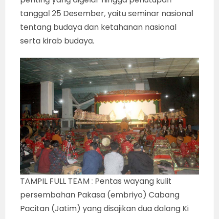
tanggal 25 Desember, yaitu seminar nasional
tentang budaya dan ketahanan nasional
serta kirab budaya.
TAMPIL FULL TEAM : Pentas wayang kulit
persembahan Pakasa (embriyo) Cabang
Pacitan (Jatim) yang disajikan dua dalang Ki