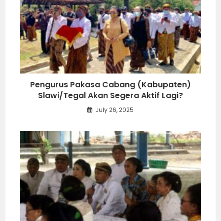
Pengurus Pakasa Cabang (Kabupaten)
Slawi/Tegal Akan Segera Aktif Lagi?
July 26, 2025