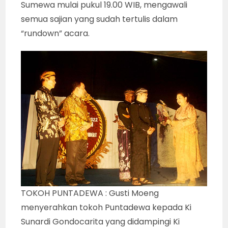
Sumewa mulai pukul 19.00 WIB, mengawali
semua sajian yang sudah tertulis dalam
“rundown” acara.
TOKOH PUNTADEWA : Gusti Moeng
menyerahkan tokoh Puntadewa kepada Ki
Sunardi Gondocarita yang didampingi Ki