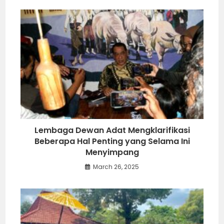
Lembaga Dewan Adat Mengklarifikasi
Beberapa Hal Penting yang Selama Ini
Menyimpang
March 26, 2025