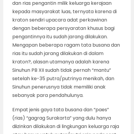
dan rias pengantin milik keluarga kerajaan
kepada masyarakat luas, ternyata karena di
kraton sendiri upacara adat perkawinan
dengan beberapa persyaratan khusus bagi
pengantinnya itu sudah jarang dilakukan.
Mengapan beberapa ragam tata busana dan
rias itu sudah jarang dilakukan di dalam
kraton?, alasan utamanya adalah karena
Sinuhun PB XII sudah tidak pernah “mantu”
setelah ke-35 putra/putrinya menikah, dan
Sinuhun penerusnya tidak memiliki anak
sebanyak para pendahulunya.
Empat jenis gaya tata busana dan “paes”
(rias) “gagrag Surakarta” yang dulu hanya
diizinkan dilakukan di lingkungan keluarga raja