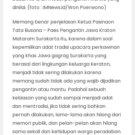
dinilai. (foto : iMNews.id/Won Poerwono)
Memang benar penjelasan Ketua Pasinaon
Tata Busana – Paes Pengantin Jawa Kraton
Mataram Surakarta itu, karena dalam soal
kepemilikan adat tradisi upacara perkawinan
yang khas Jawa gagrag Surakarta yang
berasal dari lingkungan keluarga keraton,
menjadi tidak sering dilakukan karena
memang sudah tidak ada yang wajib dijadikan
pengantin atau mantu. Padahal sebuah
kebiasan yang sudah sampai menjadi adat
dan mentradisi, jika tidak sering bahkan
pernah dilakukan, lama-lama akan hilang dari
memori publik, dan pelan-pelan akan hilang
sama sekali dari kehidupan warga peradaban.