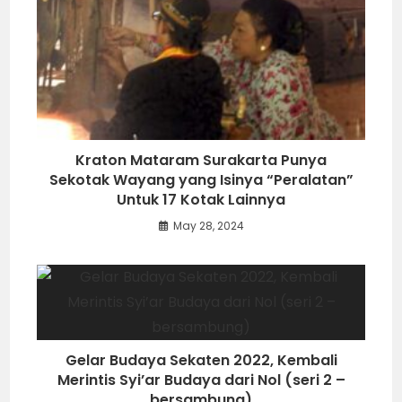
Kraton Mataram Surakarta Punya
Sekotak Wayang yang Isinya “Peralatan”
Untuk 17 Kotak Lainnya
May 28, 2024
Gelar Budaya Sekaten 2022, Kembali
Merintis Syi’ar Budaya dari Nol (seri 2 –
bersambung)