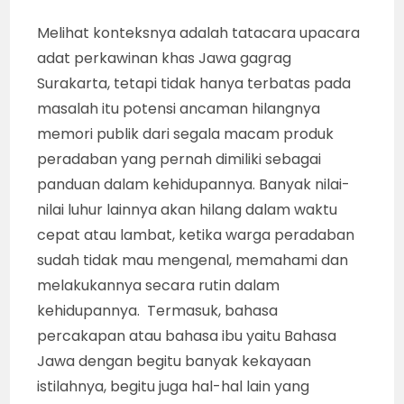
Melihat konteksnya adalah tatacara upacara
adat perkawinan khas Jawa gagrag
Surakarta, tetapi tidak hanya terbatas pada
masalah itu potensi ancaman hilangnya
memori publik dari segala macam produk
peradaban yang pernah dimiliki sebagai
panduan dalam kehidupannya. Banyak nilai-
nilai luhur lainnya akan hilang dalam waktu
cepat atau lambat, ketika warga peradaban
sudah tidak mau mengenal, memahami dan
melakukannya secara rutin dalam
kehidupannya. Termasuk, bahasa
percakapan atau bahasa ibu yaitu Bahasa
Jawa dengan begitu banyak kekayaan
istilahnya, begitu juga hal-hal lain yang