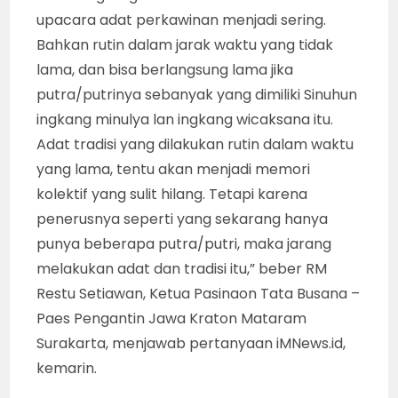
upacara adat perkawinan menjadi sering.
Bahkan rutin dalam jarak waktu yang tidak
lama, dan bisa berlangsung lama jika
putra/putrinya sebanyak yang dimiliki Sinuhun
ingkang minulya lan ingkang wicaksana itu.
Adat tradisi yang dilakukan rutin dalam waktu
yang lama, tentu akan menjadi memori
kolektif yang sulit hilang. Tetapi karena
penerusnya seperti yang sekarang hanya
punya beberapa putra/putri, maka jarang
melakukan adat dan tradisi itu,” beber RM
Restu Setiawan, Ketua Pasinaon Tata Busana –
Paes Pengantin Jawa Kraton Mataram
Surakarta, menjawab pertanyaan iMNews.id,
kemarin.