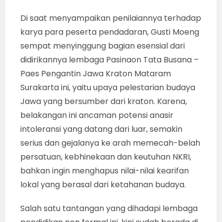
Di saat menyampaikan penilaiannya terhadap
karya para peserta pendadaran, Gusti Moeng
sempat menyinggung bagian esensial dari
didirikannya lembaga Pasinaon Tata Busana –
Paes Pengantin Jawa Kraton Mataram
Surakarta ini, yaitu upaya pelestarian budaya
Jawa yang bersumber dari kraton. Karena,
belakangan ini ancaman potensi anasir
intoleransi yang datang dari luar, semakin
serius dan gejalanya ke arah memecah-belah
persatuan, kebhinekaan dan keutuhan NKRI,
bahkan ingin menghapus nilai-nilai kearifan
lokal yang berasal dari ketahanan budaya.
Salah satu tantangan yang dihadapi lembaga