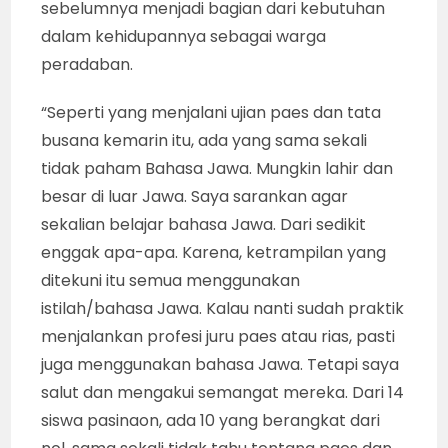
sebelumnya menjadi bagian dari kebutuhan
dalam kehidupannya sebagai warga
peradaban.
“Seperti yang menjalani ujian paes dan tata
busana kemarin itu, ada yang sama sekali
tidak paham Bahasa Jawa. Mungkin lahir dan
besar di luar Jawa. Saya sarankan agar
sekalian belajar bahasa Jawa. Dari sedikit
enggak apa-apa. Karena, ketrampilan yang
ditekuni itu semua menggunakan
istilah/bahasa Jawa. Kalau nanti sudah praktik
menjalankan profesi juru paes atau rias, pasti
juga menggunakan bahasa Jawa. Tetapi saya
salut dan mengakui semangat mereka. Dari 14
siswa pasinaon, ada 10 yang berangkat dari