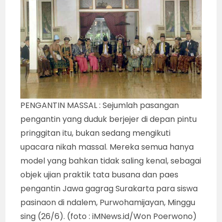
PENGANTIN MASSAL : Sejumlah pasangan
pengantin yang duduk berjejer di depan pintu
pringgitan itu, bukan sedang mengikuti
upacara nikah massal. Mereka semua hanya
model yang bahkan tidak saling kenal, sebagai
objek ujian praktik tata busana dan paes
pengantin Jawa gagrag Surakarta para siswa
pasinaon di ndalem, Purwohamijayan, Minggu
sing (26/6). (foto : iMNews.id/Won Poerwono)