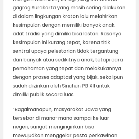
gagrag Surakarta yang masih sering dilakukan
di dalam lingkungan kraton lalu melahirkan
kesimpulan dengan memiliki banyak anak,
adat tradisi yang dimiliki bisa lestari. Rasanya
kesimpulan ini kurang tepat, karena titik
sentral upaya pelestarian tidak tergantung
dari banyak atau sedikitnya anak, tetapi cara
pemahaman yang tepat dan melakukannya
dengan proses adaptasi yang bijak, sekalipun
sudah diizinkan oleh Sinuhun PB XII untuk
dimiliki publik secara luas.
“Bagaimanapun, masyarakat Jawa yang
tersebar di mana-mana sampai ke luar
negeri, sangat menginginkan bisa
mewujudkan menggelar pesta perkawinan