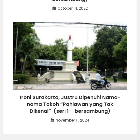
October 14, 2022
Ironi Surakarta, Justru Dipenuhi Nama-
nama Tokoh “Pahlawan yang Tak
Dikenal” (seri 1 – bersambung)
November 11, 2024