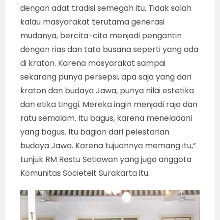
dengan adat tradisi semegah itu. Tidak salah
kalau masyarakat terutama generasi
mudanya, bercita-cita menjadi pengantin
dengan rias dan tata busana seperti yang ada
di kraton. Karena masyarakat sampai
sekarang punya persepsi, apa saja yang dari
kraton dan budaya Jawa, punya nilai estetika
dan etika tinggi. Mereka ingin menjadi raja dan
ratu semalam. Itu bagus, karena meneladani
yang bagus. Itu bagian dari pelestarian
budaya Jawa. Karena tujuannya memang itu,”
tunjuk RM Restu Setiawan yang juga anggota
Komunitas Societeit Surakarta itu.