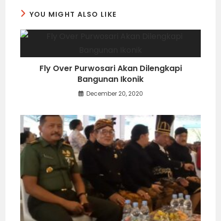
YOU MIGHT ALSO LIKE
Fly Over Purwosari Akan Dilengkapi
Bangunan Ikonik
December 20, 2020