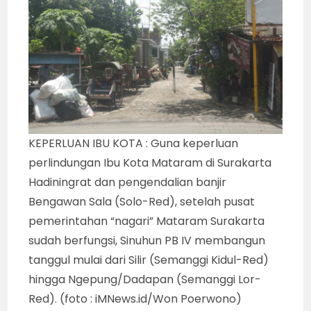
KEPERLUAN IBU KOTA : Guna keperluan
perlindungan Ibu Kota Mataram di Surakarta
Hadiningrat dan pengendalian banjir
Bengawan Sala (Solo-Red), setelah pusat
pemerintahan “nagari” Mataram Surakarta
sudah berfungsi, Sinuhun PB IV membangun
tanggul mulai dari Silir (Semanggi Kidul-Red)
hingga Ngepung/Dadapan (Semanggi Lor-
Red). (foto : iMNews.id/Won Poerwono)