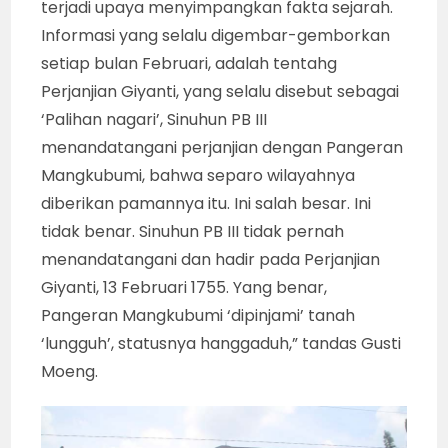
terjadi upaya menyimpangkan fakta sejarah.
Informasi yang selalu digembar-gemborkan
setiap bulan Februari, adalah tentahg
Perjanjian Giyanti, yang selalu disebut sebagai
‘Palihan nagari’, Sinuhun PB III
menandatangani perjanjian dengan Pangeran
Mangkubumi, bahwa separo wilayahnya
diberikan pamannya itu. Ini salah besar. Ini
tidak benar. Sinuhun PB III tidak pernah
menandatangani dan hadir pada Perjanjian
Giyanti, 13 Februari 1755. Yang benar,
Pangeran Mangkubumi ‘dipinjami’ tanah
‘lungguh’, statusnya hanggaduh,” tandas Gusti
Moeng.