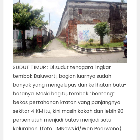
SUDUT TIMUR : Di sudut tenggara lingkar
tembok Baluwarti, bagian luarnya sudah
banyak yang mengelupas dan kelihatan batu-
batanya. Meski begitu, tembok “benteng”
bekas pertahanan kraton yang panjangnya
sekitar 4 KM itu, kini masih kokoh dan lebih 90
persen utuh menjadi batas menjadi satu
kelurahan. (foto : iMNews.id/Won Poerwono)