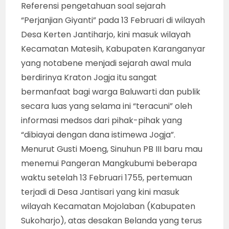
Referensi pengetahuan soal sejarah
“Perjanjian Giyanti” pada 13 Februari di wilayah
Desa Kerten Jantiharjo, kini masuk wilayah
Kecamatan Matesih, Kabupaten Karanganyar
yang notabene menjadi sejarah awal mula
berdirinya Kraton Jogja itu sangat
bermanfaat bagi warga Baluwarti dan publik
secara luas yang selama ini “teracuni” oleh
informasi medsos dari pihak-pihak yang
“dibiayai dengan dana istimewa Jogja”.
Menurut Gusti Moeng, Sinuhun PB III baru mau
menemui Pangeran Mangkubumi beberapa
waktu setelah 13 Februari 1755, pertemuan
terjadi di Desa Jantisari yang kini masuk
wilayah Kecamatan Mojolaban (Kabupaten
Sukoharjo), atas desakan Belanda yang terus