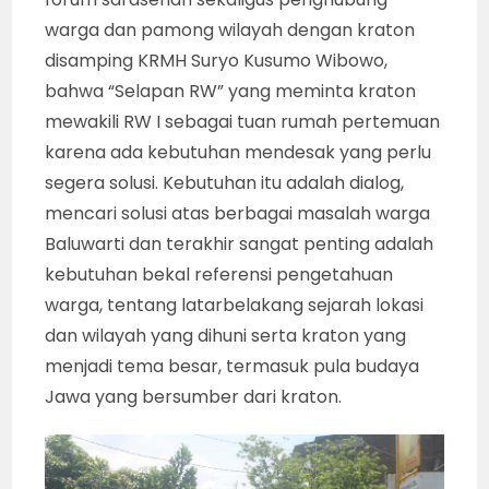
warga dan pamong wilayah dengan kraton
disamping KRMH Suryo Kusumo Wibowo,
bahwa “Selapan RW” yang meminta kraton
mewakili RW I sebagai tuan rumah pertemuan
karena ada kebutuhan mendesak yang perlu
segera solusi. Kebutuhan itu adalah dialog,
mencari solusi atas berbagai masalah warga
Baluwarti dan terakhir sangat penting adalah
kebutuhan bekal referensi pengetahuan
warga, tentang latarbelakang sejarah lokasi
dan wilayah yang dihuni serta kraton yang
menjadi tema besar, termasuk pula budaya
Jawa yang bersumber dari kraton.