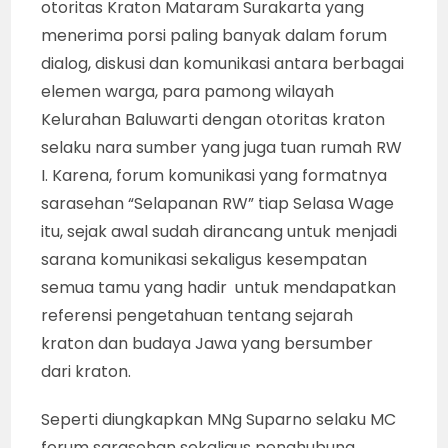
otoritas Kraton Mataram Surakarta yang
menerima porsi paling banyak dalam forum
dialog, diskusi dan komunikasi antara berbagai
elemen warga, para pamong wilayah
Kelurahan Baluwarti dengan otoritas kraton
selaku nara sumber yang juga tuan rumah RW
I. Karena, forum komunikasi yang formatnya
sarasehan “Selapanan RW” tiap Selasa Wage
itu, sejak awal sudah dirancang untuk menjadi
sarana komunikasi sekaligus kesempatan
semua tamu yang hadir untuk mendapatkan
referensi pengetahuan tentang sejarah
kraton dan budaya Jawa yang bersumber
dari kraton.
Seperti diungkapkan MNg Suparno selaku MC
forum sarasehan sekaligus penghubung