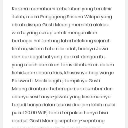
Karena memahami kebutuhan yang terakhir
itulah, maka Pengageng Sasana Wilapa yang
akrab disapa Gusti Moeng meminta alokasi
waktu yang cukup untuk menguraikan
berbagai hal tentang latarbelakang sejarah
kraton, sistem tata nilai adat, budaya Jawa
dan berbagai hal yang berkait dengan itu,
yang masih dan akan terus dibutuhkan dalam
kehidupan secara luas, khususnya bagi warga
Baluwarti. Meski begitu, tampilnya Gusti
Moeng di antara beberapa nara sumber dan
adanya sesi tanya-jawab yang kesemuanya
terjadi hanya dalam durasi dua jam lebih mulai
pukul 20.00 WIB, tentu terpaksa hanya bisa
disebut Gusti Moeng sepotong-sepotong