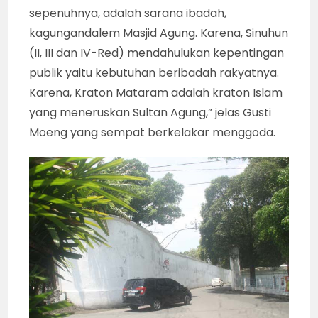
sepenuhnya, adalah sarana ibadah,
kagungandalem Masjid Agung. Karena, Sinuhun
(II, III dan IV-Red) mendahulukan kepentingan
publik yaitu kebutuhan beribadah rakyatnya.
Karena, Kraton Mataram adalah kraton Islam
yang meneruskan Sultan Agung,” jelas Gusti
Moeng yang sempat berkelakar menggoda.