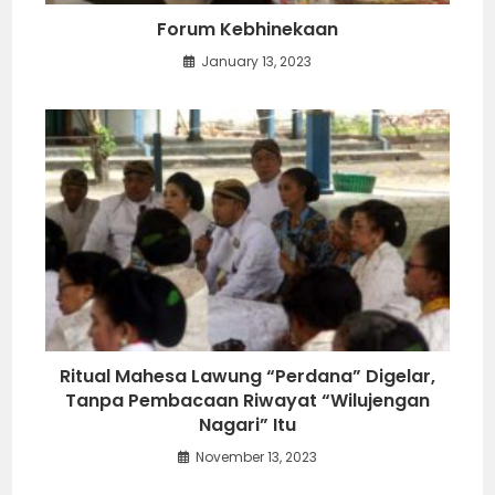
Forum Kebhinekaan
January 13, 2023
Ritual Mahesa Lawung “Perdana” Digelar,
Tanpa Pembacaan Riwayat “Wilujengan
Nagari” Itu
November 13, 2023