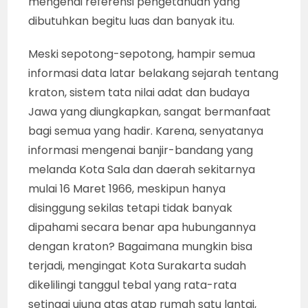
mengenai referensi pengetahuan yang
dibutuhkan begitu luas dan banyak itu.
Meski sepotong-sepotong, hampir semua
informasi data latar belakang sejarah tentang
kraton, sistem tata nilai adat dan budaya
Jawa yang diungkapkan, sangat bermanfaat
bagi semua yang hadir. Karena, senyatanya
informasi mengenai banjir-bandang yang
melanda Kota Sala dan daerah sekitarnya
mulai 16 Maret 1966, meskipun hanya
disinggung sekilas tetapi tidak banyak
dipahami secara benar apa hubungannya
dengan kraton? Bagaimana mungkin bisa
terjadi, mengingat Kota Surakarta sudah
dikelilingi tanggul tebal yang rata-rata
setinggi ujung atas atap rumah satu lantai,