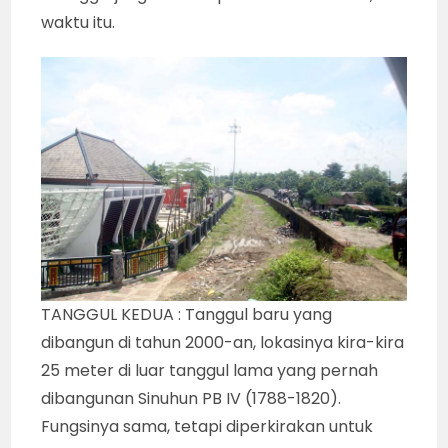
waktu itu.
TANGGUL KEDUA : Tanggul baru yang
dibangun di tahun 2000-an, lokasinya kira-kira
25 meter di luar tanggul lama yang pernah
dibangunan Sinuhun PB IV (1788-1820).
Fungsinya sama, tetapi diperkirakan untuk