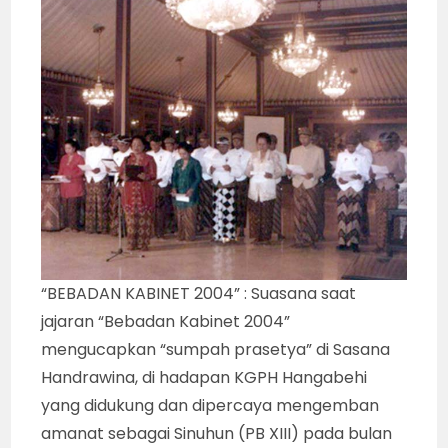
“BEBADAN KABINET 2004” : Suasana saat
jajaran “Bebadan Kabinet 2004”
mengucapkan “sumpah prasetya” di Sasana
Handrawina, di hadapan KGPH Hangabehi
yang didukung dan dipercaya mengemban
amanat sebagai Sinuhun (PB XIII) pada bulan