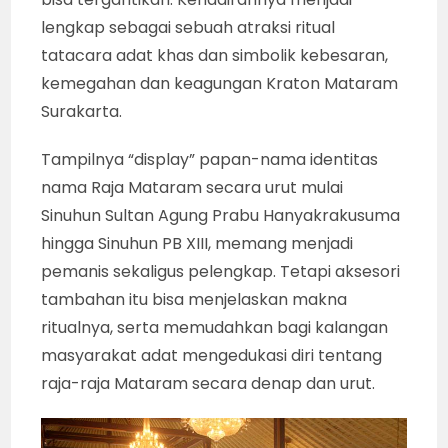
lengkap sebagai sebuah atraksi ritual
tatacara adat khas dan simbolik kebesaran,
kemegahan dan keagungan Kraton Mataram
Surakarta.
Tampilnya “display” papan-nama identitas
nama Raja Mataram secara urut mulai
Sinuhun Sultan Agung Prabu Hanyakrakusuma
hingga Sinuhun PB XIII, memang menjadi
pemanis sekaligus pelengkap. Tetapi aksesori
tambahan itu bisa menjelaskan makna
ritualnya, serta memudahkan bagi kalangan
masyarakat adat mengedukasi diri tentang
raja-raja Mataram secara denap dan urut.