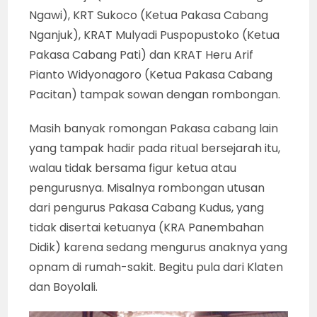
Ngawi), KRT Sukoco (Ketua Pakasa Cabang
Nganjuk), KRAT Mulyadi Puspopustoko (Ketua
Pakasa Cabang Pati) dan KRAT Heru Arif
Pianto Widyonagoro (Ketua Pakasa Cabang
Pacitan) tampak sowan dengan rombongan.
Masih banyak romongan Pakasa cabang lain
yang tampak hadir pada ritual bersejarah itu,
walau tidak bersama figur ketua atau
pengurusnya. Misalnya rombongan utusan
dari pengurus Pakasa Cabang Kudus, yang
tidak disertai ketuanya (KRA Panembahan
Didik) karena sedang mengurus anaknya yang
opnam di rumah-sakit. Begitu pula dari Klaten
dan Boyolali.