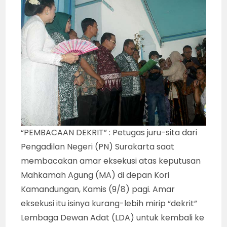
“PEMBACAAN DEKRIT” : Petugas juru-sita dari
Pengadilan Negeri (PN) Surakarta saat
membacakan amar eksekusi atas keputusan
Mahkamah Agung (MA) di depan Kori
Kamandungan, Kamis (9/8) pagi. Amar
eksekusi itu isinya kurang-lebih mirip “dekrit”
Lembaga Dewan Adat (LDA) untuk kembali ke