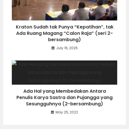
Kraton Sudah tak Punya “Kepatihan”, tak
Ada Ruang Magang “Calon Raja” (seri 2-
bersambung)
July 16, 2026
Ada Hal yang Membedakan Antara
Penulis Karya Sastra dan Pujangga yang
Sesungguhnya (2-bersambung)
May 25, 2022