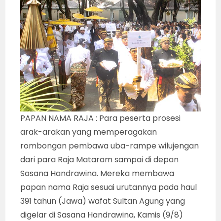
PAPAN NAMA RAJA : Para peserta prosesi
arak-arakan yang memperagakan
rombongan pembawa uba-rampe wilujengan
dari para Raja Mataram sampai di depan
Sasana Handrawina. Mereka membawa
papan nama Raja sesuai urutannya pada haul
391 tahun (Jawa) wafat Sultan Agung yang
digelar di Sasana Handrawina, Kamis (9/8)