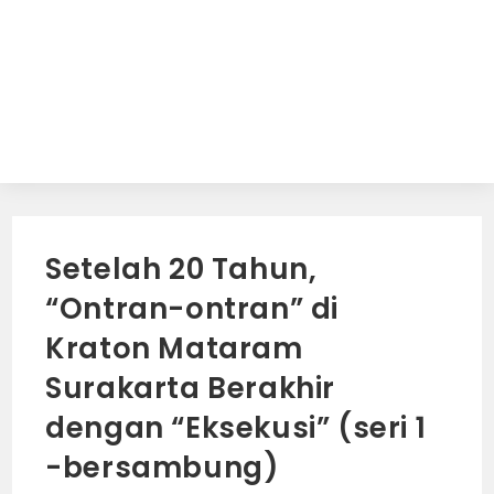
Setelah 20 Tahun,
“Ontran-ontran” di
Kraton Mataram
Surakarta Berakhir
dengan “Eksekusi” (seri 1
-bersambung)