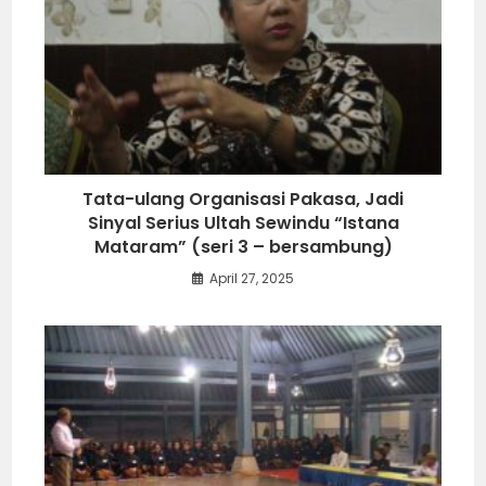
Tata-ulang Organisasi Pakasa, Jadi
Sinyal Serius Ultah Sewindu “Istana
Mataram” (seri 3 – bersambung)
April 27, 2025