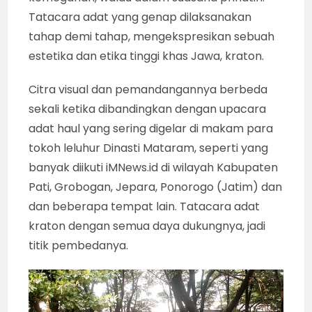
Tatacara adat yang genap dilaksanakan
tahap demi tahap, mengekspresikan sebuah
estetika dan etika tinggi khas Jawa, kraton.
Citra visual dan pemandangannya berbeda
sekali ketika dibandingkan dengan upacara
adat haul yang sering digelar di makam para
tokoh leluhur Dinasti Mataram, seperti yang
banyak diikuti iMNews.id di wilayah Kabupaten
Pati, Grobogan, Jepara, Ponorogo (Jatim) dan
dan beberapa tempat lain. Tatacara adat
kraton dengan semua daya dukungnya, jadi
titik pembedanya.