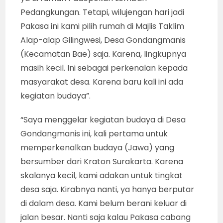
Pedangkungan. Tetapi, wilujengan hari jadi
Pakasa ini kami pilih rumah di Majlis Taklim
Alap-alap Gilingwesi, Desa Gondangmanis
(Kecamatan Bae) saja. Karena, lingkupnya
masih kecil. Ini sebagai perkenalan kepada
masyarakat desa. Karena baru kali ini ada
kegiatan budaya”.
“Saya menggelar kegiatan budaya di Desa
Gondangmanis ini, kali pertama untuk
memperkenalkan budaya (Jawa) yang
bersumber dari Kraton Surakarta. Karena
skalanya kecil, kami adakan untuk tingkat
desa saja. Kirabnya nanti, ya hanya berputar
di dalam desa. Kami belum berani keluar di
jalan besar. Nanti saja kalau Pakasa cabang