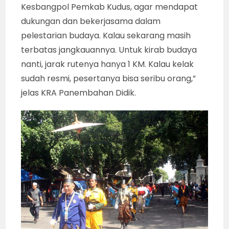
Kesbangpol Pemkab Kudus, agar mendapat
dukungan dan bekerjasama dalam
pelestarian budaya. Kalau sekarang masih
terbatas jangkauannya. Untuk kirab budaya
nanti, jarak rutenya hanya 1 KM. Kalau kelak
sudah resmi, pesertanya bisa seribu orang,”
jelas KRA Panembahan Didik.