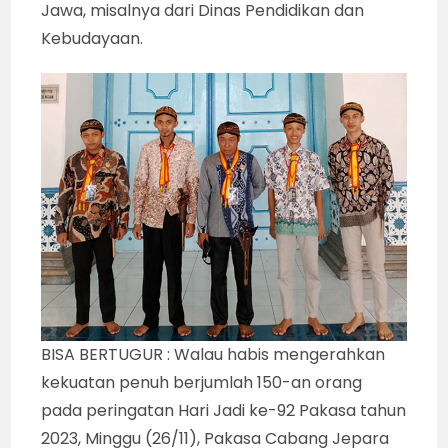
Jawa, misalnya dari Dinas Pendidikan dan
Kebudayaan.
BISA BERTUGUR : Walau habis mengerahkan
kekuatan penuh berjumlah 150-an orang
pada peringatan Hari Jadi ke-92 Pakasa tahun
2023, Minggu (26/11), Pakasa Cabang Jepara