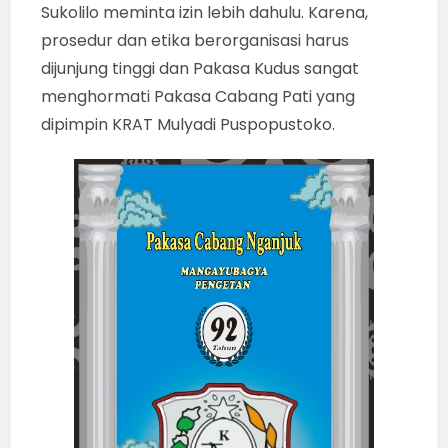
Sukolilo meminta izin lebih dahulu. Karena,
prosedur dan etika berorganisasi harus
dijunjung tinggi dan Pakasa Kudus sangat
menghormati Pakasa Cabang Pati yang
dipimpin KRAT Mulyadi Puspopustoko.