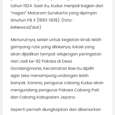
tahun 1924. Saat itu, Kudus menjadi bagian dari
“nagari” Mataram Surakarta yang dipimpin
Sinuhun PB X (1893-1939). (foto :
iMNews.id/dok)
Menurutnya, selain untuk kegiatan kirab lebih
gampang rute yang dilaluinya, lokasi yang
akan dijadikan tempat wilujengan peringatan
Hari Jadi ke-92 Pakasa di Desa
Gondangmanis, Kecamatan Bae itu dipilih
agar bisa menampung undangan lebih
banyak. Karena, pengurus cabang Kudus akan
mengundang pengurus Pakasa Cabang Pati
dan Cabang Kabupaten Jepara.
Seperti pernah diungkapkan dan dibenarkan