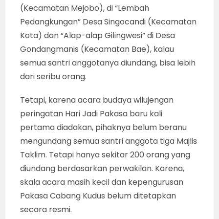
(Kecamatan Mejobo), di “Lembah
Pedangkungan” Desa Singocandi (Kecamatan
Kota) dan “Alap-alap Gilingwesi” di Desa
Gondangmanis (Kecamatan Bae), kalau
semua santri anggotanya diundang, bisa lebih
dari seribu orang.
Tetapi, karena acara budaya wilujengan
peringatan Hari Jadi Pakasa baru kali
pertama diadakan, pihaknya belum beranu
mengundang semua santri anggota tiga Majlis
Taklim. Tetapi hanya sekitar 200 orang yang
diundang berdasarkan perwakilan. Karena,
skala acara masih kecil dan kepengurusan
Pakasa Cabang Kudus belum ditetapkan
secara resmi.