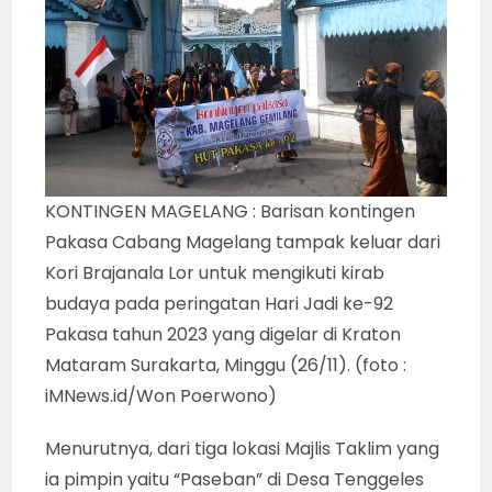
KONTINGEN MAGELANG : Barisan kontingen
Pakasa Cabang Magelang tampak keluar dari
Kori Brajanala Lor untuk mengikuti kirab
budaya pada peringatan Hari Jadi ke-92
Pakasa tahun 2023 yang digelar di Kraton
Mataram Surakarta, Minggu (26/11). (foto :
iMNews.id/Won Poerwono)
Menurutnya, dari tiga lokasi Majlis Taklim yang
ia pimpin yaitu “Paseban” di Desa Tenggeles