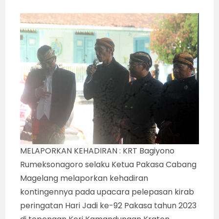
MELAPORKAN KEHADIRAN : KRT Bagiyono
Rumeksonagoro selaku Ketua Pakasa Cabang
Magelang melaporkan kehadiran
kontingennya pada upacara pelepasan kirab
peringatan Hari Jadi ke-92 Pakasa tahun 2023