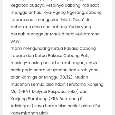
kegiatan budaya. Misalnya cabang Pati saat
menggelar haul Kyai Ageng Ngerang, cabang
Jepara saat menggelar “Merti Desa” di
beberapa desa dan cabang Kudus yang
pernah menggelar Maulud Nabi Muhammad
SAW.
“Kami mengundang Ketua Pakasa Cabang
Jepara dan Ketua Pakasa Cabang Pati,
masing-masing beserta rombongan, untuk
hadir pada acara wilujengan dan kirab yang
akan kami gelar Minggu (10/12). Mudah-
mudahan semua bisa hadir, terutama Kanjeng
Mul (KRAT Mulyadi Puspopustoko) dan
Kanjeng Bambang (KRA Bambang S
Adiningrat) saya harap bisa hadir,” pinta KRA
Panembahan Didik.