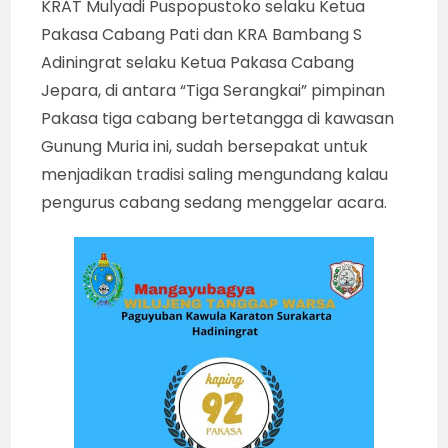
KRAT Mulyadi Puspopustoko selaku Ketua
Pakasa Cabang Pati dan KRA Bambang S
Adiningrat selaku Ketua Pakasa Cabang
Jepara, di antara “Tiga Serangkai” pimpinan
Pakasa tiga cabang bertetangga di kawasan
Gunung Muria ini, sudah bersepakat untuk
menjadikan tradisi saling mengundang kalau
pengurus cabang sedang menggelar acara.