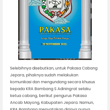
Selebihnya disebutkan, untuk Pakasa Cabang
Jepara, pihaknya sudah melakukan
komunikasi dan mengundang secara khusus
kepada KRA Bambang S Adiningrat selaku
ketua cabang, berikut pengurus Pakasa
Ancab Mayong, Kabupaten Jepara. Namun,
KRA Bambang menyatakan dirinya punya