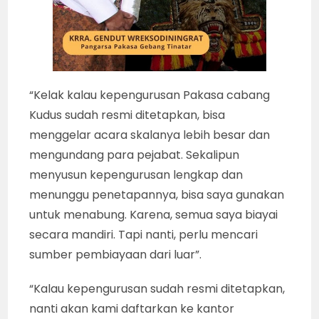
“Kelak kalau kepengurusan Pakasa cabang
Kudus sudah resmi ditetapkan, bisa
menggelar acara skalanya lebih besar dan
mengundang para pejabat. Sekalipun
menyusun kepengurusan lengkap dan
menunggu penetapannya, bisa saya gunakan
untuk menabung. Karena, semua saya biayai
secara mandiri. Tapi nanti, perlu mencari
sumber pembiayaan dari luar”.
“Kalau kepengurusan sudah resmi ditetapkan,
nanti akan kami daftarkan ke kantor