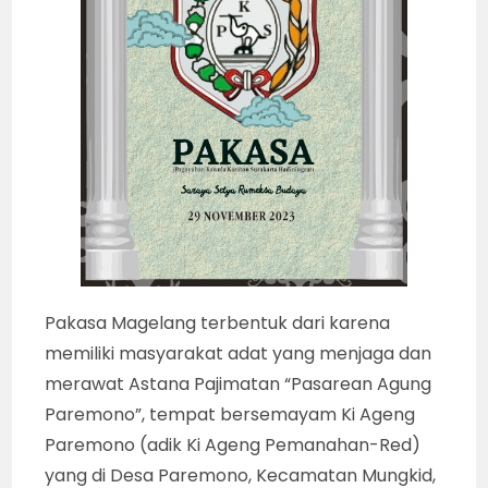
Pakasa Magelang terbentuk dari karena
memiliki masyarakat adat yang menjaga dan
merawat Astana Pajimatan “Pasarean Agung
Paremono”, tempat bersemayam Ki Ageng
Paremono (adik Ki Ageng Pemanahan-Red)
yang di Desa Paremono, Kecamatan Mungkid,