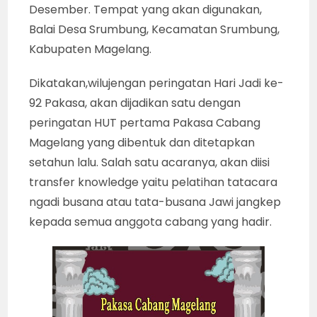
Desember. Tempat yang akan digunakan,
Balai Desa Srumbung, Kecamatan Srumbung,
Kabupaten Magelang.
Dikatakan,wilujengan peringatan Hari Jadi ke-
92 Pakasa, akan dijadikan satu dengan
peringatan HUT pertama Pakasa Cabang
Magelang yang dibentuk dan ditetapkan
setahun lalu. Salah satu acaranya, akan diisi
transfer knowledge yaitu pelatihan tatacara
ngadi busana atau tata-busana Jawi jangkep
kepada semua anggota cabang yang hadir.