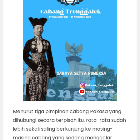
Menurut tiga pimpinan cabang Pakasa yang
dihubungi secara terpisah itu, rata-rata sudah
lebih sekali saling berkunjung ke masing-
masing cabang yang sedang menggelar