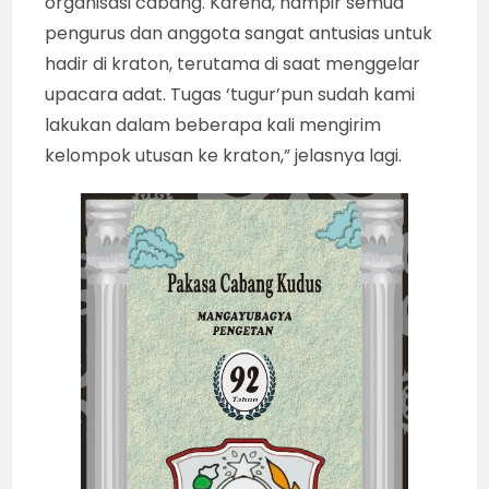
organisasi cabang. Karena, hampir semua
pengurus dan anggota sangat antusias untuk
hadir di kraton, terutama di saat menggelar
upacara adat. Tugas ‘tugur’pun sudah kami
lakukan dalam beberapa kali mengirim
kelompok utusan ke kraton,” jelasnya lagi.