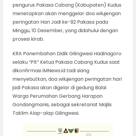
pengurus Pakasa Cabang (Kabupaten) Kudus
menetapkan akan menggelar doa wilujengan
peringatan Hari Jadi ke-92 Pakasa pada
Minggu, 10 Desember, yang didahului dengan
prosesi kirab.
KRA Panembahan Didik Gilingwesi Hadinagoro
selaku “Plt” Ketua Pakasa Cabang Kudus saat
dikonfirmasi iMNews.id tadi siang
menyebutkan, doa wilujengan peringatan hari
jadi Pakasa akan digelar di gedung Balai
Warga Perumahan Gerbang Harapan
Gondangmanis, sebagai sekretariat Majlis
Taklim Alap-alap Gilingwesi.