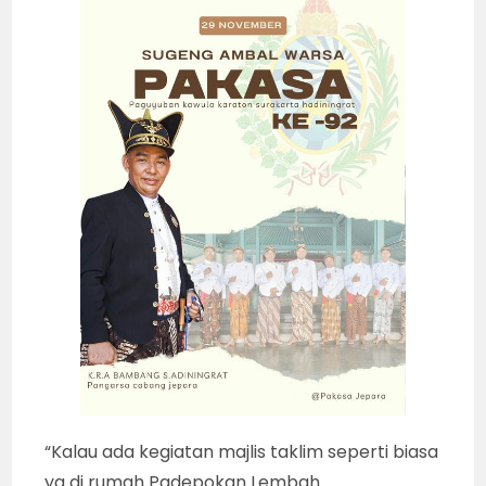
“Kalau ada kegiatan majlis taklim seperti biasa
ya di rumah Padepokan Lembah