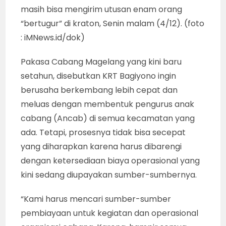
masih bisa mengirim utusan enam orang
“bertugur” di kraton, Senin malam (4/12). (foto
: iMNews.id/dok)
Pakasa Cabang Magelang yang kini baru
setahun, disebutkan KRT Bagiyono ingin
berusaha berkembang lebih cepat dan
meluas dengan membentuk pengurus anak
cabang (Ancab) di semua kecamatan yang
ada. Tetapi, prosesnya tidak bisa secepat
yang diharapkan karena harus dibarengi
dengan ketersediaan biaya operasional yang
kini sedang diupayakan sumber-sumbernya.
“Kami harus mencari sumber-sumber
pembiayaan untuk kegiatan dan operasional