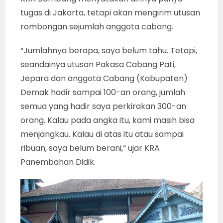
tugas di Jakarta, tetapi akan mengirim utusan
rombongan sejumlah anggota cabang.
“Jumlahnya berapa, saya belum tahu. Tetapi,
seandainya utusan Pakasa Cabang Pati,
Jepara dan anggota Cabang (Kabupaten)
Demak hadir sampai 100-an orang, jumlah
semua yang hadir saya perkirakan 300-an
orang. Kalau pada angka itu, kami masih bisa
menjangkau. Kalau di atas itu atau sampai
ribuan, saya belum berani,” ujar KRA
Panembahan Didik.