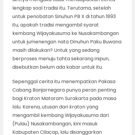
lengkap soal tradisi itu. Terutama, setelah
untuk penobatan Sinuhun PB X di tahun 1893
itu, apakah tradisi mengambil syarat
kembang Wijayakusuma ke Nusakambangan
untuk jumenengan nata Dinuhun Paku Buwana
masih dilakukan? Untuk yang sedang
berproses menuju tahta sekarang inipun,
disebutkan belum ada kabar untuk itu.
Sepenggal cerita itu menempatkan Pakasa
Cabang Banjarnegara punya peran penting
bagi Kraton Mataram Surakarta pada masa
lalu. Karena, utusan dari kraton yang
mengambil kembang Wijayakusuma dari
(Pulau) Nusakambangan, kini masuk
Kabupaten Cilacap, lalu disanggarkan