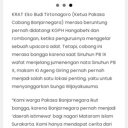
KRAT Eko Budi Tirtonagoro (Ketua Pakasa
Cabang Banjarnegara) merasa beruntung
pernah didatangi KGPH Hangabehi dan
rombongan, ketika pengurusnya menggelar
sebuah upacara adat. Tetapi, cabang ini
merasa bangga karena saat Sinuhun PB IX
wafat menjelang jumenengan nata Sinuhun PB
X, makam Ki Ageng Giring pernah pernah
menjadi salah satu lokasi penting, yaitu untuk
menyanggarkan bunga Wijayakusuma.
“Kami warga Pakasa Banjarnegara ikut
bangga, karena Banjarnegara pernah menjadi
‘daerah istimewa’ bagi nagari Mataram Islam
Surakarta. Kami hanya mendapat cerita dari