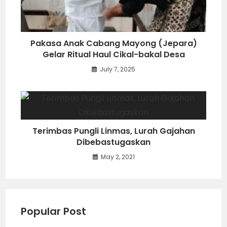
Pakasa Anak Cabang Mayong (Jepara)
Gelar Ritual Haul Cikal-bakal Desa
July 7, 2025
Terimbas Pungli Linmas, Lurah Gajahan
Dibebastugaskan
May 2, 2021
Popular Post