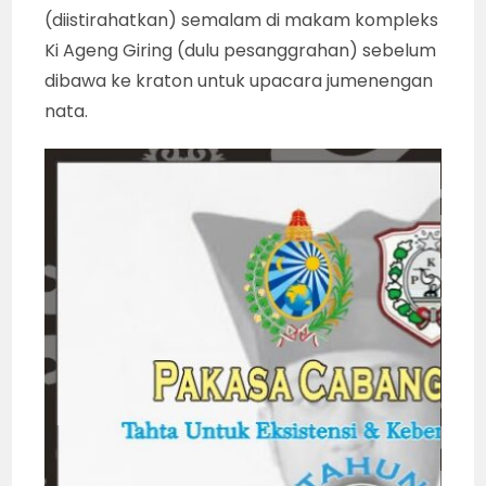
(diistirahatkan) semalam di makam kompleks
Ki Ageng Giring (dulu pesanggrahan) sebelum
dibawa ke kraton untuk upacara jumenengan
nata.