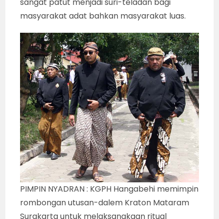
sangat patut menjadi suri-teladan bagi
masyarakat adat bahkan masyarakat luas.
PIMPIN NYADRAN : KGPH Hangabehi memimpin
rombongan utusan-dalem Kraton Mataram
Surakarta untuk melaksanakaan ritual