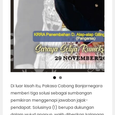
Di luar kisah itu, Pakasa Cabang Banjarnegara
memberi tiga solusi sebagai sumbangan
pemikiran menggenapi jawaban jajak-
pendapat. Solusinya (1) berupa dukungan
dalam wujud apapun, wajib diberikan kalangan