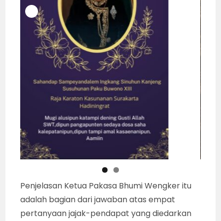
Penjelasan Ketua Pakasa Bhumi Wengker itu
adalah bagian dari jawaban atas empat
pertanyaan jajak-pendapat yang diedarkan