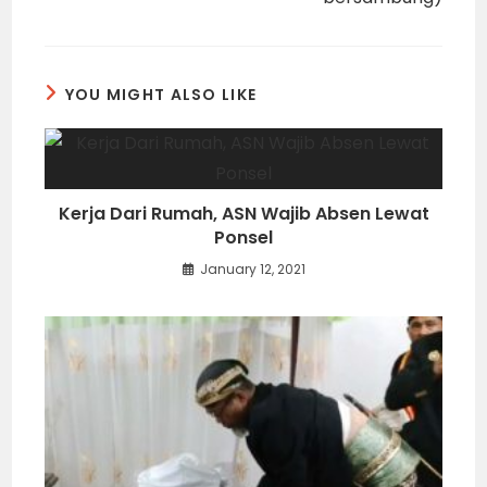
YOU MIGHT ALSO LIKE
Kerja Dari Rumah, ASN Wajib Absen Lewat
Ponsel
January 12, 2021