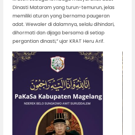
Dinasti Mataram yang turun-temurun, jelas
memiliki aturan yang bernama paugeran
adat. Wewaler di dalamnya, selalu dihindari,
dihormati dan dijaga bersama di setiap
pergantian dinasti,” ujar KRAT Heru Arif.