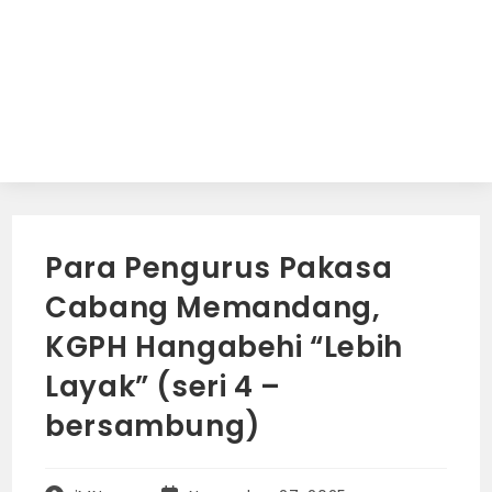
Para Pengurus Pakasa
Cabang Memandang,
KGPH Hangabehi “Lebih
Layak” (seri 4 –
bersambung)