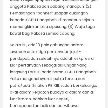
anggota Pakasa dari cabang manapun. (2)
Pemasangan “banner” ucapan dukungan
kepada KGPH Hangabehi di manapun sejauh
memungkinkan bisa dipasang. (3) Wajib tuga
kawal bagi Pakasa semua cabang.
Selain itu, ada 10 poin gabungan antara
jawaban untuk tiga pertanyaan jajak-
pendapat, dan selebihnya adalah eskpresi di
luar pertanyaan sebagai dukungan yang
langsung tertuju pada nama KGPH Hangabehi.
Yaitu mengenai syarat putra tertua dari
putra/putri Sinuhun PB XIII, sudah berkeluarga,
aktif dalam kegiatan budaya di dalam dan di
luar kraton, bahkan luar negeri,
berkepribadian baik dan berwibawa.