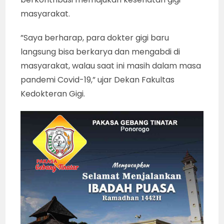
masyarakat.
”Saya berharap, para dokter gigi baru
langsung bisa berkarya dan mengabdi di
masyarakat, walau saat ini masih dalam masa
pandemi Covid-19,” ujar Dekan Fakultas
Kedokteran Gigi.