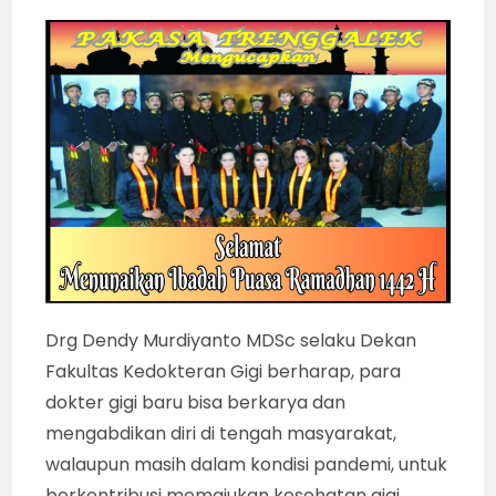
Drg Dendy Murdiyanto MDSc selaku Dekan
Fakultas Kedokteran Gigi berharap, para
dokter gigi baru bisa berkarya dan
mengabdikan diri di tengah masyarakat,
walaupun masih dalam kondisi pandemi, untuk
berkontribusi memajukan kesehatan gigi