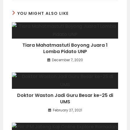
YOU MIGHT ALSO LIKE
Tiara Mahatmastuti Boyong Juara 1
Lomba Pidato UNP
December 7, 2020
Doktor Waston Jadi Guru Besar ke-25 di
UMS
February 27, 2021