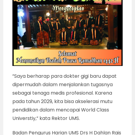
”Saya berharap para dokter gigi baru dapat
dipermudah dalam menjalankan tugasnya
sebagai tenaga medis profesional. Karena
pada tahun 2029, kita bisa akselerasi mutu
pendidikan dalam mencapai World Class
Universtiy,” kata Rektor UMS.
Badan Pengurus Harian UMS Drs H Dahlan Rais