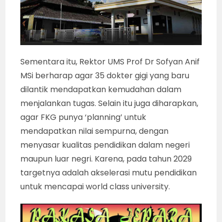
Sementara itu, Rektor UMS Prof Dr Sofyan Anif
MSi berharap agar 35 dokter gigi yang baru
dilantik mendapatkan kemudahan dalam
menjalankan tugas. Selain itu juga diharapkan,
agar FKG punya ‘planning’ untuk
mendapatkan nilai sempurna, dengan
menyasar kualitas pendidikan dalam negeri
maupun luar negri. Karena, pada tahun 2029
targetnya adalah akselerasi mutu pendidikan
untuk mencapai world class university.