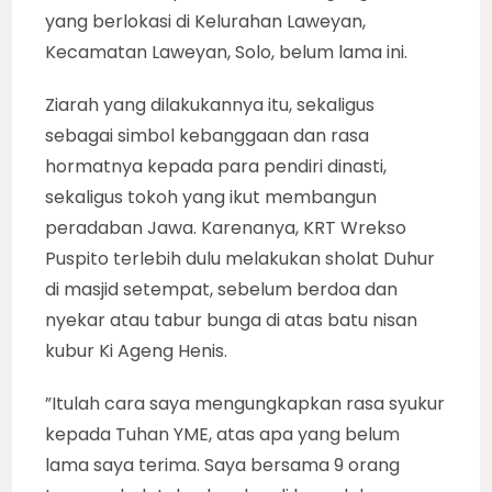
yang berlokasi di Kelurahan Laweyan,
Kecamatan Laweyan, Solo, belum lama ini.
Ziarah yang dilakukannya itu, sekaligus
sebagai simbol kebanggaan dan rasa
hormatnya kepada para pendiri dinasti,
sekaligus tokoh yang ikut membangun
peradaban Jawa. Karenanya, KRT Wrekso
Puspito terlebih dulu melakukan sholat Duhur
di masjid setempat, sebelum berdoa dan
nyekar atau tabur bunga di atas batu nisan
kubur Ki Ageng Henis.
”Itulah cara saya mengungkapkan rasa syukur
kepada Tuhan YME, atas apa yang belum
lama saya terima. Saya bersama 9 orang