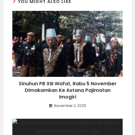
YOU MIGHT ALSO LIKE
Sinuhun PB XIII Wafat, Rabu 5 November
Dimakamkan Ke Astana Pajimatan
Imogiri
November 2, 2025