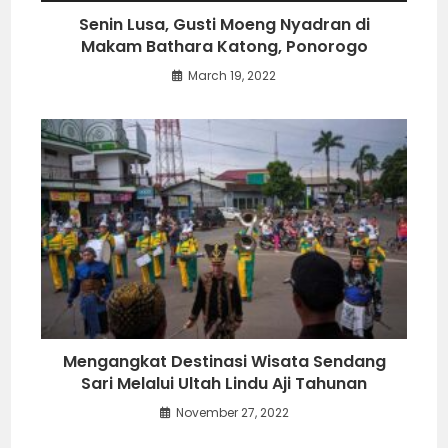
Senin Lusa, Gusti Moeng Nyadran di
Makam Bathara Katong, Ponorogo
March 19, 2022
Mengangkat Destinasi Wisata Sendang
Sari Melalui Ultah Lindu Aji Tahunan
November 27, 2022