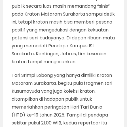
publik secara luas masih memandang “sinis”
pada Kraton Mataram Surakarta sampai detik
ini, tetapi kraton masih bisa memberi pesona
positif yang mengedukasi dengan kekuatan
potensi seni budayanya. Di depan ribuan mata
yang memadati Pendapa Kampus ISI
Surakarta, Kentingan, Jebres, tim kesenian
kraton tampil mengesankan.
Tari Srimpi Lobong yang hanya dimiliki Kraton
Mataram Surakarta, begitu pula fragmen tari
Kusumayuda yang juga koleksi kraton,
ditampilkan di hadapan publik untuk
memeriahkan peringatan Hari Tari Dunia
(HTD) ke-19 tahun 2025. Tampil di pendapa
sekitar pukul 21.00 WIB, kedua repertoar itu