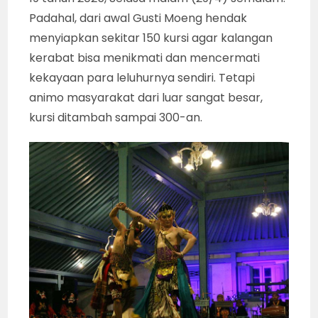
Padahal, dari awal Gusti Moeng hendak
menyiapkan sekitar 150 kursi agar kalangan
kerabat bisa menikmati dan mencermati
kekayaan para leluhurnya sendiri. Tetapi
animo masyarakat dari luar sangat besar,
kursi ditambah sampai 300-an.