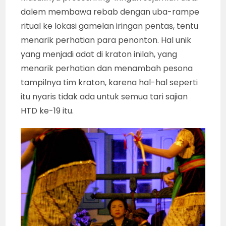
dalem membawa rebab dengan uba-rampe
ritual ke lokasi gamelan iringan pentas, tentu
menarik perhatian para penonton. Hal unik
yang menjadi adat di kraton inilah, yang
menarik perhatian dan menambah pesona
tampilnya tim kraton, karena hal-hal seperti
itu nyaris tidak ada untuk semua tari sajian
HTD ke-19 itu.