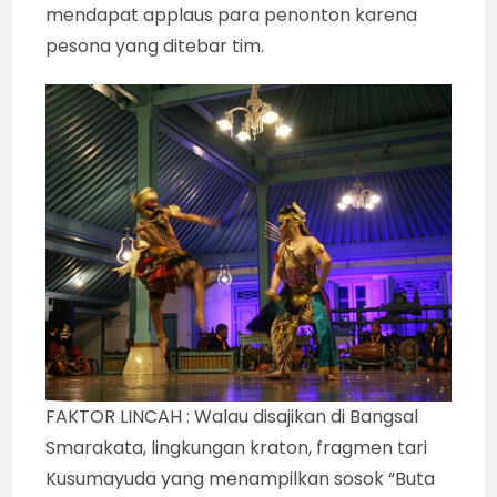
mendapat applaus para penonton karena
pesona yang ditebar tim.
FAKTOR LINCAH : Walau disajikan di Bangsal
Smarakata, lingkungan kraton, fragmen tari
Kusumayuda yang menampilkan sosok “Buta