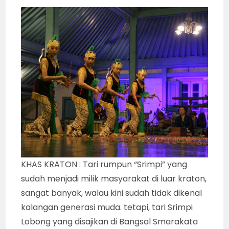
KHAS KRATON : Tari rumpun “Srimpi” yang
sudah menjadi milik masyarakat di luar kraton,
sangat banyak, walau kini sudah tidak dikenal
kalangan generasi muda. tetapi, tari Srimpi
Lobong yang disajikan di Bangsal Smarakata