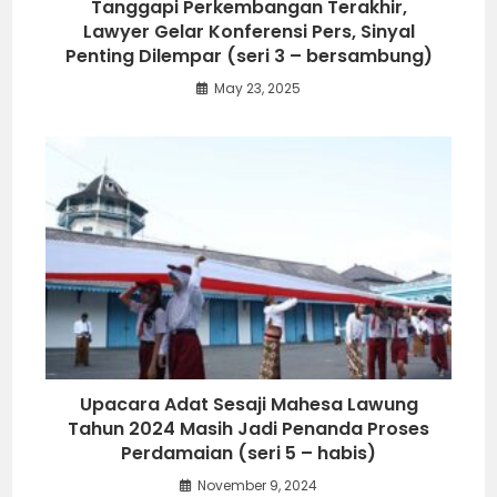
Tanggapi Perkembangan Terakhir,
Lawyer Gelar Konferensi Pers, Sinyal
Penting Dilempar (seri 3 – bersambung)
May 23, 2025
Upacara Adat Sesaji Mahesa Lawung
Tahun 2024 Masih Jadi Penanda Proses
Perdamaian (seri 5 – habis)
November 9, 2024