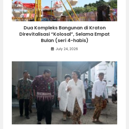
Dua Kompleks Bangunan di Kraton
Direvitalisasi “Kolosal”, Selama Empat
Bulan (seri 4-habis)
July 24, 2026