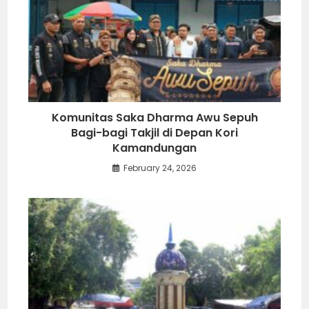
Komunitas Saka Dharma Awu Sepuh
Bagi-bagi Takjil di Depan Kori
Kamandungan
February 24, 2026