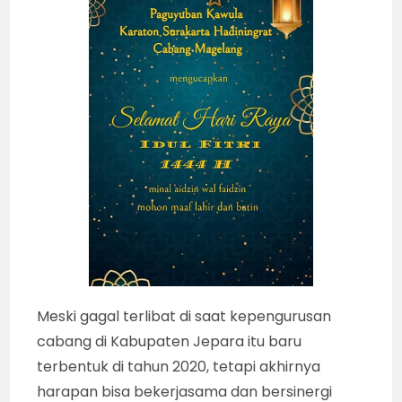
Meski gagal terlibat di saat kepengurusan
cabang di Kabupaten Jepara itu baru
terbentuk di tahun 2020, tetapi akhirnya
harapan bisa bekerjasama dan bersinergi