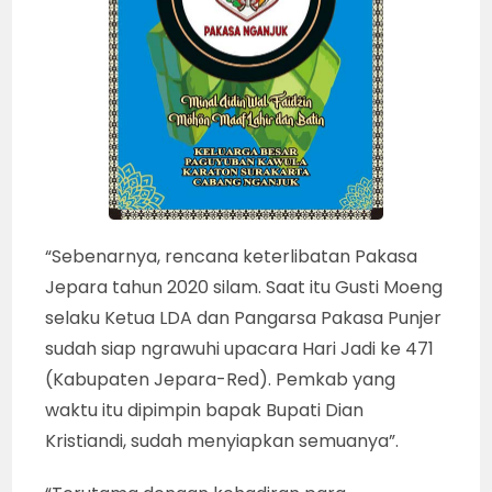
“Sebenarnya, rencana keterlibatan Pakasa
Jepara tahun 2020 silam. Saat itu Gusti Moeng
selaku Ketua LDA dan Pangarsa Pakasa Punjer
sudah siap ngrawuhi upacara Hari Jadi ke 471
(Kabupaten Jepara-Red). Pemkab yang
waktu itu dipimpin bapak Bupati Dian
Kristiandi, sudah menyiapkan semuanya”.