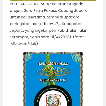
PELETAN SURA PRAJA : Peleton bregada
prajurit Sura Praja Pakasa Cabang Jepara
untuk kali pertama, tampil di upacara
peringatan hari jadi ke-474 Kabupaten
Jepara, yang digelar pemkab di alun-alun
setempat, Senin sore (11/4/2023). (foto :
iMNews.id/dok)