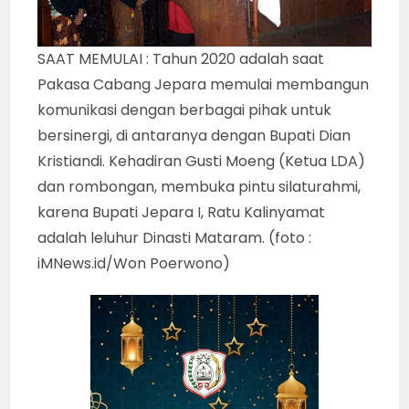
SAAT MEMULAI : Tahun 2020 adalah saat
Pakasa Cabang Jepara memulai membangun
komunikasi dengan berbagai pihak untuk
bersinergi, di antaranya dengan Bupati Dian
Kristiandi. Kehadiran Gusti Moeng (Ketua LDA)
dan rombongan, membuka pintu silaturahmi,
karena Bupati Jepara I, Ratu Kalinyamat
adalah leluhur Dinasti Mataram. (foto :
iMNews.id/Won Poerwono)