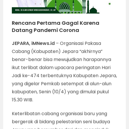
Rencana Pertama Gagal Karena
Datang Pandemi Corona
JEPARA, iMNews.id
– Organisasi Pakasa
Cabang (Kabupaten) Jepara “akhirnya”
benar-benar bisa mewujudkan harapannya
ikut terlibat dalam upacara peringatan Hari
Jadi ke-474 terbentuknya Kabupaten Jepara,
yang digelar Pemkab setempat di alun-alun
kabupaten, Senin (10/4) yang dimulai pukul
15.30 WIB.
Keterlibatan cabang organisasi baru yang
bergerak di bidang pelestarian seni budaya