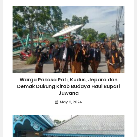
Warga Pakasa Pati, Kudus, Jepara dan
Demak Dukung Kirab Budaya Haul Bupati
Juwana
May 6, 2024