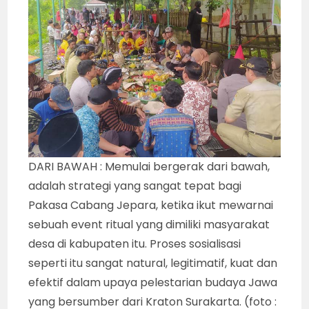
DARI BAWAH : Memulai bergerak dari bawah,
adalah strategi yang sangat tepat bagi
Pakasa Cabang Jepara, ketika ikut mewarnai
sebuah event ritual yang dimiliki masyarakat
desa di kabupaten itu. Proses sosialisasi
seperti itu sangat natural, legitimatif, kuat dan
efektif dalam upaya pelestarian budaya Jawa
yang bersumber dari Kraton Surakarta. (foto :