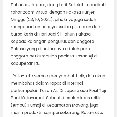
Tahunan, Jepara, siang tadi. Setelah mengikuti
rakor zoom virtual dengan Pakasa Punjer,
Minggu (23/10/2022), pihaknya juga sudah
mengabarkan adanya usulan pameran dan
bursa keris di Hari Jadi 91 Tahun Pakasa,
kepada kalangan pengurus dan anggota
Pakasa yang di antaranya adalah para
anggota perkumpulan pecinta Tosan Aji di
kabupetan itu.
“Rata-rata semua menyambut baik, dan akan
membahas dalam rapat di internal
perkumpulan Tosan Aji. Di Jepara ada Fosil Taji
Panji Kalinyamat. Sebuah besalen keris milik
(empu) Tumaji di Kecamatan Mayong, juga
masih produktif sampai sekarang. Rata-rata,