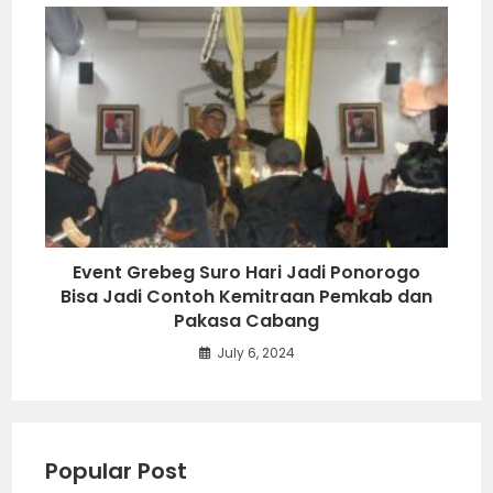
Event Grebeg Suro Hari Jadi Ponorogo
Bisa Jadi Contoh Kemitraan Pemkab dan
Pakasa Cabang
July 6, 2024
Popular Post