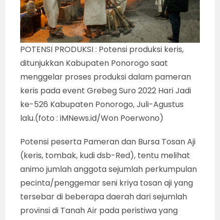
POTENSI PRODUKSI : Potensi produksi keris,
ditunjukkan Kabupaten Ponorogo saat
menggelar proses produksi dalam pameran
keris pada event Grebeg Suro 2022 Hari Jadi
ke-526 Kabupaten Ponorogo, Juli-Agustus
lalu.(foto : iMNews.id/Won Poerwono)
Potensi peserta Pameran dan Bursa Tosan Aji
(keris, tombak, kudi dsb-Red), tentu melihat
animo jumlah anggota sejumlah perkumpulan
pecinta/penggemar seni kriya tosan aji yang
tersebar di beberapa daerah dari sejumlah
provinsi di Tanah Air pada peristiwa yang