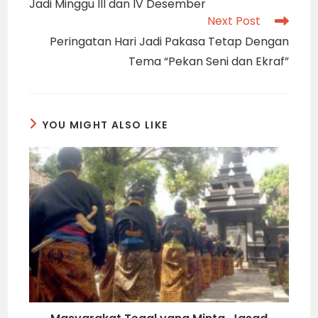
Jadi Minggu III dan IV Desember
Next Post
Peringatan Hari Jadi Pakasa Tetap Dengan
Tema “Pekan Seni dan Ekraf”
YOU MIGHT ALSO LIKE