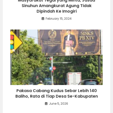
Masyarakat Tegal yang Minta, Jasad
Sinuhun Amangkurat Agung Tidak
Dipindah Ke Imogiri
February 15, 2024
Pakasa Cabang Kudus Sebar Lebih 140
Baliho, Rata di Tiap Desa Se-Kabupaten
June 5, 2026