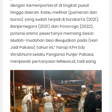
dengan Kemenparkeraf di tingkat pusat
hingga daerah. Kalau melihat (pameran dan
bursa) yang sudah terjadi di Surakarta (2021),
Banjarnegara (2021) dan Ponorogo (2022),
potensi animo pesertanya memang besar.
Mudah-mudahan bisa diwujudkan pada (Hari
Jadi Pakasa) tahun ini,” harap KPH Edy
Wirabhumi selaku Pangarsa Punjer Pakasa,
menjawab pertanyaan iMNews.id, tadi siang.