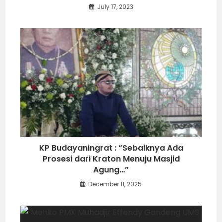
July 17, 2023
KP Budayaningrat : “Sebaiknya Ada
Prosesi dari Kraton Menuju Masjid
Agung…”
December 11, 2025