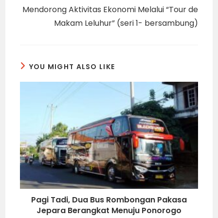
Mendorong Aktivitas Ekonomi Melalui “Tour de
Makam Leluhur” (seri 1- bersambung)
YOU MIGHT ALSO LIKE
Pagi Tadi, Dua Bus Rombongan Pakasa
Jepara Berangkat Menuju Ponorogo