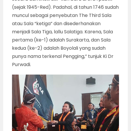
(sejak 1945-Red). Padahal, di tahun 1746 sudah
muncul sebagai penyebutan The Third Sala
atau Sala “ketiga” dan disederhanakan
menjadi Sala Tiga, lallu Salatiga. Karena, Sala
pertama (ke-1) adalah Surakarta, dan Sala
kedua (ke-2) adalah Boyolali yang sudah
punya nama terkenal Pengging,” tunjuk Ki Dr
Purwadi.