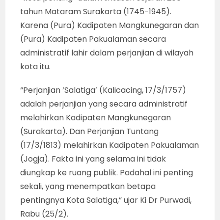
tahun Mataram Surakarta (1745-1945).
Karena (Pura) Kadipaten Mangkunegaran dan
(Pura) Kadipaten Pakualaman secara
administratif lahir dalam perjanjian di wilayah
kota itu.
“Perjanjian ‘Salatiga’ (Kalicacing, 17/3/1757)
adalah perjanjian yang secara administratif
melahirkan Kadipaten Mangkunegaran
(Surakarta). Dan Perjanjian Tuntang
(17/3/1813) melahirkan Kadipaten Pakualaman
(Jogja). Fakta ini yang selama ini tidak
diungkap ke ruang publik. Padahal ini penting
sekali, yang menempatkan betapa
pentingnya Kota Salatiga,” ujar Ki Dr Purwadi,
Rabu (25/2).