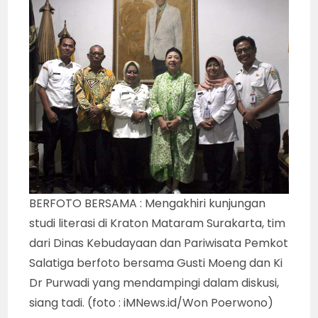
BERFOTO BERSAMA : Mengakhiri kunjungan
studi literasi di Kraton Mataram Surakarta, tim
dari Dinas Kebudayaan dan Pariwisata Pemkot
Salatiga berfoto bersama Gusti Moeng dan Ki
Dr Purwadi yang mendampingi dalam diskusi,
siang tadi. (foto : iMNews.id/Won Poerwono)