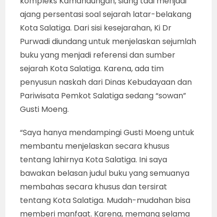
kompleks Kamandungan, siang tadi menjadi
ajang persentasi soal sejarah latar-belakang
Kota Salatiga. Dari sisi kesejarahan, Ki Dr
Purwadi diundang untuk menjelaskan sejumlah
buku yang menjadi referensi dan sumber
sejarah Kota Salatiga. Karena, ada tim
penyusun naskah dari Dinas Kebudayaan dan
Pariwisata Pemkot Salatiga sedang “sowan”
Gusti Moeng.
“Saya hanya mendampingi Gusti Moeng untuk
membantu menjelaskan secara khusus
tentang lahirnya Kota Salatiga. Ini saya
bawakan belasan judul buku yang semuanya
membahas secara khusus dan tersirat
tentang Kota Salatiga. Mudah-mudahan bisa
memberi manfaat. Karena, memang selama