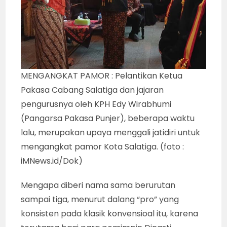
MENGANGKAT PAMOR : Pelantikan Ketua
Pakasa Cabang Salatiga dan jajaran
pengurusnya oleh KPH Edy Wirabhumi
(Pangarsa Pakasa Punjer), beberapa waktu
lalu, merupakan upaya menggali jatidiri untuk
mengangkat pamor Kota Salatiga. (foto :
iMNews.id/Dok)
Mengapa diberi nama sama berurutan
sampai tiga, menurut dalang “pro” yang
konsisten pada klasik konvensioal itu, karena