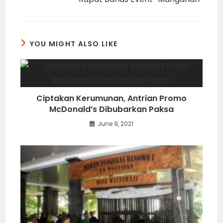
YOU MIGHT ALSO LIKE
Ciptakan Kerumunan, Antrian Promo
McDonald’s Dibubarkan Paksa
June 9, 2021