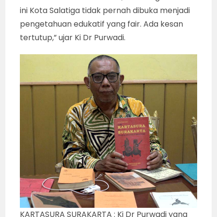
ini Kota Salatiga tidak pernah dibuka menjadi
pengetahuan edukatif yang fair. Ada kesan
tertutup,” ujar Ki Dr Purwadi.
KARTASURA SURAKARTA : Ki Dr Purwadi yang