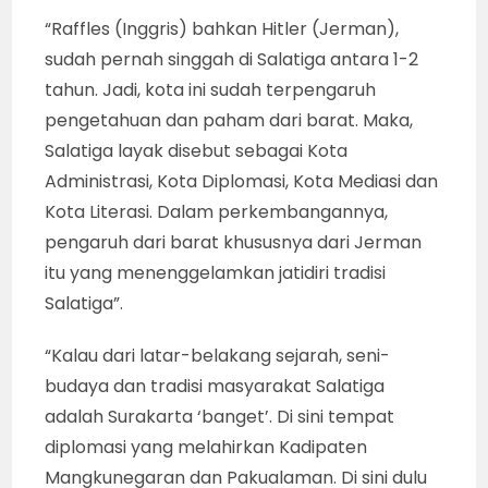
“Raffles (Inggris) bahkan Hitler (Jerman),
sudah pernah singgah di Salatiga antara 1-2
tahun. Jadi, kota ini sudah terpengaruh
pengetahuan dan paham dari barat. Maka,
Salatiga layak disebut sebagai Kota
Administrasi, Kota Diplomasi, Kota Mediasi dan
Kota Literasi. Dalam perkembangannya,
pengaruh dari barat khususnya dari Jerman
itu yang menenggelamkan jatidiri tradisi
Salatiga”.
“Kalau dari latar-belakang sejarah, seni-
budaya dan tradisi masyarakat Salatiga
adalah Surakarta ‘banget’. Di sini tempat
diplomasi yang melahirkan Kadipaten
Mangkunegaran dan Pakualaman. Di sini dulu