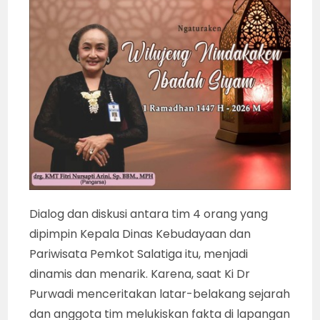
Dialog dan diskusi antara tim 4 orang yang
dipimpin Kepala Dinas Kebudayaan dan
Pariwisata Pemkot Salatiga itu, menjadi
dinamis dan menarik. Karena, saat Ki Dr
Purwadi menceritakan latar-belakang sejarah
dan anggota tim melukiskan fakta di lapangan