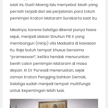
saat ini, Gusti Moeng lalu menyebut kisah yang
pernah terjadi dari sisi perjalanan para tokoh
pemimpin Kraton Mataram Surakarta saat itu.
Misalnya, karena Salatiga dikenal punya hawa
sejuk, menjadi alasan Sinuhun PB X yang
membangun (mirip) vila Madusita di kawasan
itu. Raja butuh tempat khusus bersama
“prameswari”, ketika hendak menurunkan
benih calon pemimpin Mataram di masa
depan. Ki Dr Purwadi meneruskan, sejak
zaman Kraton Pengging bahkan Demak,
Salatiga sudah menjadi tempat multifungsi
untuk kepentingan lebih luas.