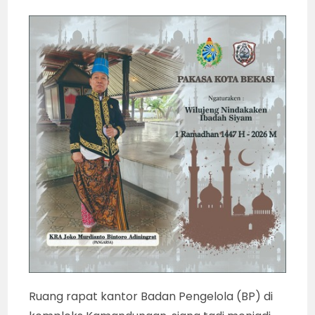
Ruang rapat kantor Badan Pengelola (BP) di