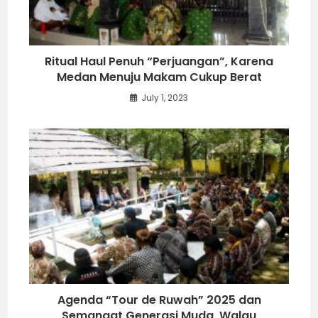
Ritual Haul Penuh “Perjuangan”, Karena
Medan Menuju Makam Cukup Berat
July 1, 2023
Agenda “Tour de Ruwah” 2025 dan
Semangat Generasi Muda, Walau