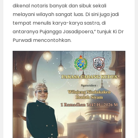
dikenal notaris banyak dan sibuk sekali
melayani wilayah sangat luas. Di sini juga jadi
tempat menulis karya-karya sastra, di
antaranya Pujangga Jasadipoera,” tunjuk Ki Dr
Purwadi mencontohkan.