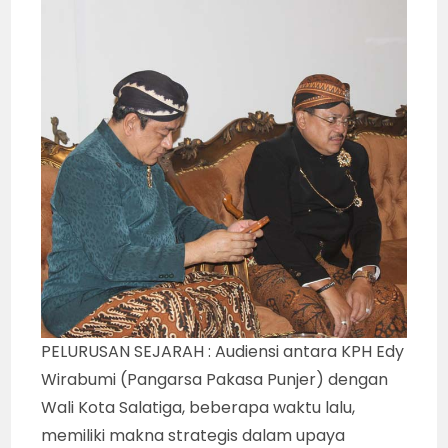
PELURUSAN SEJARAH : Audiensi antara KPH Edy
Wirabumi (Pangarsa Pakasa Punjer) dengan
Wali Kota Salatiga, beberapa waktu lalu,
memiliki makna strategis dalam upaya