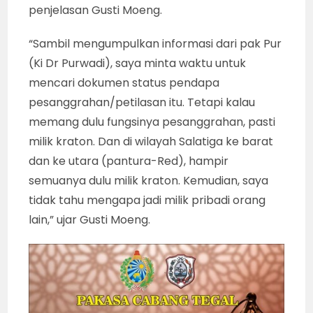
penjelasan Gusti Moeng.
“Sambil mengumpulkan informasi dari pak Pur
(Ki Dr Purwadi), saya minta waktu untuk
mencari dokumen status pendapa
pesanggrahan/petilasan itu. Tetapi kalau
memang dulu fungsinya pesanggrahan, pasti
milik kraton. Dan di wilayah Salatiga ke barat
dan ke utara (pantura-Red), hampir
semuanya dulu milik kraton. Kemudian, saya
tidak tahu mengapa jadi milik pribadi orang
lain,” ujar Gusti Moeng.