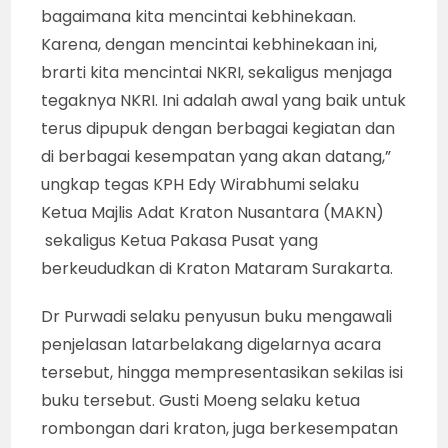
bagaimana kita mencintai kebhinekaan.
Karena, dengan mencintai kebhinekaan ini,
brarti kita mencintai NKRI, sekaligus menjaga
tegaknya NKRI. Ini adalah awal yang baik untuk
terus dipupuk dengan berbagai kegiatan dan
di berbagai kesempatan yang akan datang,”
ungkap tegas KPH Edy Wirabhumi selaku
Ketua Majlis Adat Kraton Nusantara (MAKN)
sekaligus Ketua Pakasa Pusat yang
berkeududkan di Kraton Mataram Surakarta.
Dr Purwadi selaku penyusun buku mengawali
penjelasan latarbelakang digelarnya acara
tersebut, hingga mempresentasikan sekilas isi
buku tersebut. Gusti Moeng selaku ketua
rombongan dari kraton, juga berkesempatan