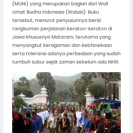
(MUNI) yang merupakan bagian dari Wali
Umat Budha Indonesia (Walubi). Buku
tersebut, menurut penyusunnya berisi
rangkuman perjalanan keraton-keraton di
Jawa khususnya Mataram, terutama yang
menyangkut keragaman dan kebhinekaan
serta toleransi adanya perbedaan yang sudah
tumbuh subur sejak zaman sebelum ada NKRI.