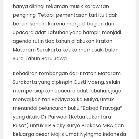
hanya diiringi rekaman musik karawitan
pengiring. Tetapi, pementasan tari itu tidak
berdiri sendiri, karena menjadi bagian dari
upacara adat Labuhan yang hampir menjadi
agenda rutin tiap tahun dilakukan Kraton
Mataram Surakarta ketika memasuki bulan
Sura Tahun Baru Jawa.
Kehadiran rombongan dari Kraton Mataram
Surakarta yang dipimpin Gusti Moeng, selain
mempersiapkan upacara adat labuhan, juga
menyajikan tari Bedaya Suka Mulya, untuk
menandai peluncuran buku “Babad Prayoga”
yang ditulis Dr Purwadi (Ketua Lokantara
Pusat) untuk KP Ricky Suryo Prakoso MBA dan
keluarga besar Majlis Umat Nyingma Indonesia