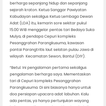
berharga sepanjang hidup dan sepanjang
sejarah kraton. Ketua Sanggar Pawiyatan
Kabudayan sekaligus Ketua Lembaga Dewan
Adat (LDA) itu, kemarin sore sekitar pukul
15.00 WIB menggelar pentas tari Bedaya Suka
Mulya, di pendapa Cepuri kompleks
Pesanggrahan Parangkusuma, kawasan
pantai Parangtritis laut selatan pulau Jawa di
wilayah Kecamatan Sewon, Bantul (DIY).
“Betul. Ini pengalaman pertama sekaligus
pengalaman berharga saya. Mementaskan
tari di Cepuri kompleks Pesanggrahan
Parangkusuma. Di sini biasanya hanya untuk
doa persiapan upacara adat labuhan. Kalu
ada pentas, ya hanya pertunjukan wayang