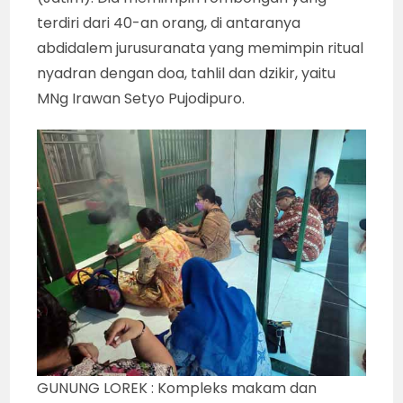
terdiri dari 40-an orang, di antaranya
abdidalem jurusuranata yang memimpin ritual
nyadran dengan doa, tahlil dan dzikir, yaitu
MNg Irawan Setyo Pujodipuro.
GUNUNG LOREK : Kompleks makam dan