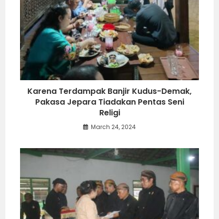
Karena Terdampak Banjir Kudus-Demak,
Pakasa Jepara Tiadakan Pentas Seni
Religi
March 24, 2024