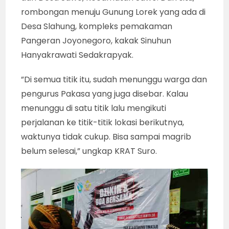
rombongan menuju Gunung Lorek yang ada di
Desa Slahung, kompleks pemakaman
Pangeran Joyonegoro, kakak Sinuhun
Hanyakrawati Sedakrapyak.
”Di semua titik itu, sudah menunggu warga dan
pengurus Pakasa yang juga disebar. Kalau
menunggu di satu titik lalu mengikuti
perjalanan ke titik-titik lokasi berikutnya,
waktunya tidak cukup. Bisa sampai magrib
belum selesai,” ungkap KRAT Suro.