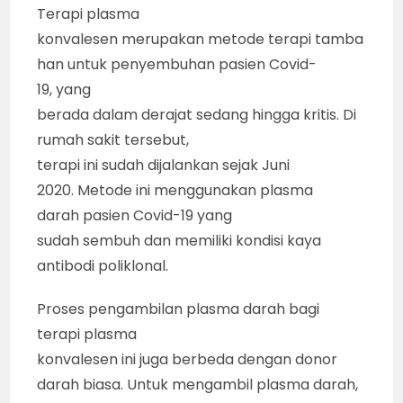
Terapi plasma
konvalesen merupakan metode terapi tamba
han untuk penyembuhan pasien Covid-
19, yang
berada dalam derajat sedang hingga kritis. Di
rumah sakit tersebut,
terapi ini sudah dijalankan sejak Juni
2020. Metode ini menggunakan plasma
darah pasien Covid-19 yang
sudah sembuh dan memiliki kondisi kaya
antibodi poliklonal.
Proses pengambilan plasma darah bagi
terapi plasma
konvalesen ini juga berbeda dengan donor
darah biasa. Untuk mengambil plasma darah,