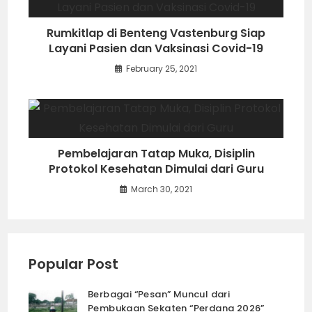
Rumkitlap di Benteng Vastenburg Siap
Layani Pasien dan Vaksinasi Covid-19
February 25, 2021
Pembelajaran Tatap Muka, Disiplin
Protokol Kesehatan Dimulai dari Guru
March 30, 2021
Popular Post
Berbagai “Pesan” Muncul dari
Pembukaan Sekaten “Perdana 2026”