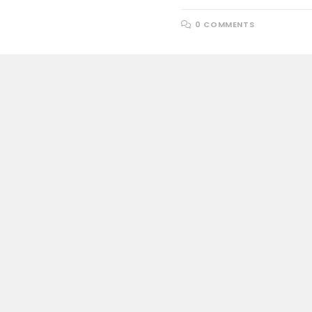
0 COMMENTS