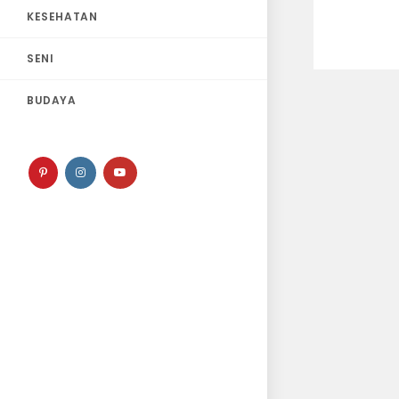
KESEHATAN
SENI
BUDAYA