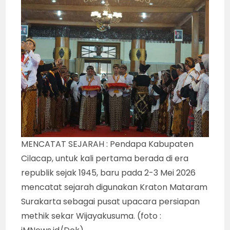
MENCATAT SEJARAH : Pendapa Kabupaten
Cilacap, untuk kali pertama berada di era
republik sejak 1945, baru pada 2-3 Mei 2026
mencatat sejarah digunakan Kraton Mataram
Surakarta sebagai pusat upacara persiapan
methik sekar Wijayakusuma. (foto :