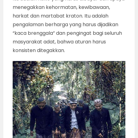
menegakkan kehormatan, kewibawaan,
harkat dan martabat kraton. Itu adalah
pengalaman berharga yang harus dijadikan
“kaca brenggala” dan pengingat bagi seluruh
masyarakat adat, bahwa aturan harus
konsisten ditegakkan.