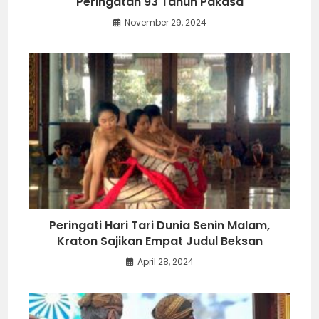
Peringatan 93 Tahun Pakasa
November 29, 2024
Peringati Hari Tari Dunia Senin Malam,
Kraton Sajikan Empat Judul Beksan
April 28, 2024