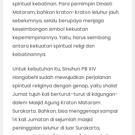
spiritual kebatinan. Para pemimpin Dinasti
Mataram, bahkan kraton-kraton leluhur jauh
sebelumnya, selalu berupaya menjaga
keseimbangan simbol kekuatan
kepemimpinannya. Yaitu, harus seimbang
antara kekuatan spiritual religi dan
kebatinannya.
Untuk kebutuhan itu, Sinuhun PB XIV
Hangabehi sudah mewujudkan perjalanan
spiritual religinya dengan genap, yaitu shalat
Jumat tujuh kali berturut-turut di kagungan-
dalem Masjid Agung Kraton Mataram
Surakarta. Bahkan, bisa menggenapi sampai
14 kali Jumatan di sejumlah masjid
peninggalan leluhur di luar Surakarta,