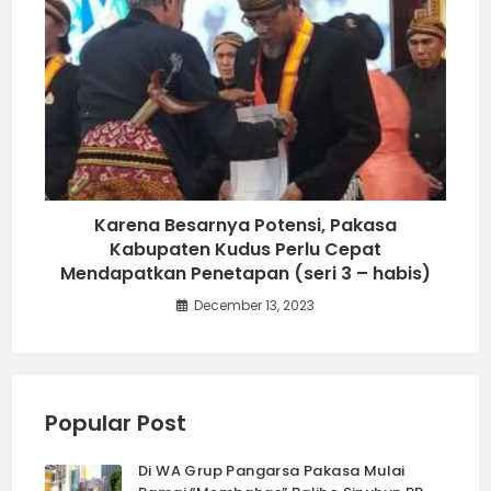
Karena Besarnya Potensi, Pakasa
Kabupaten Kudus Perlu Cepat
Mendapatkan Penetapan (seri 3 – habis)
December 13, 2023
Popular Post
Di WA Grup Pangarsa Pakasa Mulai