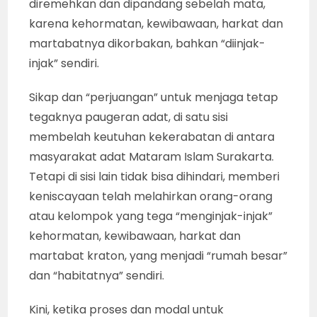
diremehkan dan dipandang sebelah mata,
karena kehormatan, kewibawaan, harkat dan
martabatnya dikorbakan, bahkan “diinjak-
injak” sendiri.
Sikap dan “perjuangan” untuk menjaga tetap
tegaknya paugeran adat, di satu sisi
membelah keutuhan kekerabatan di antara
masyarakat adat Mataram Islam Surakarta.
Tetapi di sisi lain tidak bisa dihindari, memberi
keniscayaan telah melahirkan orang-orang
atau kelompok yang tega “menginjak-injak”
kehormatan, kewibawaan, harkat dan
martabat kraton, yang menjadi “rumah besar”
dan “habitatnya” sendiri.
Kini, ketika proses dan modal untuk