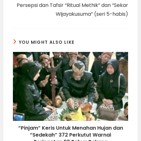
Persepsi dan Tafsir “Ritual Methik” dan “Sekar
Wijayakusuma” (seri 5-habis)
YOU MIGHT ALSO LIKE
“Pinjam” Keris Untuk Menahan Hujan dan
“Sedekah” 372 Perkutut Warnai