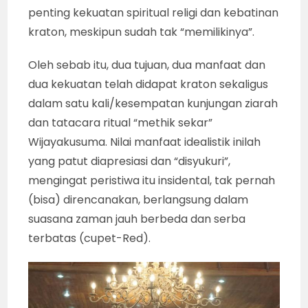
penting kekuatan spiritual religi dan kebatinan
kraton, meskipun sudah tak “memilikinya”.
Oleh sebab itu, dua tujuan, dua manfaat dan
dua kekuatan telah didapat kraton sekaligus
dalam satu kali/kesempatan kunjungan ziarah
dan tatacara ritual “methik sekar”
Wijayakusuma. Nilai manfaat idealistik inilah
yang patut diapresiasi dan “disyukuri”,
mengingat peristiwa itu insidental, tak pernah
(bisa) direncanakan, berlangsung dalam
suasana zaman jauh berbeda dan serba
terbatas (cupet-Red).