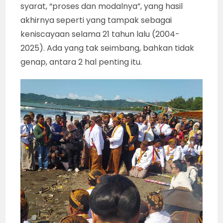
syarat, “proses dan modalnya”, yang hasil
akhirnya seperti yang tampak sebagai
keniscayaan selama 21 tahun lalu (2004-
2025). Ada yang tak seimbang, bahkan tidak
genap, antara 2 hal penting itu.