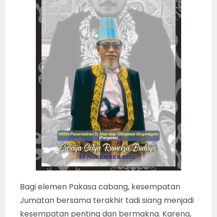
Bagi elemen Pakasa cabang, kesempatan
Jumatan bersama terakhir tadi siang menjadi
kesempatan penting dan bermakna. Karena,