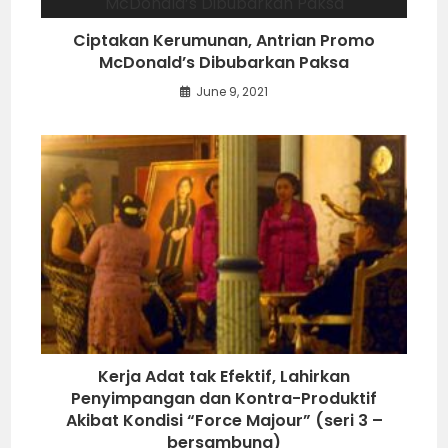
Ciptakan Kerumunan, Antrian Promo
McDonald’s Dibubarkan Paksa
June 9, 2021
Kerja Adat tak Efektif, Lahirkan
Penyimpangan dan Kontra-Produktif
Akibat Kondisi “Force Majour” (seri 3 –
bersambung)