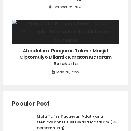
October 25, 2023
Abdidalem Pengurus Takmir Masjid
Ciptomulyo Dilantik Karaton Mataram
Surakarta
May 26, 2022
Popular Post
Multi Tafsir Paugeran Adat yang
Menjadi Konstitusi Dinasti Mataram (3-
bersambung)