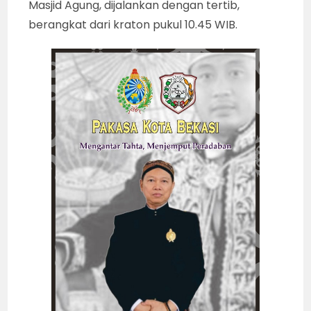
Masjid Agung, dijalankan dengan tertib,
berangkat dari kraton pukul 10.45 WIB.