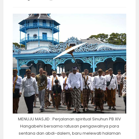
category:
time:
MENUJU MASJID : Perjalanan spiritual Sinuhun PB XIV
Hangabehi bersama ratusan pengawalnya para
sentana dan abdi-dalem, baru melewati halaman