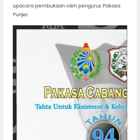
upacara pembukaan oleh pengurus Pakasa
Punjer.