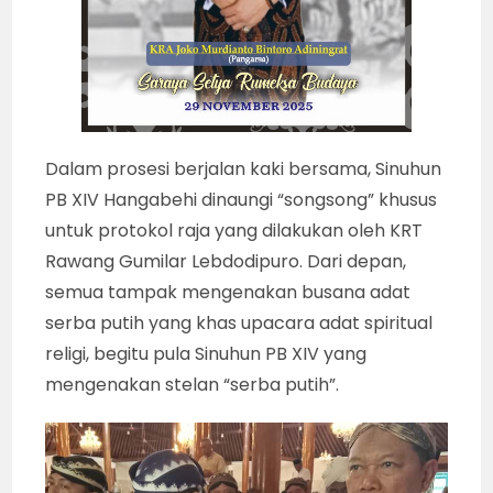
Dalam prosesi berjalan kaki bersama, Sinuhun
PB XIV Hangabehi dinaungi “songsong” khusus
untuk protokol raja yang dilakukan oleh KRT
Rawang Gumilar Lebdodipuro. Dari depan,
semua tampak mengenakan busana adat
serba putih yang khas upacara adat spiritual
religi, begitu pula Sinuhun PB XIV yang
mengenakan stelan “serba putih”.