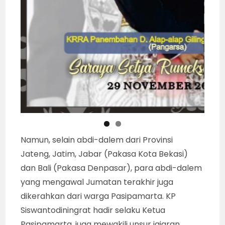
Namun, selain abdi-dalem dari Provinsi
Jateng, Jatim, Jabar (Pakasa Kota Bekasi)
dan Bali (Pakasa Denpasar), para abdi-dalem
yang mengawal Jumatan terakhir juga
dikerahkan dari warga Pasipamarta. KP
Siswantodiningrat hadir selaku Ketua
Pasipamarta, juga mewakili unsur jajaran