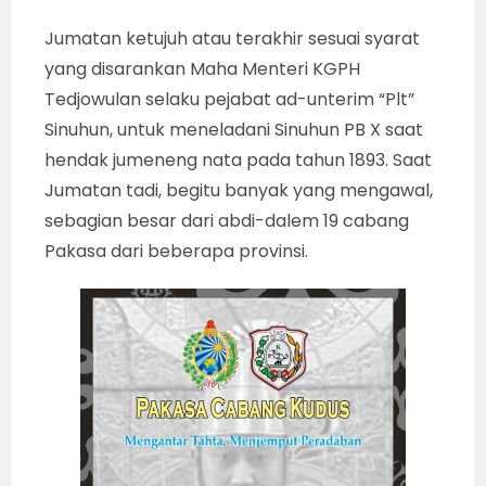
Jumatan ketujuh atau terakhir sesuai syarat
yang disarankan Maha Menteri KGPH
Tedjowulan selaku pejabat ad-unterim “Plt”
Sinuhun, untuk meneladani Sinuhun PB X saat
hendak jumeneng nata pada tahun 1893. Saat
Jumatan tadi, begitu banyak yang mengawal,
sebagian besar dari abdi-dalem 19 cabang
Pakasa dari beberapa provinsi.