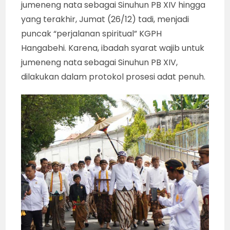
jumeneng nata sebagai Sinuhun PB XIV hingga
yang terakhir, Jumat (26/12) tadi, menjadi
puncak “perjalanan spiritual” KGPH
Hangabehi. Karena, ibadah syarat wajib untuk
jumeneng nata sebagai Sinuhun PB XIV,
dilakukan dalam protokol prosesi adat penuh.