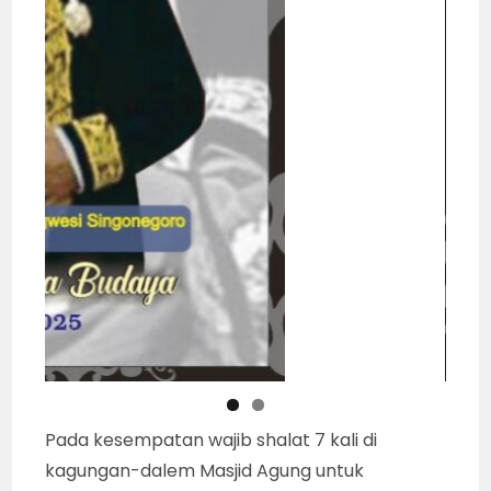
Pada kesempatan wajib shalat 7 kali di
kagungan-dalem Masjid Agung untuk