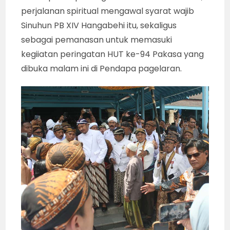
perjalanan spiritual mengawal syarat wajib
Sinuhun PB XIV Hangabehi itu, sekaligus
sebagai pemanasan untuk memasuki
kegiiatan peringatan HUT ke-94 Pakasa yang
dibuka malam ini di Pendapa pagelaran.