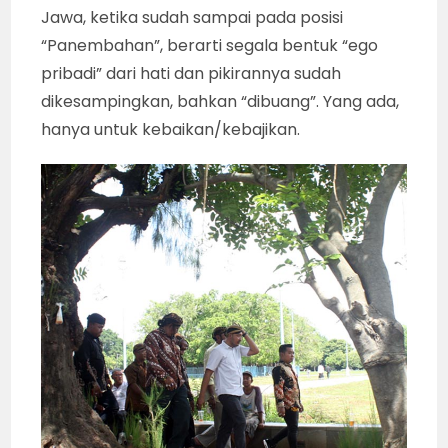
Jawa, ketika sudah sampai pada posisi
“Panembahan”, berarti segala bentuk “ego
pribadi” dari hati dan pikirannya sudah
dikesampingkan, bahkan “dibuang”. Yang ada,
hanya untuk kebaikan/kebajikan.