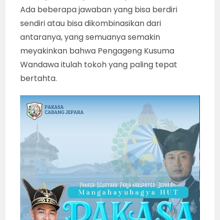
Ada beberapa jawaban yang bisa berdiri
sendiri atau bisa dikombinasikan dari
antaranya, yang semuanya semakin
meyakinkan bahwa Pengageng Kusuma
Wandawa itulah tokoh yang paling tepat
bertahta.