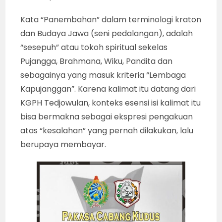
Kata “Panembahan” dalam terminologi kraton
dan Budaya Jawa (seni pedalangan), adalah
“sesepuh” atau tokoh spiritual sekelas
Pujangga, Brahmana, Wiku, Pandita dan
sebagainya yang masuk kriteria “Lembaga
Kapujanggan”. Karena kalimat itu datang dari
KGPH Tedjowulan, konteks esensi isi kalimat itu
bisa bermakna sebagai ekspresi pengakuan
atas “kesalahan” yang pernah dilakukan, lalu
berupaya membayar.