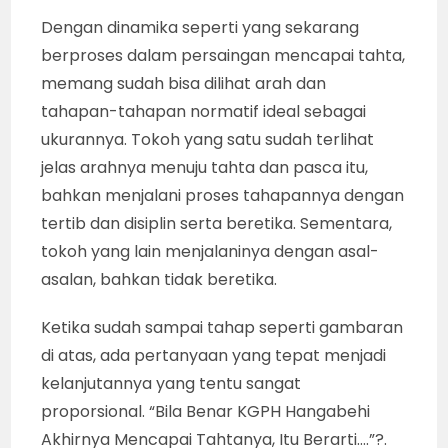
Dengan dinamika seperti yang sekarang
berproses dalam persaingan mencapai tahta,
memang sudah bisa dilihat arah dan
tahapan-tahapan normatif ideal sebagai
ukurannya. Tokoh yang satu sudah terlihat
jelas arahnya menuju tahta dan pasca itu,
bahkan menjalani proses tahapannya dengan
tertib dan disiplin serta beretika. Sementara,
tokoh yang lain menjalaninya dengan asal-
asalan, bahkan tidak beretika.
Ketika sudah sampai tahap seperti gambaran
di atas, ada pertanyaan yang tepat menjadi
kelanjutannya yang tentu sangat
proporsional. “Bila Benar KGPH Hangabehi
Akhirnya Mencapai Tahtanya, Itu Berarti….”?.