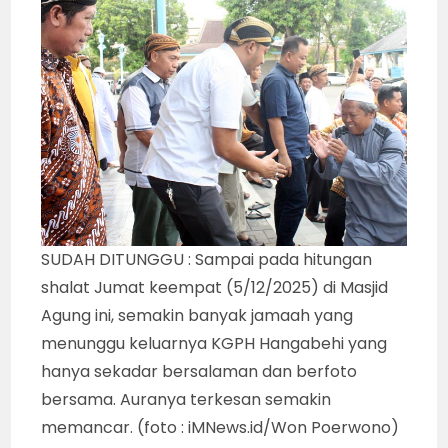
SUDAH DITUNGGU : Sampai pada hitungan
shalat Jumat keempat (5/12/2025) di Masjid
Agung ini, semakin banyak jamaah yang
menunggu keluarnya KGPH Hangabehi yang
hanya sekadar bersalaman dan berfoto
bersama. Auranya terkesan semakin
memancar. (foto : iMNews.id/Won Poerwono)