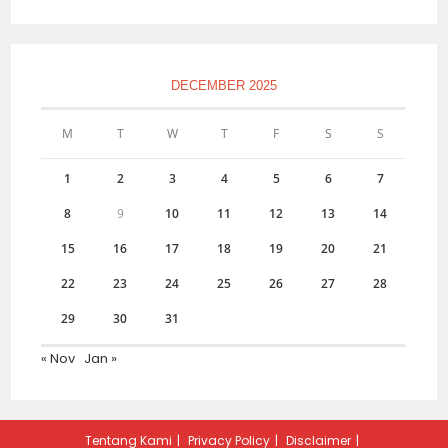
DECEMBER 2025
M
T
W
T
F
S
S
1
2
3
4
5
6
7
8
9
10
11
12
13
14
15
16
17
18
19
20
21
22
23
24
25
26
27
28
29
30
31
« Nov
Jan »
Tentang Kami
Privacy Policy
Disclaimer