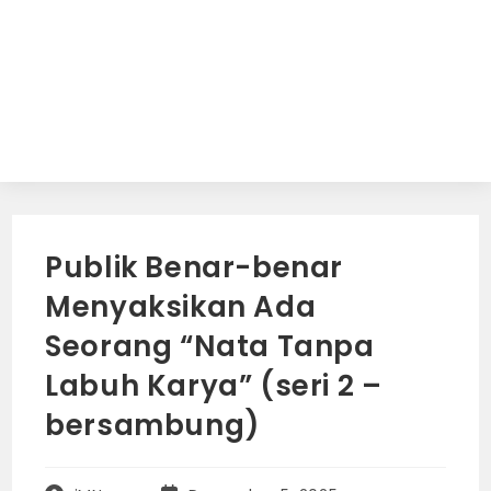
Publik Benar-benar
Menyaksikan Ada
Seorang “Nata Tanpa
Labuh Karya” (seri 2 –
bersambung)