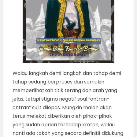
Walau langkah demi langkah dan tahap demi
tahap sedang berproses dan semakin
memperlihatkan titik terang dan arah yang
jelas, tetapi stigma negatif soal “ontran-
ontran” sulit dilepas. Mungkin malah akan
terus melekat diberikan oleh pihak-pihak
yang sudah apriori terhadap kraton, walau
nanti ada tokoh yang secara definitif didukung