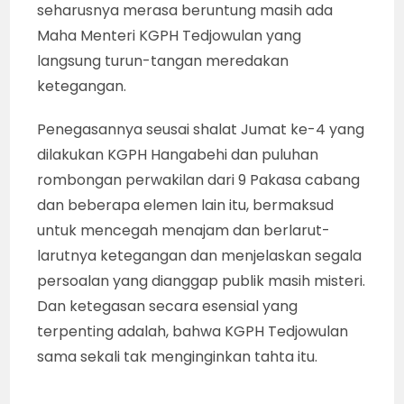
seharusnya merasa beruntung masih ada
Maha Menteri KGPH Tedjowulan yang
langsung turun-tangan meredakan
ketegangan.
Penegasannya seusai shalat Jumat ke-4 yang
dilakukan KGPH Hangabehi dan puluhan
rombongan perwakilan dari 9 Pakasa cabang
dan beberapa elemen lain itu, bermaksud
untuk mencegah menajam dan berlarut-
larutnya ketegangan dan menjelaskan segala
persoalan yang dianggap publik masih misteri.
Dan ketegasan secara esensial yang
terpenting adalah, bahwa KGPH Tedjowulan
sama sekali tak menginginkan tahta itu.