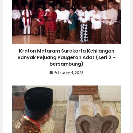
Kraton Mataram Surakarta Kehilangan
Banyak Pejuang Paugeran Adat (seri 2 –
bersambung)
February 4, 2023