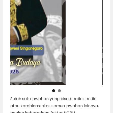
Salah satu jawaban yang bisa berdiri sendiri
atau kombinasi atas semua jawaban lainnya,
adalah keberadaan faktor KGPH