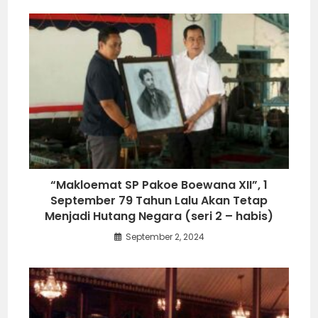
“Makloemat SP Pakoe Boewana XII”, 1
September 79 Tahun Lalu Akan Tetap
Menjadi Hutang Negara (seri 2 – habis)
September 2, 2024