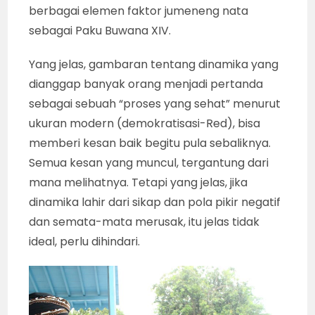
berbagai elemen faktor jumeneng nata
sebagai Paku Buwana XIV.
Yang jelas, gambaran tentang dinamika yang
dianggap banyak orang menjadi pertanda
sebagai sebuah “proses yang sehat” menurut
ukuran modern (demokratisasi-Red), bisa
memberi kesan baik begitu pula sebaliknya.
Semua kesan yang muncul, tergantung dari
mana melihatnya. Tetapi yang jelas, jika
dinamika lahir dari sikap dan pola pikir negatif
dan semata-mata merusak, itu jelas tidak
ideal, perlu dihindari.