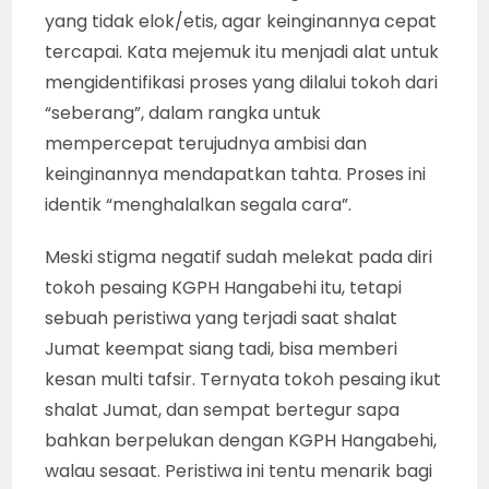
yang tidak elok/etis, agar keinginannya cepat
tercapai. Kata mejemuk itu menjadi alat untuk
mengidentifikasi proses yang dilalui tokoh dari
“seberang”, dalam rangka untuk
mempercepat terujudnya ambisi dan
keinginannya mendapatkan tahta. Proses ini
identik “menghalalkan segala cara”.
Meski stigma negatif sudah melekat pada diri
tokoh pesaing KGPH Hangabehi itu, tetapi
sebuah peristiwa yang terjadi saat shalat
Jumat keempat siang tadi, bisa memberi
kesan multi tafsir. Ternyata tokoh pesaing ikut
shalat Jumat, dan sempat bertegur sapa
bahkan berpelukan dengan KGPH Hangabehi,
walau sesaat. Peristiwa ini tentu menarik bagi