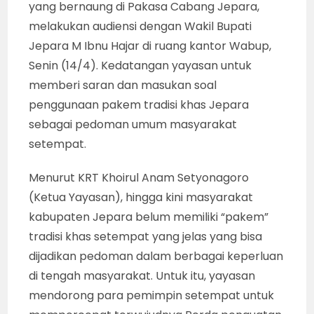
yang bernaung di Pakasa Cabang Jepara,
melakukan audiensi dengan Wakil Bupati
Jepara M Ibnu Hajar di ruang kantor Wabup,
Senin (14/4). Kedatangan yayasan untuk
memberi saran dan masukan soal
penggunaan pakem tradisi khas Jepara
sebagai pedoman umum masyarakat
setempat.
Menurut KRT Khoirul Anam Setyonagoro
(Ketua Yayasan), hingga kini masyarakat
kabupaten Jepara belum memiliki “pakem”
tradisi khas setempat yang jelas yang bisa
dijadikan pedoman dalam berbagai keperluan
di tengah masyarakat. Untuk itu, yayasan
mendorong para pemimpin setempat untuk