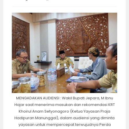
category:
time:
MENGADAKAN AUDIENSI : Wakil Bupati Jepara, M Ibnu
Hajar saat menerima masukan dan rekomendasi KRT
Khoirul Anam Setyonagoro (Ketua Yayasan Praja
Hadipuran Manunggal), dalam audiensi yang diminta
yayasan untuk mempercepat terwujudnya Perda