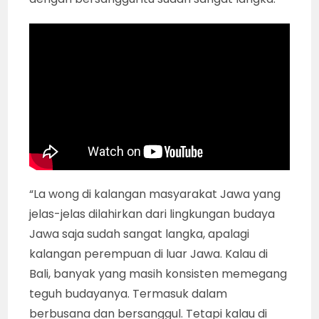
“La wong di kalangan masyarakat Jawa yang
jelas-jelas dilahirkan dari lingkungan budaya
Jawa saja sudah sangat langka, apalagi
kalangan perempuan di luar Jawa. Kalau di
Bali, banyak yang masih konsisten memegang
teguh budayanya. Termasuk dalam
berbusana dan bersanggul. Tetapi kalau di