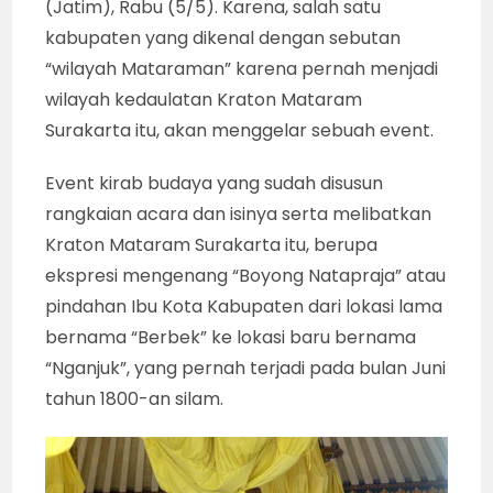
(Jatim), Rabu (5/5). Karena, salah satu
kabupaten yang dikenal dengan sebutan
“wilayah Mataraman” karena pernah menjadi
wilayah kedaulatan Kraton Mataram
Surakarta itu, akan menggelar sebuah event.
Event kirab budaya yang sudah disusun
rangkaian acara dan isinya serta melibatkan
Kraton Mataram Surakarta itu, berupa
ekspresi mengenang “Boyong Natapraja” atau
pindahan Ibu Kota Kabupaten dari lokasi lama
bernama “Berbek” ke lokasi baru bernama
“Nganjuk”, yang pernah terjadi pada bulan Juni
tahun 1800-an silam.