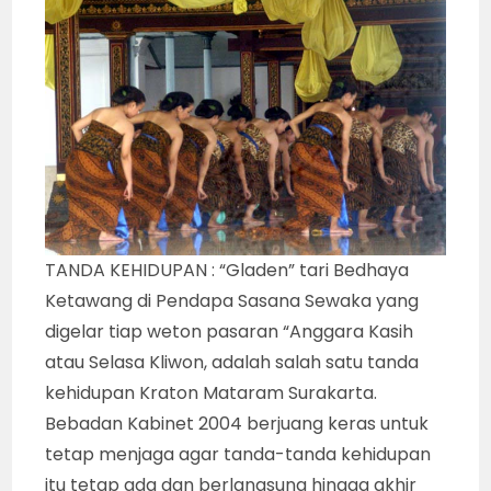
TANDA KEHIDUPAN : “Gladen” tari Bedhaya
Ketawang di Pendapa Sasana Sewaka yang
digelar tiap weton pasaran “Anggara Kasih
atau Selasa Kliwon, adalah salah satu tanda
kehidupan Kraton Mataram Surakarta.
Bebadan Kabinet 2004 berjuang keras untuk
tetap menjaga agar tanda-tanda kehidupan
itu tetap ada dan berlangsung hingga akhir