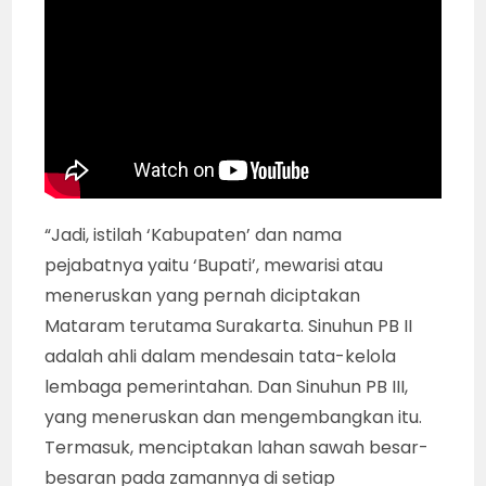
“Jadi, istilah ‘Kabupaten’ dan nama
pejabatnya yaitu ‘Bupati’, mewarisi atau
meneruskan yang pernah diciptakan
Mataram terutama Surakarta. Sinuhun PB II
adalah ahli dalam mendesain tata-kelola
lembaga pemerintahan. Dan Sinuhun PB III,
yang meneruskan dan mengembangkan itu.
Termasuk, menciptakan lahan sawah besar-
besaran pada zamannya di setiap