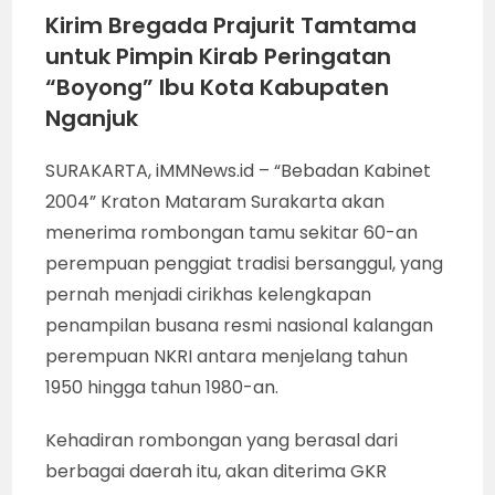
Kirim Bregada Prajurit Tamtama
untuk Pimpin Kirab Peringatan
“Boyong” Ibu Kota Kabupaten
Nganjuk
SURAKARTA, iMMNews.id – “Bebadan Kabinet
2004” Kraton Mataram Surakarta akan
menerima rombongan tamu sekitar 60-an
perempuan penggiat tradisi bersanggul, yang
pernah menjadi cirikhas kelengkapan
penampilan busana resmi nasional kalangan
perempuan NKRI antara menjelang tahun
1950 hingga tahun 1980-an.
Kehadiran rombongan yang berasal dari
berbagai daerah itu, akan diterima GKR