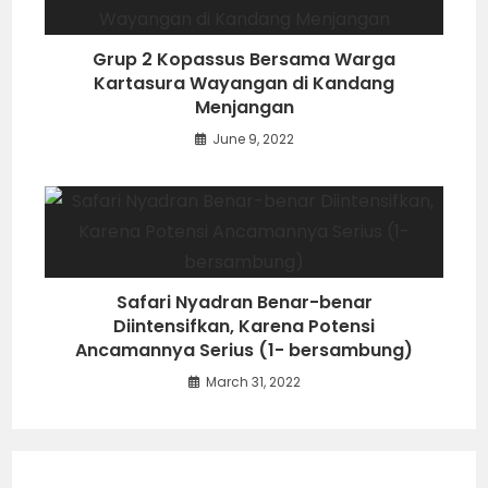
Grup 2 Kopassus Bersama Warga
Kartasura Wayangan di Kandang
Menjangan
June 9, 2022
Safari Nyadran Benar-benar
Diintensifkan, Karena Potensi
Ancamannya Serius (1- bersambung)
March 31, 2022