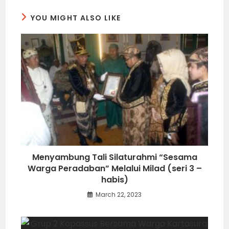
YOU MIGHT ALSO LIKE
Menyambung Tali Silaturahmi “Sesama
Warga Peradaban” Melalui Milad (seri 3 –
habis)
March 22, 2023