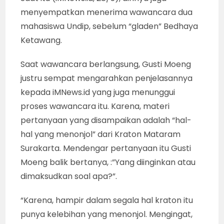
menyempatkan menerima wawancara dua
mahasiswa Undip, sebelum “gladen” Bedhaya
Ketawang.
Saat wawancara berlangsung, Gusti Moeng
justru sempat mengarahkan penjelasannya
kepada iMNews.id yang juga menunggui
proses wawancara itu. Karena, materi
pertanyaan yang disampaikan adalah “hal-
hal yang menonjol” dari Kraton Mataram
Surakarta. Mendengar pertanyaan itu Gusti
Moeng balik bertanya, :”Yang diinginkan atau
dimaksudkan soal apa?”.
“Karena, hampir dalam segala hal kraton itu
punya kelebihan yang menonjol. Mengingat,