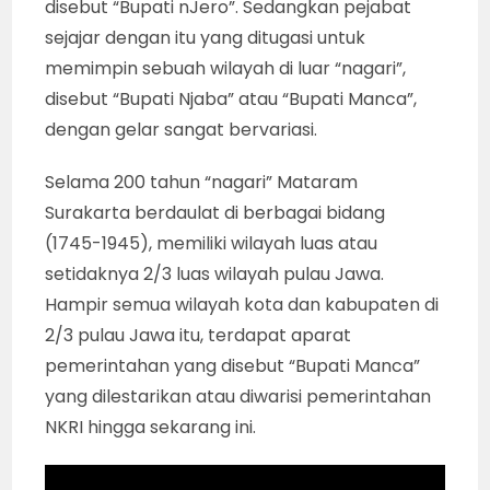
disebut “Bupati nJero”. Sedangkan pejabat
sejajar dengan itu yang ditugasi untuk
memimpin sebuah wilayah di luar “nagari”,
disebut “Bupati Njaba” atau “Bupati Manca”,
dengan gelar sangat bervariasi.
Selama 200 tahun “nagari” Mataram
Surakarta berdaulat di berbagai bidang
(1745-1945), memiliki wilayah luas atau
setidaknya 2/3 luas wilayah pulau Jawa.
Hampir semua wilayah kota dan kabupaten di
2/3 pulau Jawa itu, terdapat aparat
pemerintahan yang disebut “Bupati Manca”
yang dilestarikan atau diwarisi pemerintahan
NKRI hingga sekarang ini.