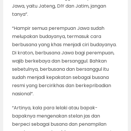
Jawa, yaitu Jateng, DIY dan Jatim, jangan
tanya”.
“Hampir semua perempuan Jawa sudah
melupakan budayanya, termasuk cara
berbusana yang khas menjadi ciri budayanya.
Di kraton, berbusana Jawa bagi perempuan,
wajib berkebaya dan bersanggul. Bahkan
sebetulnya, berbusana dan bersanggul itu
sudah menjadi kepakatan sebagai busana
resmi yang bercirikhas dan berkepribadian
nasional”.
“Artinya, kala para lelaki atau bapak-
bapaknya mengenakan stelan jas dan
berpeci sebagai busana dan penampilan