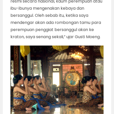
resmi secara nasional, kaum perempuan atau
ibu-ibunya mengenakan kebaya dan
bersanggul. Oleh sebab itu, ketika saya
mendengar akan ada rombongan tamu para
perempuan penggiat bersanggul akan ke
kraton, saya senang sekali,” ujar Gusti Moeng.