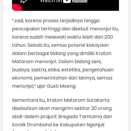
“Jadi, karena proses terjadinya hingga
pencapaian tertinggi dan disebut menonjol itu,
karena sudah melewati waktu lebih dari 200
tahun. Sebab itu, semua potensi kekayaan
dalam berbagai bidang yang dimiliki Kraton
Mataram menonjol. Dalam bidang seni,
budaya, sastra, etika, estetika, pengetahuan
ekonomi, pemerintahan dan lainnya, semua
menonjol,” ujar Gusti Moeng.
Sementara itu, Kraton Mataram Surakarta
disebutkan akan mengirim sekitar 20 orang
abdi-dalem prajurit Bregada Tamtama dan
Korsik Drumband ke Kabupaten Nganjuk