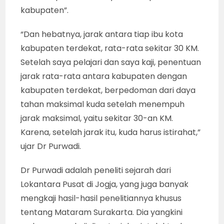
kabupaten”.
“Dan hebatnya, jarak antara tiap ibu kota
kabupaten terdekat, rata-rata sekitar 30 KM.
Setelah saya pelajari dan saya kaji, penentuan
jarak rata-rata antara kabupaten dengan
kabupaten terdekat, berpedoman dari daya
tahan maksimal kuda setelah menempuh
jarak maksimal, yaitu sekitar 30-an KM.
Karena, setelah jarak itu, kuda harus istirahat,”
ujar Dr Purwadi.
Dr Purwadi adalah peneliti sejarah dari
Lokantara Pusat di Jogja, yang juga banyak
mengkaji hasil-hasil penelitiannya khusus
tentang Mataram Surakarta. Dia yangkini