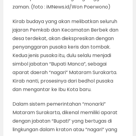
zaman. (foto : iMNews.id/Won Poerwono)
Kirab budaya yang akan melibatkan seluruh
jajaran Pemkab dan Kecamatan Berbek dan
desa terdekat, akan diekspresikan dengan
penyanggaran pusaka keris dan tombak.
Kedua jenis pusaka itu, dulu selalu menjadi
simbol jabatan “Bupati Manca”, sebagai
aparat daerah “nagari” Mataram Surakarta.
Kirab nanti, prosesinya dari bedhol pusaka
dan mengantar ke Ibu Kota baru.
Dalam sistem pemerintahan “monarki”
Mataram Surakarta, dikenal memiliki aparat
dengan jabatan “Bupati” yang bertugas di
lingkungan dalam kraton atau “nagari” yang