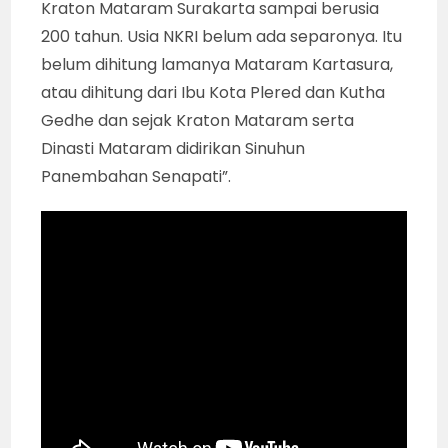
Kraton Mataram Surakarta sampai berusia
200 tahun. Usia NKRI belum ada separonya. Itu
belum dihitung lamanya Mataram Kartasura,
atau dihitung dari Ibu Kota Plered dan Kutha
Gedhe dan sejak Kraton Mataram serta
Dinasti Mataram didirikan Sinuhun
Panembahan Senapati”.