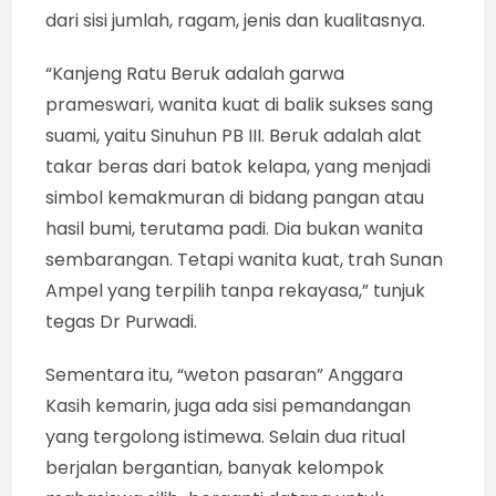
dari sisi jumlah, ragam, jenis dan kualitasnya.
“Kanjeng Ratu Beruk adalah garwa
prameswari, wanita kuat di balik sukses sang
suami, yaitu Sinuhun PB III. Beruk adalah alat
takar beras dari batok kelapa, yang menjadi
simbol kemakmuran di bidang pangan atau
hasil bumi, terutama padi. Dia bukan wanita
sembarangan. Tetapi wanita kuat, trah Sunan
Ampel yang terpilih tanpa rekayasa,” tunjuk
tegas Dr Purwadi.
Sementara itu, “weton pasaran” Anggara
Kasih kemarin, juga ada sisi pemandangan
yang tergolong istimewa. Selain dua ritual
berjalan bergantian, banyak kelompok