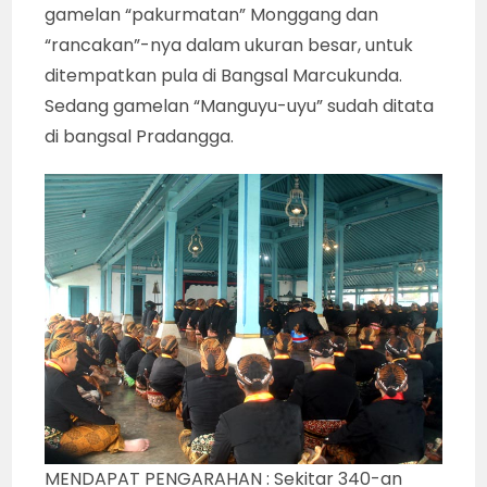
gamelan “pakurmatan” Monggang dan
“rancakan”-nya dalam ukuran besar, untuk
ditempatkan pula di Bangsal Marcukunda.
Sedang gamelan “Manguyu-uyu” sudah ditata
di bangsal Pradangga.
MENDAPAT PENGARAHAN : Sekitar 340-an