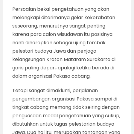
Persoalan bekal pengetahuan yang akan
melengkapi diterimanya gelar kekerabatan
seseorang, menurutnya sangat penting
karena para calon wisudawan itu posisinya
nanti diharapkan sebagai ujung tombak
pelestari budaya Jawa dan penjaga
kelangsungan Kraton Mataram Surakarta di
garis paling depan, apalagi ketika berada di
dalam organisasi Pakasa cabang.
Tetapi sangat dimaklumi, perjalanan
pengembangan organisasi Pakasa sampai di
tingkat cabang memang tidak seiring dengan
penguasaan modal pengetahuan yang cukup,
dibutuhkan untuk tugas pelestarian budaya
Jawa. Dua hal itu, merupakan tantangan yang