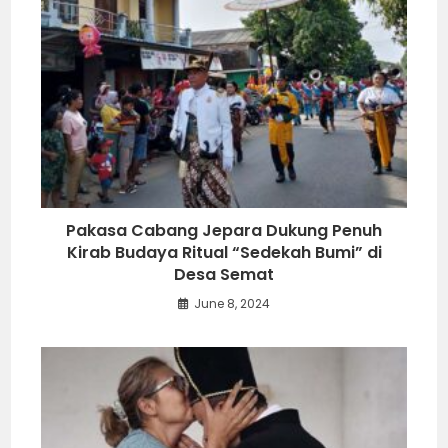
Pakasa Cabang Jepara Dukung Penuh
Kirab Budaya Ritual “Sedekah Bumi” di
Desa Semat
June 8, 2024