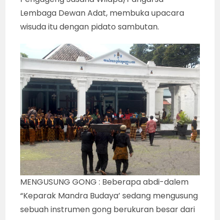
Lembaga Dewan Adat, membuka upacara
wisuda itu dengan pidato sambutan.
MENGUSUNG GONG : Beberapa abdi-dalem
“Keparak Mandra Budaya’ sedang mengusung
sebuah instrumen gong berukuran besar dari