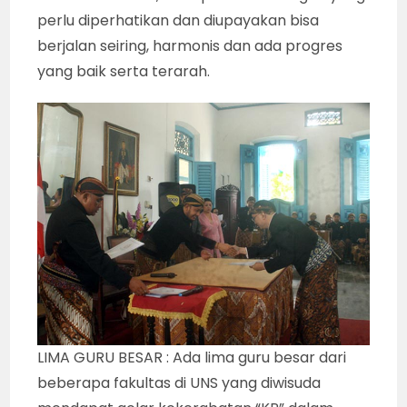
perlu diperhatikan dan diupayakan bisa
berjalan seiring, harmonis dan ada progres
yang baik serta terarah.
LIMA GURU BESAR : Ada lima guru besar dari
beberapa fakultas di UNS yang diwisuda