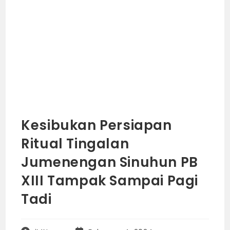
Kesibukan Persiapan
Ritual Tingalan
Jumenengan Sinuhun PB
XIII Tampak Sampai Pagi
Tadi