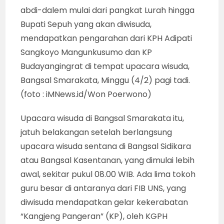
abdi-dalem mulai dari pangkat Lurah hingga
Bupati Sepuh yang akan diwisuda,
mendapatkan pengarahan dari KPH Adipati
Sangkoyo Mangunkusumo dan KP
Budayangingrat di tempat upacara wisuda,
Bangsal Smarakata, Minggu (4/2) pagi tadi.
(foto : iMNews.id/Won Poerwono)
Upacara wisuda di Bangsal Smarakata itu,
jatuh belakangan setelah berlangsung
upacara wisuda sentana di Bangsal Sidikara
atau Bangsal Kasentanan, yang dimulai lebih
awal, sekitar pukul 08.00 WIB. Ada lima tokoh
guru besar di antaranya dari FIB UNS, yang
diwisuda mendapatkan gelar kekerabatan
“Kangjeng Pangeran” (KP), oleh KGPH