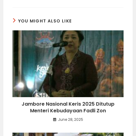
YOU MIGHT ALSO LIKE
Jambore Nasional Keris 2025 Ditutup
Menteri Kebudayaan Fadli Zon
June 28, 2025