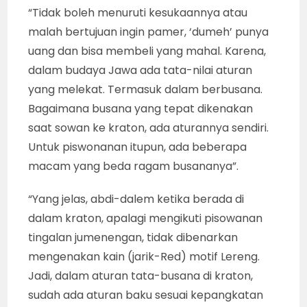
“Tidak boleh menuruti kesukaannya atau
malah bertujuan ingin pamer, ‘dumeh’ punya
uang dan bisa membeli yang mahal. Karena,
dalam budaya Jawa ada tata-nilai aturan
yang melekat. Termasuk dalam berbusana.
Bagaimana busana yang tepat dikenakan
saat sowan ke kraton, ada aturannya sendiri.
Untuk piswonanan itupun, ada beberapa
macam yang beda ragam busananya”.
“Yang jelas, abdi-dalem ketika berada di
dalam kraton, apalagi mengikuti pisowanan
tingalan jumenengan, tidak dibenarkan
mengenakan kain (jarik-Red) motif Lereng.
Jadi, dalam aturan tata-busana di kraton,
sudah ada aturan baku sesuai kepangkatan