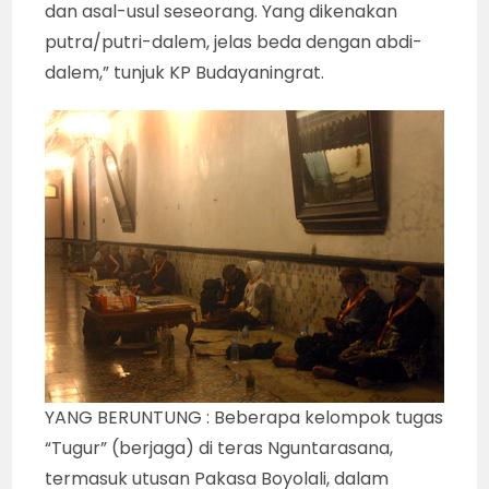
dan asal-usul seseorang. Yang dikenakan
putra/putri-dalem, jelas beda dengan abdi-
dalem,” tunjuk KP Budayaningrat.
YANG BERUNTUNG : Beberapa kelompok tugas
“Tugur” (berjaga) di teras Nguntarasana,
termasuk utusan Pakasa Boyolali, dalam