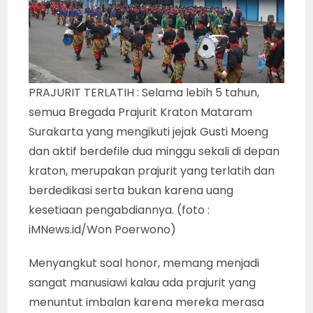
PRAJURIT TERLATIH : Selama lebih 5 tahun,
semua Bregada Prajurit Kraton Mataram
Surakarta yang mengikuti jejak Gusti Moeng
dan aktif berdefile dua minggu sekali di depan
kraton, merupakan prajurit yang terlatih dan
berdedikasi serta bukan karena uang
kesetiaan pengabdiannya. (foto :
iMNews.id/Won Poerwono)
Menyangkut soal honor, memang menjadi
sangat manusiawi kalau ada prajurit yang
menuntut imbalan karena mereka merasa