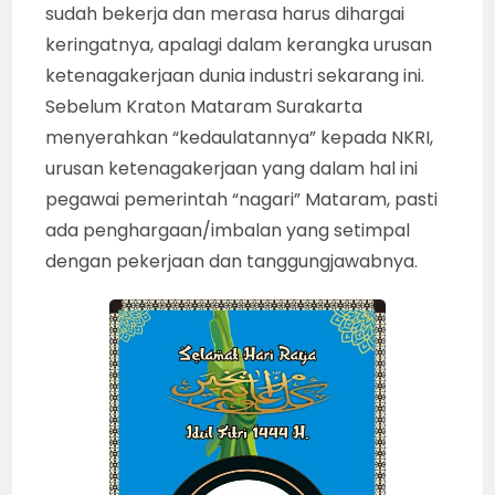
sudah bekerja dan merasa harus dihargai
keringatnya, apalagi dalam kerangka urusan
ketenagakerjaan dunia industri sekarang ini.
Sebelum Kraton Mataram Surakarta
menyerahkan “kedaulatannya” kepada NKRI,
urusan ketenagakerjaan yang dalam hal ini
pegawai pemerintah “nagari” Mataram, pasti
ada penghargaan/imbalan yang setimpal
dengan pekerjaan dan tanggungjawabnya.