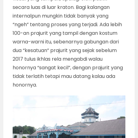
secara luas di luar kraton. Bagi kalangan
internalpun mungkin tidak banyak yang
“ngeh” tentang proses yang terjadi. Ada lebih
100-an prajurit yang tampil dengan kostum
warna-warni itu, sebenarnya gabungan dari
dua “kesatuan” prajurit yang sejak sebelum
2017 tulus ikhlas rela mengabdi walau
honornya “sangat kecil”, dengan prajurit yang
tidak terlatih tetapi mau datang kalau ada
honornya.