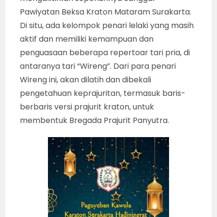
Pawiyatan Beksa Kraton Mataram Surakarta.
Di situ, ada kelompok penari lelaki yang masih
aktif dan memiliki kemampuan dan
penguasaan beberapa repertoar tari pria, di
antaranya tari “Wireng”. Dari para penari
Wireng ini, akan dilatih dan dibekali
pengetahuan keprajuritan, termasuk baris-
berbaris versi prajurit kraton, untuk
membentuk Bregada Prajurit Panyutra.