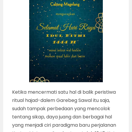
Ketika mencermati satu hal di balik peristiwa
ritual hajad-dalem Garebeg Sawal itu saja,
sudah tampak perbedaan yang mencolok
tentang sikap, daya juang dan berbagai hal
yang menjadi ciri paradigma baru perjalanan