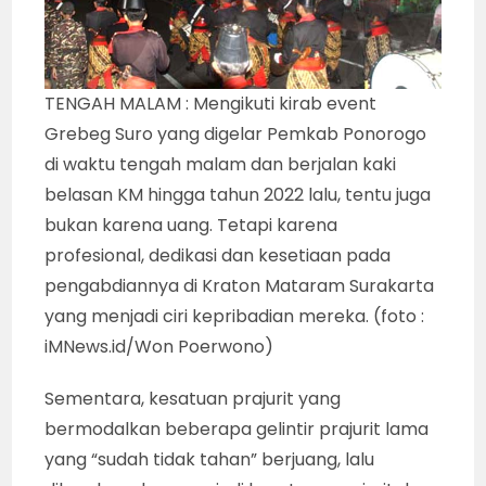
TENGAH MALAM : Mengikuti kirab event
Grebeg Suro yang digelar Pemkab Ponorogo
di waktu tengah malam dan berjalan kaki
belasan KM hingga tahun 2022 lalu, tentu juga
bukan karena uang. Tetapi karena
profesional, dedikasi dan kesetiaan pada
pengabdiannya di Kraton Mataram Surakarta
yang menjadi ciri kepribadian mereka. (foto :
iMNews.id/Won Poerwono)
Sementara, kesatuan prajurit yang
bermodalkan beberapa gelintir prajurit lama
yang “sudah tidak tahan” berjuang, lalu