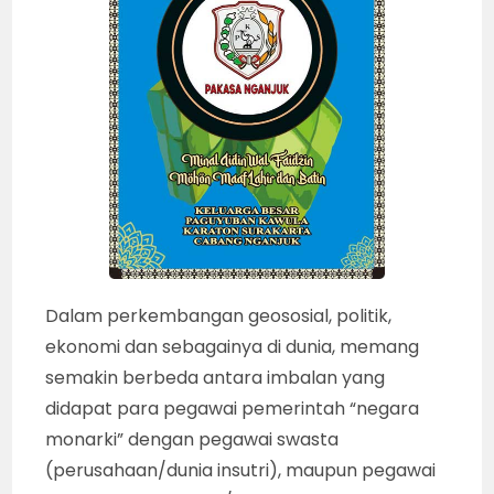
Dalam perkembangan geososial, politik,
ekonomi dan sebagainya di dunia, memang
semakin berbeda antara imbalan yang
didapat para pegawai pemerintah “negara
monarki” dengan pegawai swasta
(perusahaan/dunia insutri), maupun pegawai