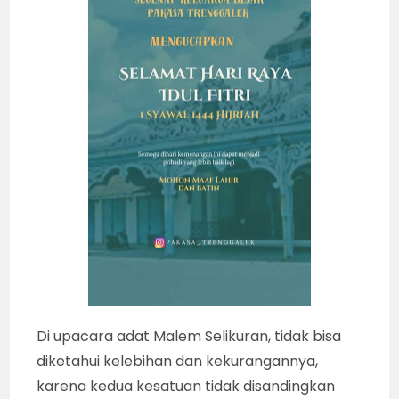
Di upacara adat Malem Selikuran, tidak bisa
diketahui kelebihan dan kekurangannya,
karena kedua kesatuan tidak disandingkan