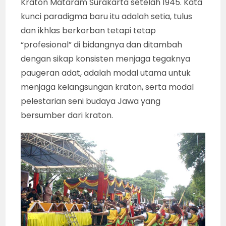
Kraton Mataram Surakarta setelah 1945. Kata
kunci paradigma baru itu adalah setia, tulus
dan ikhlas berkorban tetapi tetap
“profesional” di bidangnya dan ditambah
dengan sikap konsisten menjaga tegaknya
paugeran adat, adalah modal utama untuk
menjaga kelangsungan kraton, serta modal
pelestarian seni budaya Jawa yang
bersumber dari kraton.