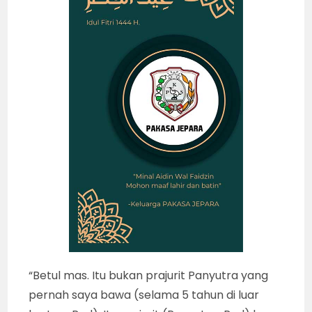
“Betul mas. Itu bukan prajurit Panyutra yang
pernah saya bawa (selama 5 tahun di luar