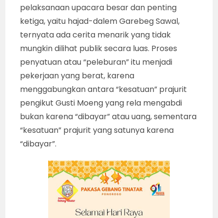
pelaksanaan upacara besar dan penting
ketiga, yaitu hajad-dalem Garebeg Sawal,
ternyata ada cerita menarik yang tidak
mungkin dilihat publik secara luas. Proses
penyatuan atau “peleburan” itu menjadi
pekerjaan yang berat, karena
menggabungkan antara “kesatuan” prajurit
pengikut Gusti Moeng yang rela mengabdi
bukan karena “dibayar” atau uang, sementara
“kesatuan” prajurit yang satunya karena
“dibayar”.