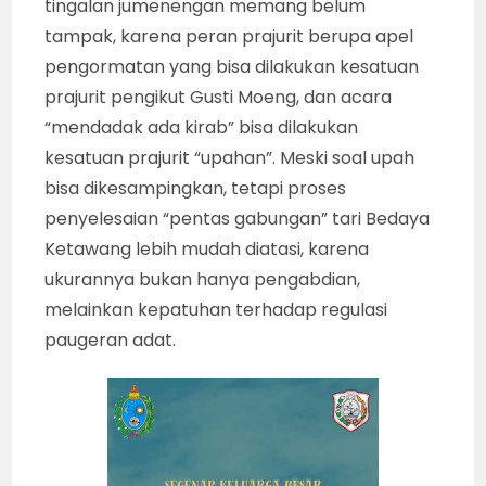
tingalan jumenengan memang belum
tampak, karena peran prajurit berupa apel
pengormatan yang bisa dilakukan kesatuan
prajurit pengikut Gusti Moeng, dan acara
“mendadak ada kirab” bisa dilakukan
kesatuan prajurit “upahan”. Meski soal upah
bisa dikesampingkan, tetapi proses
penyelesaian “pentas gabungan” tari Bedaya
Ketawang lebih mudah diatasi, karena
ukurannya bukan hanya pengabdian,
melainkan kepatuhan terhadap regulasi
paugeran adat.