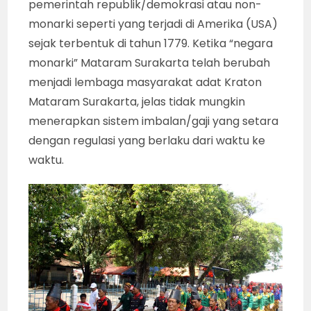
pemerintah republik/demokrasi atau non-
monarki seperti yang terjadi di Amerika (USA)
sejak terbentuk di tahun 1779. Ketika “negara
monarki” Mataram Surakarta telah berubah
menjadi lembaga masyarakat adat Kraton
Mataram Surakarta, jelas tidak mungkin
menerapkan sistem imbalan/gaji yang setara
dengan regulasi yang berlaku dari waktu ke
waktu.