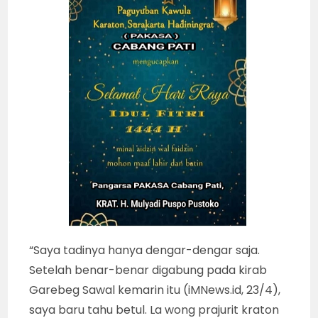
“Saya tadinya hanya dengar-dengar saja.
Setelah benar-benar digabung pada kirab
Garebeg Sawal kemarin itu (iMNews.id, 23/4),
saya baru tahu betul. La wong prajurit kraton