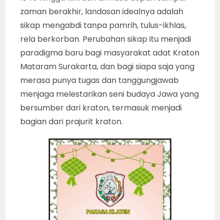
zaman berakhir, landasan idealnya adalah
sikap mengabdi tanpa pamrih, tulus-ikhlas,
rela berkorban. Perubahan sikap itu menjadi
paradigma baru bagi masyarakat adat Kraton
Mataram Surakarta, dan bagi siapa saja yang
merasa punya tugas dan tanggungjawab
menjaga melestarikan seni budaya Jawa yang
bersumber dari kraton, termasuk menjadi
bagian dari prajurit kraton.