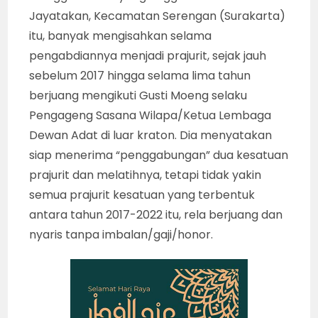
Jayatakan, Kecamatan Serengan (Surakarta)
itu, banyak mengisahkan selama
pengabdiannya menjadi prajurit, sejak jauh
sebelum 2017 hingga selama lima tahun
berjuang mengikuti Gusti Moeng selaku
Pengageng Sasana Wilapa/Ketua Lembaga
Dewan Adat di luar kraton. Dia menyatakan
siap menerima “penggabungan” dua kesatuan
prajurit dan melatihnya, tetapi tidak yakin
semua prajurit kesatuan yang terbentuk
antara tahun 2017-2022 itu, rela berjuang dan
nyaris tanpa imbalan/gaji/honor.