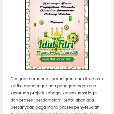
Dengan memahami paradigma baru itu, maka
ketika mendengar ada penggabungan dua
kesatuan prajurit sebagai konsekuensi logis
dari proses “perdamaian”, tentu akan ada
pertanyaan bagaimana proses penyesuaian