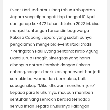
Event Hari Jadi atau ulang tahun Kabupaten
Jepara yang diperingati tiap tanggal 10 April
dan genap ke-472 tahun di tahun 2022 ini, bisa
menjadi tantangan tersendiri bagi warga
Pakasa Cabang Jepara yang sudah punya
pengalaman mengelola event ritual tradisi
“Peringatan Haul Eyang Sentono; Kirab Agung
Ganti Lurup Hinggil”. Sinergitas yang harus
dibangun antara Pemkab dengan Pakasa
cabang, sangat diperlukan agar event hari jadi
semakin berwarna dan bermakna, baik
sebagai sikap “Mikul dhuwur, mendhem jero”
kepada para leluhurnya, maupun memberi
sentuhan yang semakin berasa terhadap
semua insan Jepara khususnya kalangan