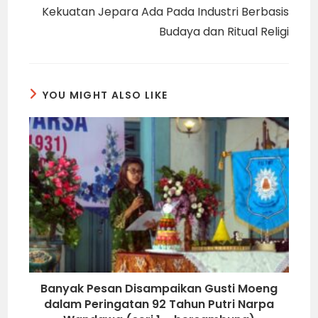
Kekuatan Jepara Ada Pada Industri Berbasis
Budaya dan Ritual Religi
YOU MIGHT ALSO LIKE
Banyak Pesan Disampaikan Gusti Moeng
dalam Peringatan 92 Tahun Putri Narpa