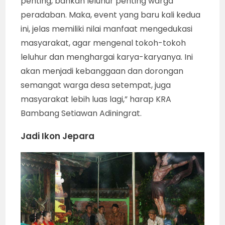
penting, bahkan leluhur penting warga
peradaban. Maka, event yang baru kali kedua
ini, jelas memiliki nilai manfaat mengedukasi
masyarakat, agar mengenal tokoh-tokoh
leluhur dan menghargai karya-karyanya. Ini
akan menjadi kebanggaan dan dorongan
semangat warga desa setempat, juga
masyarakat lebih luas lagi,” harap KRA
Bambang Setiawan Adiningrat.
Jadi Ikon Jepara