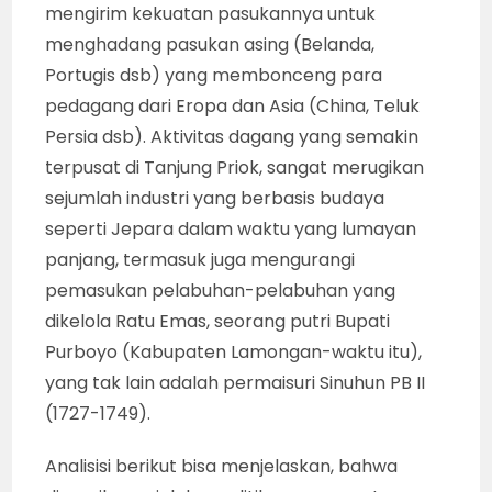
mengirim kekuatan pasukannya untuk
menghadang pasukan asing (Belanda,
Portugis dsb) yang membonceng para
pedagang dari Eropa dan Asia (China, Teluk
Persia dsb). Aktivitas dagang yang semakin
terpusat di Tanjung Priok, sangat merugikan
sejumlah industri yang berbasis budaya
seperti Jepara dalam waktu yang lumayan
panjang, termasuk juga mengurangi
pemasukan pelabuhan-pelabuhan yang
dikelola Ratu Emas, seorang putri Bupati
Purboyo (Kabupaten Lamongan-waktu itu),
yang tak lain adalah permaisuri Sinuhun PB II
(1727-1749).
Analisisi berikut bisa menjelaskan, bahwa