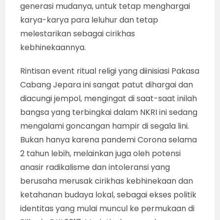
generasi mudanya, untuk tetap menghargai
karya-karya para leluhur dan tetap
melestarikan sebagai cirikhas
kebhinekaannya.
Rintisan event ritual religi yang diinisiasi Pakasa
Cabang Jepara ini sangat patut dihargai dan
diacungi jempol, mengingat di saat-saat inilah
bangsa yang terbingkai dalam NKRI ini sedang
mengalami goncangan hampir di segala lini.
Bukan hanya karena pandemi Corona selama
2 tahun lebih, melainkan juga oleh potensi
anasir radikalisme dan intoleransi yang
berusaha merusak cirikhas kebhinekaan dan
ketahanan budaya lokal, sebagai ekses politik
identitas yang mulai muncul ke permukaan di