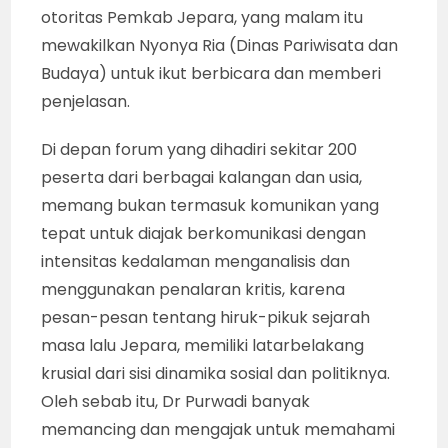
otoritas Pemkab Jepara, yang malam itu
mewakilkan Nyonya Ria (Dinas Pariwisata dan
Budaya) untuk ikut berbicara dan memberi
penjelasan.
Di depan forum yang dihadiri sekitar 200
peserta dari berbagai kalangan dan usia,
memang bukan termasuk komunikan yang
tepat untuk diajak berkomunikasi dengan
intensitas kedalaman menganalisis dan
menggunakan penalaran kritis, karena
pesan-pesan tentang hiruk-pikuk sejarah
masa lalu Jepara, memiliki latarbelakang
krusial dari sisi dinamika sosial dan politiknya.
Oleh sebab itu, Dr Purwadi banyak
memancing dan mengajak untuk memahami