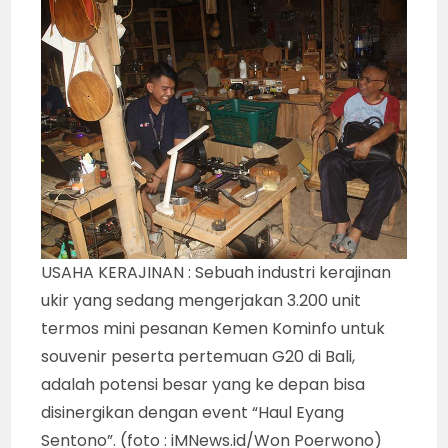
USAHA KERAJINAN : Sebuah industri kerajinan
ukir yang sedang mengerjakan 3.200 unit
termos mini pesanan Kemen Kominfo untuk
souvenir peserta pertemuan G20 di Bali,
adalah potensi besar yang ke depan bisa
disinergikan dengan event “Haul Eyang
Sentono”. (foto : iMNews.id/Won Poerwono)