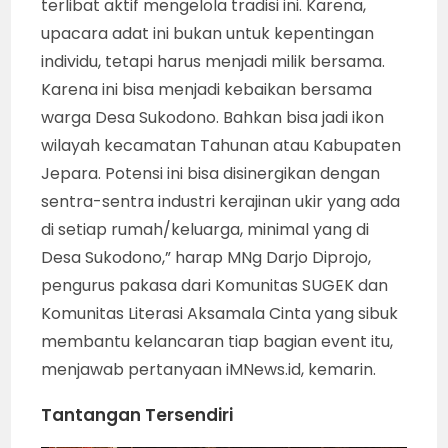
terlibat aktif mengelola tradisi ini. Karena,
upacara adat ini bukan untuk kepentingan
individu, tetapi harus menjadi milik bersama.
Karena ini bisa menjadi kebaikan bersama
warga Desa Sukodono. Bahkan bisa jadi ikon
wilayah kecamatan Tahunan atau Kabupaten
Jepara. Potensi ini bisa disinergikan dengan
sentra-sentra industri kerajinan ukir yang ada
di setiap rumah/keluarga, minimal yang di
Desa Sukodono,” harap MNg Darjo Diprojo,
pengurus pakasa dari Komunitas SUGEK dan
Komunitas Literasi Aksamala Cinta yang sibuk
membantu kelancaran tiap bagian event itu,
menjawab pertanyaan iMNews.id, kemarin.
Tantangan Tersendiri