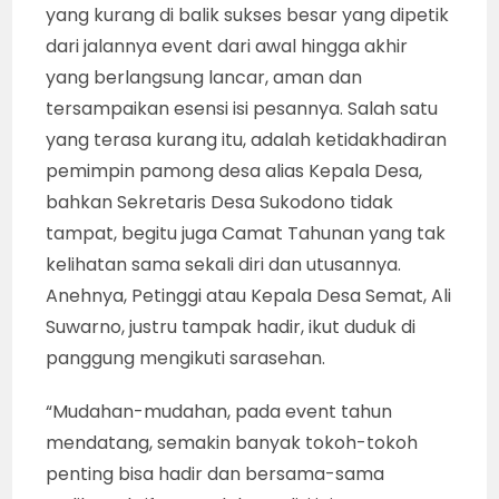
yang kurang di balik sukses besar yang dipetik
dari jalannya event dari awal hingga akhir
yang berlangsung lancar, aman dan
tersampaikan esensi isi pesannya. Salah satu
yang terasa kurang itu, adalah ketidakhadiran
pemimpin pamong desa alias Kepala Desa,
bahkan Sekretaris Desa Sukodono tidak
tampat, begitu juga Camat Tahunan yang tak
kelihatan sama sekali diri dan utusannya.
Anehnya, Petinggi atau Kepala Desa Semat, Ali
Suwarno, justru tampak hadir, ikut duduk di
panggung mengikuti sarasehan.
“Mudahan-mudahan, pada event tahun
mendatang, semakin banyak tokoh-tokoh
penting bisa hadir dan bersama-sama