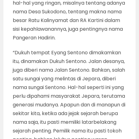
hal-hal yang ringan, misalnya tentang adanya
nama Desa Sukodono, tentang makna nama
besar Ratu Kalinyamat dan RA Kartini dalam
sisi kepahlawanannya, juga pentingnya nama
Pangeran Hadirin.
“Dukuh tempat Eyang Sentono dimakamkan
itu, dinamakan Dukuh Sentono. Jalan desanya,
juga diberi nama Jalan Sentono. Bahkan, salah
satu sungai yang melintas di Jepara, diberi
nama sungai Sentono. Hal-hal seperti ini yang
perlu dipahami masyarakat Jepara, terutama
generasi mudanya. Apapun dan di manapun di
sekitar kita, ketika ada jejak sejarah berupa
nama saja, itu pasti memiliki latarbelakang
sejarah penting. Pemilik nama itu pasti tokoh