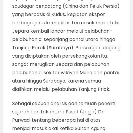
saudagar pendatang (China dan Teluk Persia)
yang berbasis di Kudus, kegiatan ekspor
berbagai jenis komoditas termasuk mebel ukir
Jepara kembali lancar melalui pelabuhan-
pelabuhan di sepanjang pantai utara hingga
Tanjung Perak (Surabaya). Persaingan dagang
yang diciptakan oleh persekongkolan itu,
sangat merugikan Jepara dan pelabuhan-
pelabuhan di sekitar wilayah Muria dan pantai
utara hingga Surabaya, karena semua
dialihkan melalui pelabuhan Tanjung Priok.
Sebagai sebuah analisis dari temuan peneliti
sejarah dari Lokantara Pusat (Jogja) Dr
Purwadi tentang beberapa hal di atas,
menjadi masuk akal ketika Sultan Agung