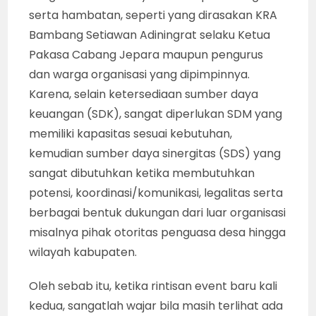
serta hambatan, seperti yang dirasakan KRA
Bambang Setiawan Adiningrat selaku Ketua
Pakasa Cabang Jepara maupun pengurus
dan warga organisasi yang dipimpinnya.
Karena, selain ketersediaan sumber daya
keuangan (SDK), sangat diperlukan SDM yang
memiliki kapasitas sesuai kebutuhan,
kemudian sumber daya sinergitas (SDS) yang
sangat dibutuhkan ketika membutuhkan
potensi, koordinasi/komunikasi, legalitas serta
berbagai bentuk dukungan dari luar organisasi
misalnya pihak otoritas penguasa desa hingga
wilayah kabupaten.
Oleh sebab itu, ketika rintisan event baru kali
kedua, sangatlah wajar bila masih terlihat ada