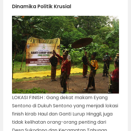
Dinamika Politik Krusial
LOKASI FINISH : Gang dekat makam Eyang
Sentono di Dukuh Sentono yang menjadi lokasi
finish kirab Haul dan Ganti Lurup Hinggil, juga
tidak kelihatan orang-orang penting dari
Desa Sukodono dan Kecamatan Tahunan