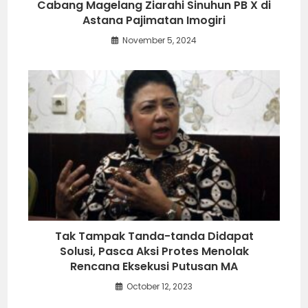
Cabang Magelang Ziarahi Sinuhun PB X di
Astana Pajimatan Imogiri
November 5, 2024
Tak Tampak Tanda-tanda Didapat
Solusi, Pasca Aksi Protes Menolak
Rencana Eksekusi Putusan MA
October 12, 2023