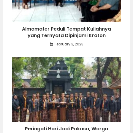
Almamater Peduli Tempat Kuliahnya
yang Ternyata Dipinjami Kraton
February 3, 2023
Peringati Hari Jadi Pakasa, Warga