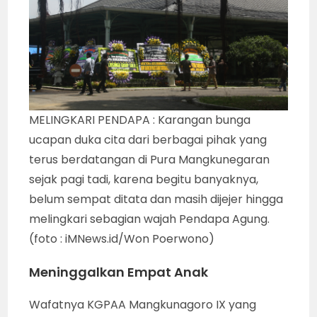
MELINGKARI PENDAPA : Karangan bunga
ucapan duka cita dari berbagai pihak yang
terus berdatangan di Pura Mangkunegaran
sejak pagi tadi, karena begitu banyaknya,
belum sempat ditata dan masih dijejer hingga
melingkari sebagian wajah Pendapa Agung.
(foto : iMNews.id/Won Poerwono)
Meninggalkan Empat Anak
Wafatnya KGPAA Mangkunagoro IX yang