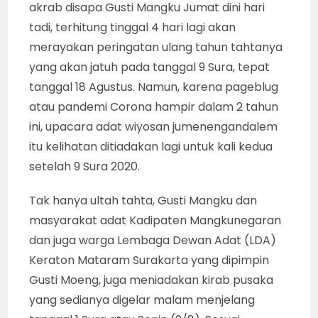
akrab disapa Gusti Mangku Jumat dini hari
tadi, terhitung tinggal 4 hari lagi akan
merayakan peringatan ulang tahun tahtanya
yang akan jatuh pada tanggal 9 Sura, tepat
tanggal 18 Agustus. Namun, karena pageblug
atau pandemi Corona hampir dalam 2 tahun
ini, upacara adat wiyosan jumenengandalem
itu kelihatan ditiadakan lagi untuk kali kedua
setelah 9 Sura 2020.
Tak hanya ultah tahta, Gusti Mangku dan
masyarakat adat Kadipaten Mangkunegaran
dan juga warga Lembaga Dewan Adat (LDA)
Keraton Mataram Surakarta yang dipimpin
Gusti Moeng, juga meniadakan kirab pusaka
yang sedianya digelar malam menjelang