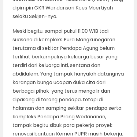
dipimpin GKR Wandansari Koes Moertiyah
selaku Sekjen-nya.
Meski begitu, sampai pukul 11.00 WIB tadi
suasana di kompleks Pura Mangkunegaran
terutama di sekitar Pendapa Agung belum
terlihat berkumpulnya keluarga besar yang
terdiri dari keluarga inti, sentana dan
abdidalem. Yang tampak hanyalah datangnya
karangan bunga ucapan duka cita dari
berbagai pihak yang terus mengalir dan
dipasang di terang pendapa, tetapi di
halaman dan samping sekitar pendapa serta
kompleks Pendapa Prang Wedananan,
tampak begitu sibuk para pekerja proyek
renovasi bantuan Kemen PUPR masih bekerja.