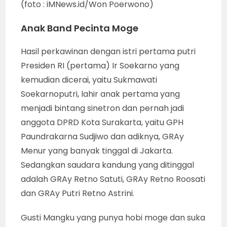
(foto : iMNews.id/Won Poerwono)
Anak Band Pecinta Moge
Hasil perkawinan dengan istri pertama putri
Presiden RI (pertama) Ir Soekarno yang
kemudian dicerai, yaitu Sukmawati
Soekarnoputri, lahir anak pertama yang
menjadi bintang sinetron dan pernah jadi
anggota DPRD Kota Surakarta, yaitu GPH
Paundrakarna Sudjiwo dan adiknya, GRAy
Menur yang banyak tinggal di Jakarta.
Sedangkan saudara kandung yang ditinggal
adalah GRAy Retno Satuti, GRAy Retno Roosati
dan GRAy Putri Retno Astrini.
Gusti Mangku yang punya hobi moge dan suka