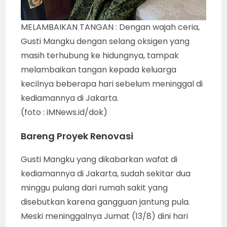
MELAMBAIKAN TANGAN : Dengan wajah ceria,
Gusti Mangku dengan selang oksigen yang
masih terhubung ke hidungnya, tampak
melambaikan tangan kepada keluarga
kecilnya beberapa hari sebelum meninggal di
kediamannya di Jakarta.
(foto : iMNews.id/dok)
Bareng Proyek Renovasi
Gusti Mangku yang dikabarkan wafat di
kediamannya di Jakarta, sudah sekitar dua
minggu pulang dari rumah sakit yang
disebutkan karena gangguan jantung pula.
Meski meninggalnya Jumat (13/8) dini hari