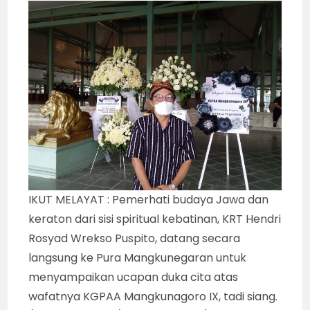
IKUT MELAYAT : Pemerhati budaya Jawa dan
keraton dari sisi spiritual kebatinan, KRT Hendri
Rosyad Wrekso Puspito, datang secara
langsung ke Pura Mangkunegaran untuk
menyampaikan ucapan duka cita atas
wafatnya KGPAA Mangkunagoro IX, tadi siang.