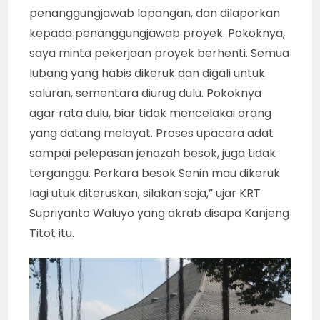
penanggungjawab lapangan, dan dilaporkan
kepada penanggungjawab proyek. Pokoknya,
saya minta pekerjaan proyek berhenti. Semua
lubang yang habis dikeruk dan digali untuk
saluran, sementara diurug dulu. Pokoknya
agar rata dulu, biar tidak mencelakai orang
yang datang melayat. Proses upacara adat
sampai pelepasan jenazah besok, juga tidak
terganggu. Perkara besok Senin mau dikeruk
lagi utuk diteruskan, silakan saja,” ujar KRT
Supriyanto Waluyo yang akrab disapa Kanjeng
Titot itu.