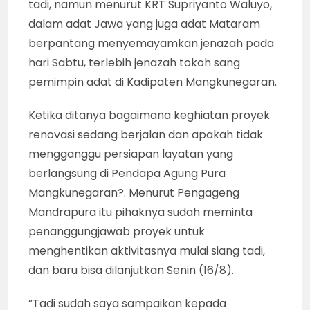
tadi, namun menurut KRT Supriyanto Waluyo,
dalam adat Jawa yang juga adat Mataram
berpantang menyemayamkan jenazah pada
hari Sabtu, terlebih jenazah tokoh sang
pemimpin adat di Kadipaten Mangkunegaran.
Ketika ditanya bagaimana keghiatan proyek
renovasi sedang berjalan dan apakah tidak
mengganggu persiapan layatan yang
berlangsung di Pendapa Agung Pura
Mangkunegaran?. Menurut Pengageng
Mandrapura itu pihaknya sudah meminta
penanggungjawab proyek untuk
menghentikan aktivitasnya mulai siang tadi,
dan baru bisa dilanjutkan Senin (16/8).
”Tadi sudah saya sampaikan kepada