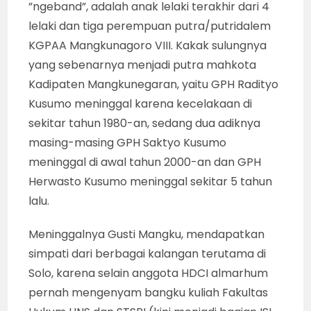
”ngeband”, adalah anak lelaki terakhir dari 4
lelaki dan tiga perempuan putra/putridalem
KGPAA Mangkunagoro VIII. Kakak sulungnya
yang sebenarnya menjadi putra mahkota
Kadipaten Mangkunegaran, yaitu GPH Radityo
Kusumo meninggal karena kecelakaan di
sekitar tahun 1980-an, sedang dua adiknya
masing-masing GPH Saktyo Kusumo
meninggal di awal tahun 2000-an dan GPH
Herwasto Kusumo meninggal sekitar 5 tahun
lalu.
Meninggalnya Gusti Mangku, mendapatkan
simpati dari berbagai kalangan terutama di
Solo, karena selain anggota HDCI almarhum
pernah mengenyam bangku kuliah Fakultas