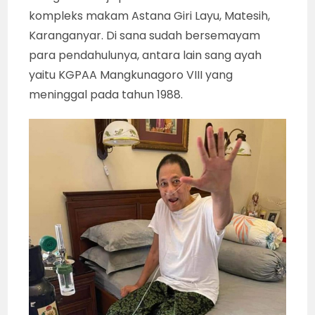
kompleks makam Astana Giri Layu, Matesih,
Karanganyar. Di sana sudah bersemayam
para pendahulunya, antara lain sang ayah
yaitu KGPAA Mangkunagoro VIII yang
meninggal pada tahun 1988.