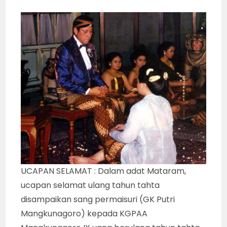
UCAPAN SELAMAT : Dalam adat Mataram,
ucapan selamat ulang tahun tahta
disampaikan sang permaisuri (GK Putri
Mangkunagoro) kepada KGPAA