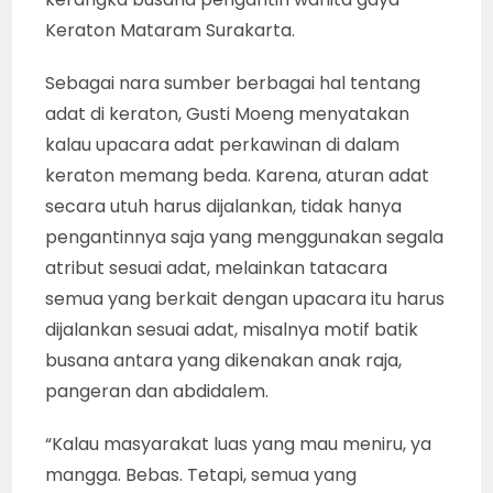
Keraton Mataram Surakarta.
Sebagai nara sumber berbagai hal tentang
adat di keraton, Gusti Moeng menyatakan
kalau upacara adat perkawinan di dalam
keraton memang beda. Karena, aturan adat
secara utuh harus dijalankan, tidak hanya
pengantinnya saja yang menggunakan segala
atribut sesuai adat, melainkan tatacara
semua yang berkait dengan upacara itu harus
dijalankan sesuai adat, misalnya motif batik
busana antara yang dikenakan anak raja,
pangeran dan abdidalem.
“Kalau masyarakat luas yang mau meniru, ya
mangga. Bebas. Tetapi, semua yang