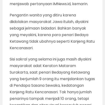
menjawab pertanyaan iMNews.id, kemarin.
Pengantin wanita yang ditiru karena
diidolakan masyarakat Jawa itulah, diyakini
sebagai jelmaan bidadari. Bahkan banyak
yang meyakini, karena para penari Bedaya
Ketawang tidak ubahnya seperti Kanjeng Ratu
Kencanasari.
Sisi sakral yang selama ini juga masih diyakini
masyarakat adat Keraton Mataram
Surakarta, saat penari Bedayang Ketawang
yang berjumlah 9 orang itu menjalankan tugas
di Pendapa Sasana Sewaka, kedatangan
Kanjeng Ratu Kencanasari. Tak hanya jumlah
penarinya tampak menjadi 10 orang, tetapi