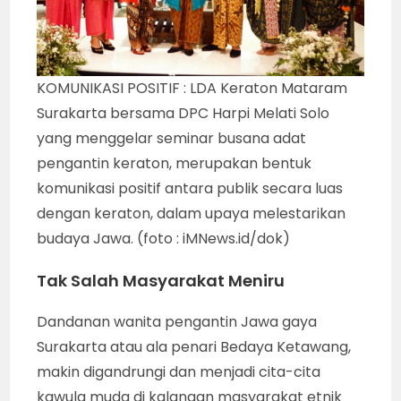
KOMUNIKASI POSITIF : LDA Keraton Mataram
Surakarta bersama DPC Harpi Melati Solo
yang menggelar seminar busana adat
pengantin keraton, merupakan bentuk
komunikasi positif antara publik secara luas
dengan keraton, dalam upaya melestarikan
budaya Jawa. (foto : iMNews.id/dok)
Tak Salah Masyarakat Meniru
Dandanan wanita pengantin Jawa gaya
Surakarta atau ala penari Bedaya Ketawang,
makin digandrungi dan menjadi cita-cita
kawula muda di kalangan masyarakat etnik