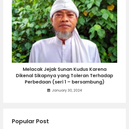
Melacak Jejak Sunan Kudus Karena
Dikenal Sikapnya yang Toleran Terhadap
Perbedaan (seri 1 – bersambung)
January 30, 2024
Popular Post