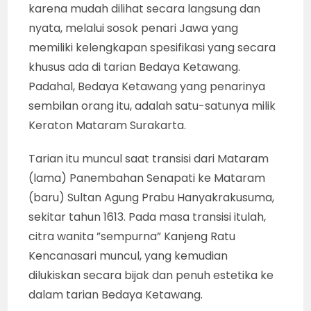
karena mudah dilihat secara langsung dan
nyata, melalui sosok penari Jawa yang
memiliki kelengkapan spesifikasi yang secara
khusus ada di tarian Bedaya Ketawang.
Padahal, Bedaya Ketawang yang penarinya
sembilan orang itu, adalah satu-satunya milik
Keraton Mataram Surakarta.
Tarian itu muncul saat transisi dari Mataram
(lama) Panembahan Senapati ke Mataram
(baru) Sultan Agung Prabu Hanyakrakusuma,
sekitar tahun 1613. Pada masa transisi itulah,
citra wanita ”sempurna” Kanjeng Ratu
Kencanasari muncul, yang kemudian
dilukiskan secara bijak dan penuh estetika ke
dalam tarian Bedaya Ketawang.