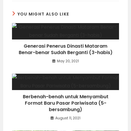
YOU MIGHT ALSO LIKE
Generasi Penerus Dinasti Mataram
Benar-benar Sudah Berganti (3-habis)
May 20, 2021
Berbenah-benah untuk Menyambut
Format Baru Pasar Pariwisata (5-
bersambung)
August 11, 2021