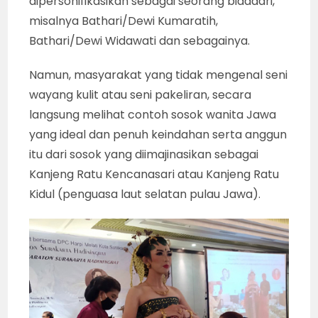
dipersonifikasikan sebagai seorang bidadari,
misalnya Bathari/Dewi Kumaratih,
Bathari/Dewi Widawati dan sebagainya.
Namun, masyarakat yang tidak mengenal seni
wayang kulit atau seni pakeliran, secara
langsung melihat contoh sosok wanita Jawa
yang ideal dan penuh keindahan serta anggun
itu dari sosok yang diimajinasikan sebagai
Kanjeng Ratu Kencanasari atau Kanjeng Ratu
Kidul (penguasa laut selatan pulau Jawa).