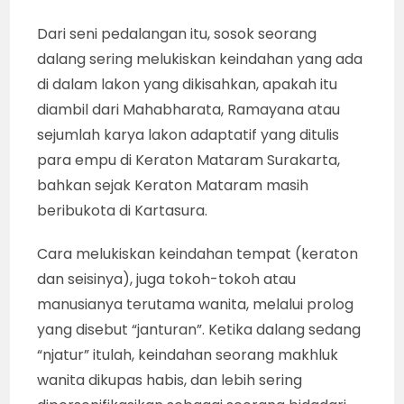
Dari seni pedalangan itu, sosok seorang
dalang sering melukiskan keindahan yang ada
di dalam lakon yang dikisahkan, apakah itu
diambil dari Mahabharata, Ramayana atau
sejumlah karya lakon adaptatif yang ditulis
para empu di Keraton Mataram Surakarta,
bahkan sejak Keraton Mataram masih
beribukota di Kartasura.
Cara melukiskan keindahan tempat (keraton
dan seisinya), juga tokoh-tokoh atau
manusianya terutama wanita, melalui prolog
yang disebut “janturan”. Ketika dalang sedang
“njatur” itulah, keindahan seorang makhluk
wanita dikupas habis, dan lebih sering