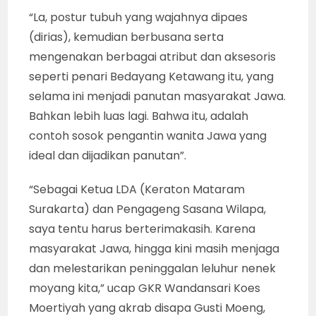
“La, postur tubuh yang wajahnya dipaes
(dirias), kemudian berbusana serta
mengenakan berbagai atribut dan aksesoris
seperti penari Bedayang Ketawang itu, yang
selama ini menjadi panutan masyarakat Jawa.
Bahkan lebih luas lagi. Bahwa itu, adalah
contoh sosok pengantin wanita Jawa yang
ideal dan dijadikan panutan”.
“Sebagai Ketua LDA (Keraton Mataram
Surakarta) dan Pengageng Sasana Wilapa,
saya tentu harus berterimakasih. Karena
masyarakat Jawa, hingga kini masih menjaga
dan melestarikan peninggalan leluhur nenek
moyang kita,” ucap GKR Wandansari Koes
Moertiyah yang akrab disapa Gusti Moeng,