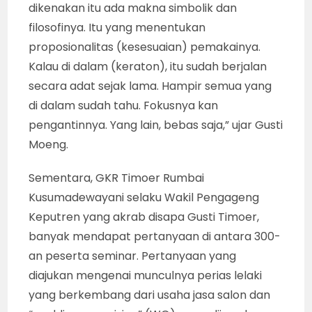
dikenakan itu ada makna simbolik dan
filosofinya. Itu yang menentukan
proposionalitas (kesesuaian) pemakainya.
Kalau di dalam (keraton), itu sudah berjalan
secara adat sejak lama. Hampir semua yang
di dalam sudah tahu. Fokusnya kan
pengantinnya. Yang lain, bebas saja,” ujar Gusti
Moeng.
Sementara, GKR Timoer Rumbai
Kusumadewayani selaku Wakil Pengageng
Keputren yang akrab disapa Gusti Timoer,
banyak mendapat pertanyaan di antara 300-
an peserta seminar. Pertanyaan yang
diajukan mengenai munculnya perias lelaki
yang berkembang dari usaha jasa salon dan