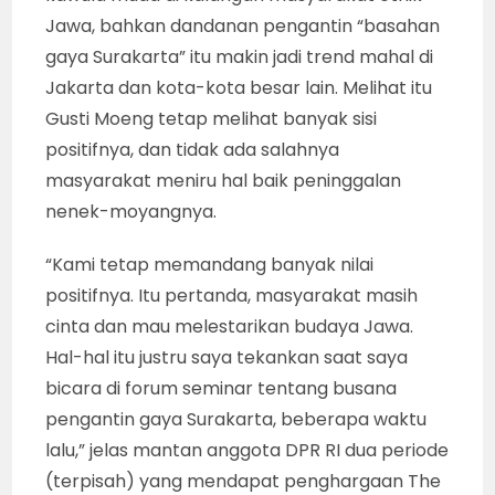
Jawa, bahkan dandanan pengantin “basahan
gaya Surakarta” itu makin jadi trend mahal di
Jakarta dan kota-kota besar lain. Melihat itu
Gusti Moeng tetap melihat banyak sisi
positifnya, dan tidak ada salahnya
masyarakat meniru hal baik peninggalan
nenek-moyangnya.
“Kami tetap memandang banyak nilai
positifnya. Itu pertanda, masyarakat masih
cinta dan mau melestarikan budaya Jawa.
Hal-hal itu justru saya tekankan saat saya
bicara di forum seminar tentang busana
pengantin gaya Surakarta, beberapa waktu
lalu,” jelas mantan anggota DPR RI dua periode
(terpisah) yang mendapat penghargaan The