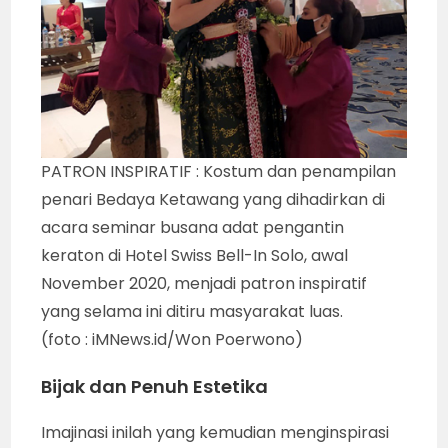
PATRON INSPIRATIF : Kostum dan penampilan
penari Bedaya Ketawang yang dihadirkan di
acara seminar busana adat pengantin
keraton di Hotel Swiss Bell-In Solo, awal
November 2020, menjadi patron inspiratif
yang selama ini ditiru masyarakat luas.
(foto : iMNews.id/Won Poerwono)
Bijak dan Penuh Estetika
Imajinasi inilah yang kemudian menginspirasi