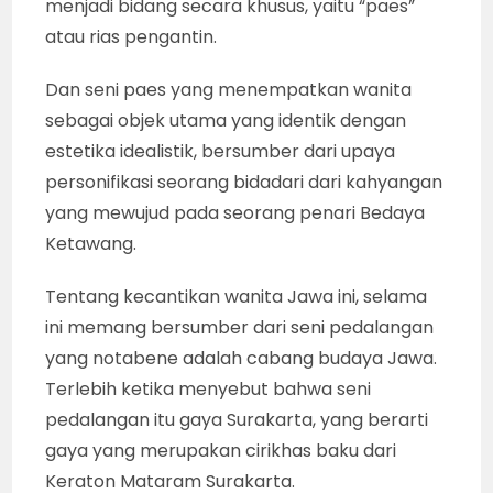
menjadi bidang secara khusus, yaitu “paes”
atau rias pengantin.
Dan seni paes yang menempatkan wanita
sebagai objek utama yang identik dengan
estetika idealistik, bersumber dari upaya
personifikasi seorang bidadari dari kahyangan
yang mewujud pada seorang penari Bedaya
Ketawang.
Tentang kecantikan wanita Jawa ini, selama
ini memang bersumber dari seni pedalangan
yang notabene adalah cabang budaya Jawa.
Terlebih ketika menyebut bahwa seni
pedalangan itu gaya Surakarta, yang berarti
gaya yang merupakan cirikhas baku dari
Keraton Mataram Surakarta.