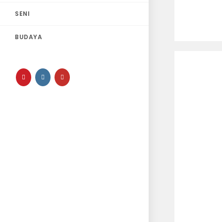
SENI
BUDAYA