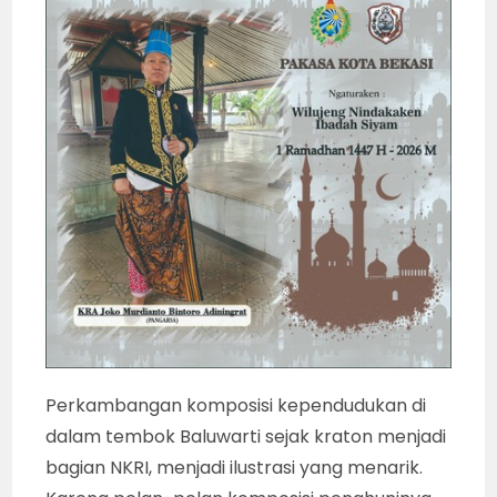
Perkambangan komposisi kependudukan di
dalam tembok Baluwarti sejak kraton menjadi
bagian NKRI, menjadi ilustrasi yang menarik.