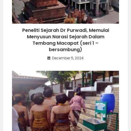
Peneliti Sejarah Dr Purwadi, Memulai
Menyusun Narasi Sejarah Dalam
Tembang Macapat (seri 1 –
bersambung)
December 5, 2024