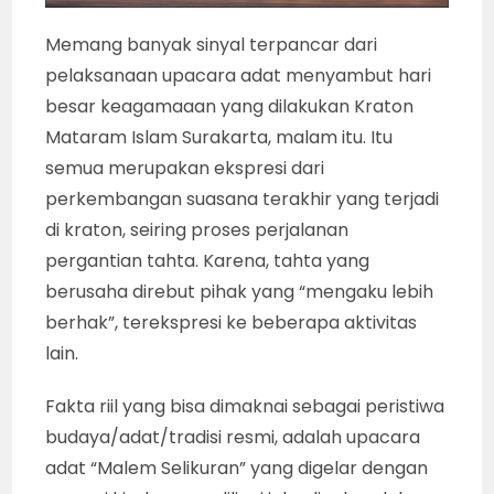
Memang banyak sinyal terpancar dari
pelaksanaan upacara adat menyambut hari
besar keagamaaan yang dilakukan Kraton
Mataram Islam Surakarta, malam itu. Itu
semua merupakan ekspresi dari
perkembangan suasana terakhir yang terjadi
di kraton, seiring proses perjalanan
pergantian tahta. Karena, tahta yang
berusaha direbut pihak yang “mengaku lebih
berhak”, terekspresi ke beberapa aktivitas
lain.
Fakta riil yang bisa dimaknai sebagai peristiwa
budaya/adat/tradisi resmi, adalah upacara
adat “Malem Selikuran” yang digelar dengan