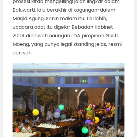
prosesi kirab mengelilingi jalan lingkar dalam
Baluwarti, lalu berakhir di kagungan-dalem
Masjid Agung, Senin malam itu. Terlebih,
upacara adat itu digelar Bebadan Kabinet
2004 di bawah naungan LDA pimpinan Gusti
Moeng, yang punya legal standing jelas, resmi
dan sah.