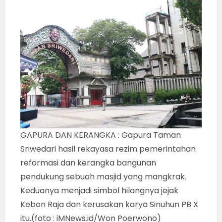
GAPURA DAN KERANGKA : Gapura Taman
Sriwedari hasil rekayasa rezim pemerintahan
reformasi dan kerangka bangunan
pendukung sebuah masjid yang mangkrak.
Keduanya menjadi simbol hilangnya jejak
Kebon Raja dan kerusakan karya Sinuhun PB X
itu.(foto : iMNews.id/Won Poerwono)