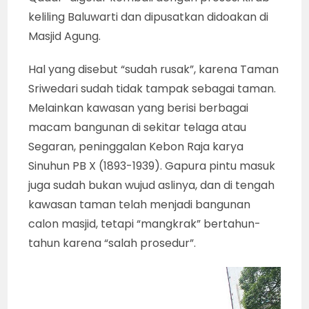
keliling Baluwarti dan dipusatkan didoakan di
Masjid Agung.
Hal yang disebut “sudah rusak”, karena Taman
Sriwedari sudah tidak tampak sebagai taman.
Melainkan kawasan yang berisi berbagai
macam bangunan di sekitar telaga atau
Segaran, peninggalan Kebon Raja karya
Sinuhun PB X (1893-1939). Gapura pintu masuk
juga sudah bukan wujud aslinya, dan di tengah
kawasan taman telah menjadi bangunan
calon masjid, tetapi “mangkrak” bertahun-
tahun karena “salah prosedur”.