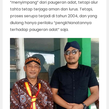
“menyimpang” dari paugeran adat, tetapi alur
tahta tetap terjaga aman dan lurus. Tetapi,
proses serupa terjadi di tahun 2004, dan yang
diulang hanya perilaku “pengkhianatannya
terhadap paugeran adat” saja.