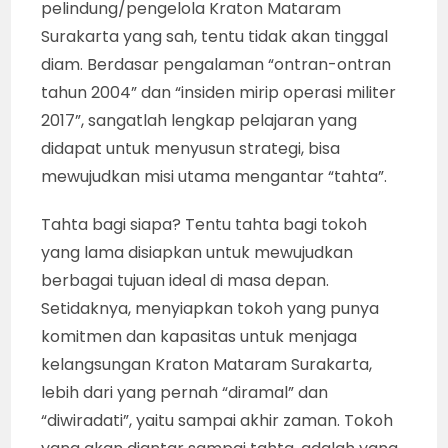
pelindung/pengelola Kraton Mataram
Surakarta yang sah, tentu tidak akan tinggal
diam. Berdasar pengalaman “ontran-ontran
tahun 2004” dan “insiden mirip operasi militer
2017”, sangatlah lengkap pelajaran yang
didapat untuk menyusun strategi, bisa
mewujudkan misi utama mengantar “tahta”.
Tahta bagi siapa? Tentu tahta bagi tokoh
yang lama disiapkan untuk mewujudkan
berbagai tujuan ideal di masa depan.
Setidaknya, menyiapkan tokoh yang punya
komitmen dan kapasitas untuk menjaga
kelangsungan Kraton Mataram Surakarta,
lebih dari yang pernah “diramal” dan
“diwiradati”, yaitu sampai akhir zaman. Tokoh