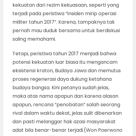
kekuatan dari rezim kekuasaan, seperti yang
terjadi pada peristiwa “insiden mirip operasi
militer tahun 2017”. Karena, tampaknya tak
pernah mau duduk bersama untuk berdiskusi
saling memahami.
Tetapi, peristiwa tahun 2017 menjadi bahwa
potensi kekuatan luar biasa itu mengancam
eksistensi kraton, Budaya Jawa dan memutus
proses regenerasi daya dukung ketahana
budaya bangsa. Kini petanya sudah jelas,
maka atas nama apapun dan karena alasan
apapun, rencana “penobatan” salah seorang
rival dalam waktu dekat, jelas sulit dibenarkan
dan pasti melanggar hak azasi masyarakat
adat bila benar-benar terjadi.(Won Poerwono