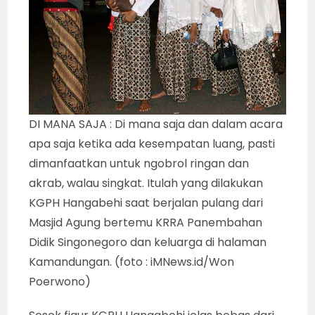
DI MANA SAJA : Di mana saja dan dalam acara
apa saja ketika ada kesempatan luang, pasti
dimanfaatkan untuk ngobrol ringan dan
akrab, walau singkat. Itulah yang dilakukan
KGPH Hangabehi saat berjalan pulang dari
Masjid Agung bertemu KRRA Panembahan
Didik Singonegoro dan keluarga di halaman
Kamandungan. (foto : iMNews.id/Won
Poerwono)