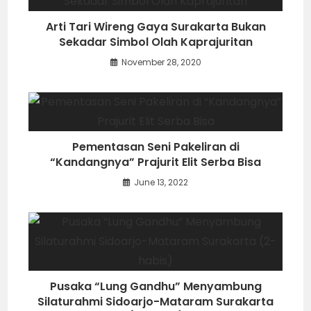
Arti Tari Wireng Gaya Surakarta Bukan
Sekadar Simbol Olah Kaprajuritan
November 28, 2020
Pementasan Seni Pakeliran di
“Kandangnya” Prajurit Elit Serba Bisa
June 13, 2022
Pusaka “Lung Gandhu” Menyambung
Silaturahmi Sidoarjo-Mataram Surakarta