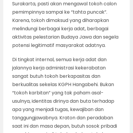
Surakarta, pasti akan mengawal tokoh calon
pemimpinnya sampai ke “tahta puncak”.
Karena, tokoh dimaksud yang diharapkan
melindungi berbagai kerja adat, berbagai
aktivitas pelestarian Budaya Jawa dan segela
potensi legitimatif masyarakat adatnya.
Di tingkat internal, semua kerja adat dan
jalannya kerja administrasi kekerabatan
sangat butuh tokoh berkapasitas dan
berkualitas sekelas KGPH Hangabehi. Bukan
“tokoh karbitan” yang tak paham asal-
usulnya, identitas dirinya dan buta terhadap
apa yang menjadi tugas, kewajiban dan
tanggungjawabnya. Kraton dan peradaban
saat ini dan masa depan, butuh sosok pribadi