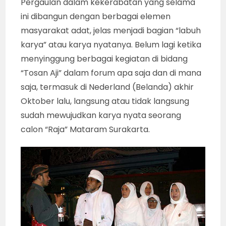
Pergaulan dalam kekerabatan yang selama
ini dibangun dengan berbagai elemen
masyarakat adat, jelas menjadi bagian “labuh
karya” atau karya nyatanya. Belum lagi ketika
menyinggung berbagai kegiatan di bidang
“Tosan Aji” dalam forum apa saja dan di mana
saja, termasuk di Nederland (Belanda) akhir
Oktober lalu, langsung atau tidak langsung
sudah mewujudkan karya nyata seorang
calon “Raja” Mataram Surakarta.