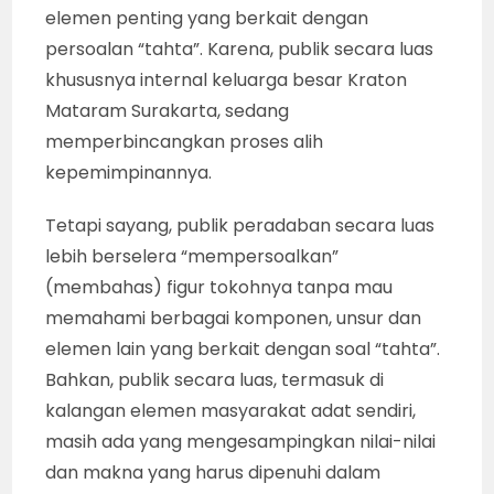
elemen penting yang berkait dengan
persoalan “tahta”. Karena, publik secara luas
khususnya internal keluarga besar Kraton
Mataram Surakarta, sedang
memperbincangkan proses alih
kepemimpinannya.
Tetapi sayang, publik peradaban secara luas
lebih berselera “mempersoalkan”
(membahas) figur tokohnya tanpa mau
memahami berbagai komponen, unsur dan
elemen lain yang berkait dengan soal “tahta”.
Bahkan, publik secara luas, termasuk di
kalangan elemen masyarakat adat sendiri,
masih ada yang mengesampingkan nilai-nilai
dan makna yang harus dipenuhi dalam