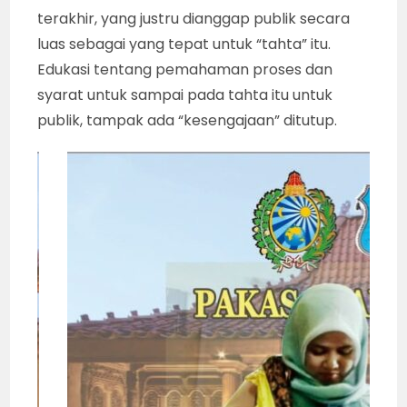
terakhir, yang justru dianggap publik secara
luas sebagai yang tepat untuk “tahta” itu.
Edukasi tentang pemahaman proses dan
syarat untuk sampai pada tahta itu untuk
publik, tampak ada “kesengajaan” ditutup.