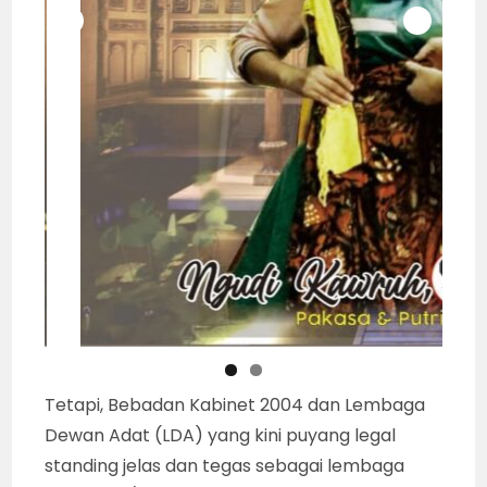
Tetapi, Bebadan Kabinet 2004 dan Lembaga
Dewan Adat (LDA) yang kini puyang legal
standing jelas dan tegas sebagai lembaga