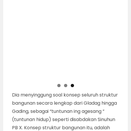
Dia menyinggung soal konsep seluruh struktur
bangunan secara lengkap dari Gladag hingga
Gading, sebagai “tuntunan ing agesang ”
(tuntunan hidup) seperti disabdakan Sinuhun
PB X. Konsep struktur bangunan itu, adalah