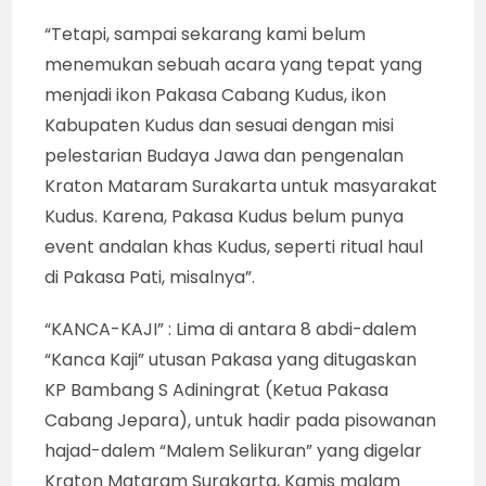
“Tetapi, sampai sekarang kami belum
menemukan sebuah acara yang tepat yang
menjadi ikon Pakasa Cabang Kudus, ikon
Kabupaten Kudus dan sesuai dengan misi
pelestarian Budaya Jawa dan pengenalan
Kraton Mataram Surakarta untuk masyarakat
Kudus. Karena, Pakasa Kudus belum punya
event andalan khas Kudus, seperti ritual haul
di Pakasa Pati, misalnya”.
“KANCA-KAJI” : Lima di antara 8 abdi-dalem
“Kanca Kaji” utusan Pakasa yang ditugaskan
KP Bambang S Adiningrat (Ketua Pakasa
Cabang Jepara), untuk hadir pada pisowanan
hajad-dalem “Malem Selikuran” yang digelar
Kraton Mataram Surakarta, Kamis malam