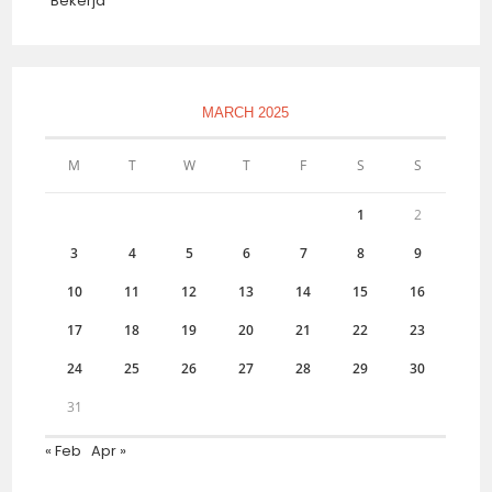
MARCH 2025
M
T
W
T
F
S
S
1
2
3
4
5
6
7
8
9
10
11
12
13
14
15
16
17
18
19
20
21
22
23
24
25
26
27
28
29
30
31
« Feb
Apr »