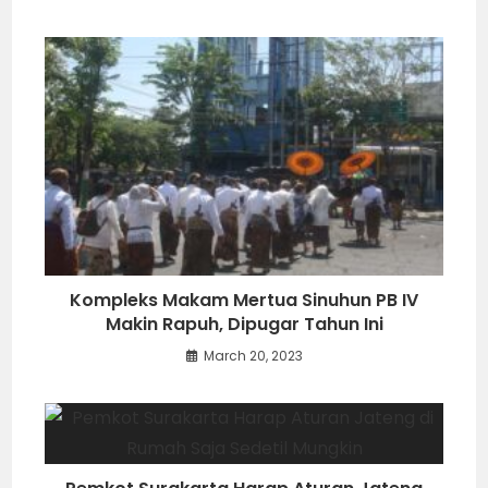
Kompleks Makam Mertua Sinuhun PB IV
Makin Rapuh, Dipugar Tahun Ini
March 20, 2023