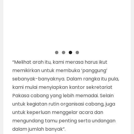
“Melihat arah itu, kami merasa harus ikut
memikirkan untuk membuka ‘panggung’
sebanyak-banyaknya. Dalam rangka itu pula,
kami mulai menyiapkan kantor sekretariat
Pakasa cabang yang lebih memadai. Selain
untuk kegiatan rutin organisasi cabang, juga
untuk keperluan menggelar acara dan
mengundang tamu penting serta undangan
dalam jumlah banyak”.