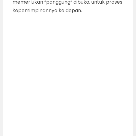
memerlukan “panggung” dibuka, untuk proses
kepemimpinannya ke depan.