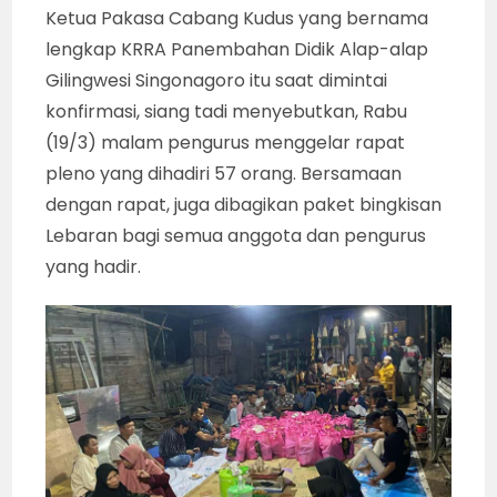
Ketua Pakasa Cabang Kudus yang bernama
lengkap KRRA Panembahan Didik Alap-alap
Gilingwesi Singonagoro itu saat dimintai
konfirmasi, siang tadi menyebutkan, Rabu
(19/3) malam pengurus menggelar rapat
pleno yang dihadiri 57 orang. Bersamaan
dengan rapat, juga dibagikan paket bingkisan
Lebaran bagi semua anggota dan pengurus
yang hadir.