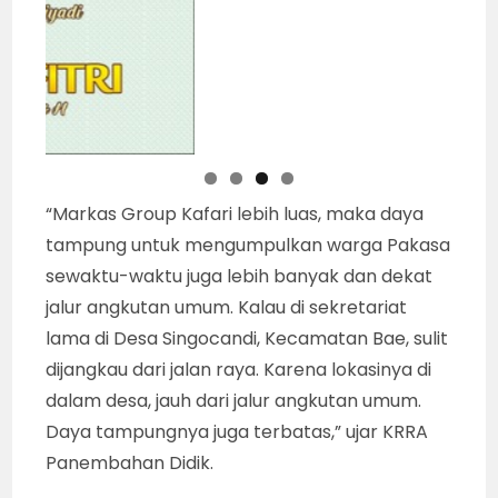
“Markas Group Kafari lebih luas, maka daya
tampung untuk mengumpulkan warga Pakasa
sewaktu-waktu juga lebih banyak dan dekat
jalur angkutan umum. Kalau di sekretariat
lama di Desa Singocandi, Kecamatan Bae, sulit
dijangkau dari jalan raya. Karena lokasinya di
dalam desa, jauh dari jalur angkutan umum.
Daya tampungnya juga terbatas,” ujar KRRA
Panembahan Didik.