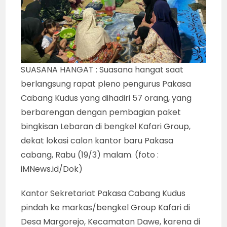
SUASANA HANGAT : Suasana hangat saat
berlangsung rapat pleno pengurus Pakasa
Cabang Kudus yang dihadiri 57 orang, yang
berbarengan dengan pembagian paket
bingkisan Lebaran di bengkel Kafari Group,
dekat lokasi calon kantor baru Pakasa
cabang, Rabu (19/3) malam. (foto :
iMNews.id/Dok)
Kantor Sekretariat Pakasa Cabang Kudus
pindah ke markas/bengkel Group Kafari di
Desa Margorejo, Kecamatan Dawe, karena di