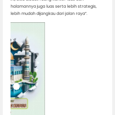
halamannya juga luas serta lebih strategis,
lebih mudah dijangkau dari jalan raya”.