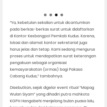
“Ya, kebetulan sekalian untuk dicantumkan
pada berkas-berkas surat untuk didaftarkan
di Kantor Kesbangpol Pemkab Kudus. Karena,
lokasi dan alamat kantor sekretariat juga
harus jelas dan tetap. Kami sedang mengurus
proses untuk mendapatkan surat keterangan
pengakuan sebagai organisasi
kemasyarakatan (ormas) bagi Pakasa
Cabang Kudus,” tambahnya.
Disebutkan, sejak digelar event ritual “Mapag
Wulan Siyam” yang dihadiri putra mahkota
KGPH Hangabehi menjelang bulan puasa lalu,