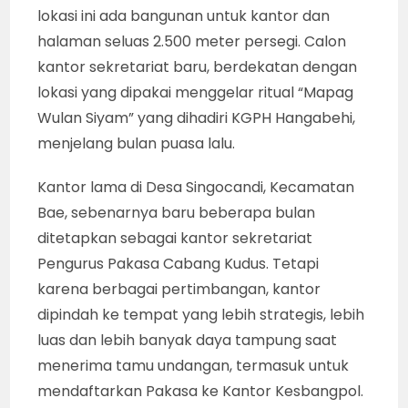
lokasi ini ada bangunan untuk kantor dan
halaman seluas 2.500 meter persegi. Calon
kantor sekretariat baru, berdekatan dengan
lokasi yang dipakai menggelar ritual “Mapag
Wulan Siyam” yang dihadiri KGPH Hangabehi,
menjelang bulan puasa lalu.
Kantor lama di Desa Singocandi, Kecamatan
Bae, sebenarnya baru beberapa bulan
ditetapkan sebagai kantor sekretariat
Pengurus Pakasa Cabang Kudus. Tetapi
karena berbagai pertimbangan, kantor
dipindah ke tempat yang lebih strategis, lebih
luas dan lebih banyak daya tampung saat
menerima tamu undangan, termasuk untuk
mendaftarkan Pakasa ke Kantor Kesbangpol.