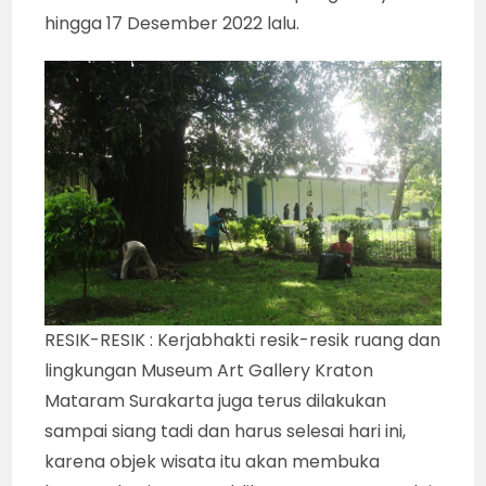
hingga 17 Desember 2022 lalu.
RESIK-RESIK : Kerjabhakti resik-resik ruang dan
lingkungan Museum Art Gallery Kraton
Mataram Surakarta juga terus dilakukan
sampai siang tadi dan harus selesai hari ini,
karena objek wisata itu akan membuka