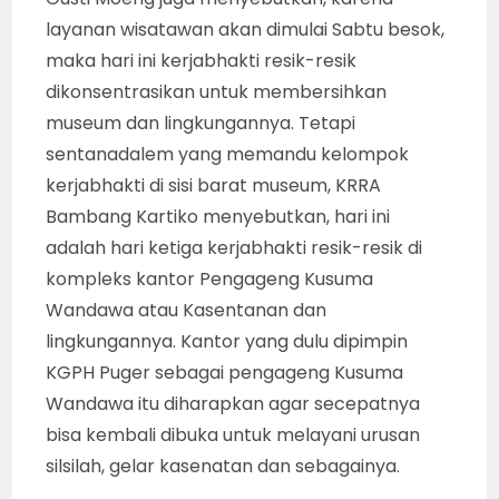
layanan wisatawan akan dimulai Sabtu besok,
maka hari ini kerjabhakti resik-resik
dikonsentrasikan untuk membersihkan
museum dan lingkungannya. Tetapi
sentanadalem yang memandu kelompok
kerjabhakti di sisi barat museum, KRRA
Bambang Kartiko menyebutkan, hari ini
adalah hari ketiga kerjabhakti resik-resik di
kompleks kantor Pengageng Kusuma
Wandawa atau Kasentanan dan
lingkungannya. Kantor yang dulu dipimpin
KGPH Puger sebagai pengageng Kusuma
Wandawa itu diharapkan agar secepatnya
bisa kembali dibuka untuk melayani urusan
silsilah, gelar kasenatan dan sebagainya.