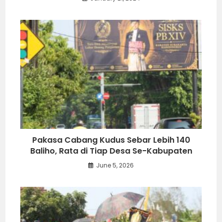
Pakasa Cabang Kudus Sebar Lebih 140
Baliho, Rata di Tiap Desa Se-Kabupaten
June 5, 2026