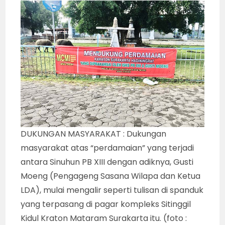
DUKUNGAN MASYARAKAT : Dukungan
masyarakat atas “perdamaian” yang terjadi
antara Sinuhun PB XIII dengan adiknya, Gusti
Moeng (Pengageng Sasana Wilapa dan Ketua
LDA), mulai mengalir seperti tulisan di spanduk
yang terpasang di pagar kompleks Sitinggil
Kidul Kraton Mataram Surakarta itu. (foto :