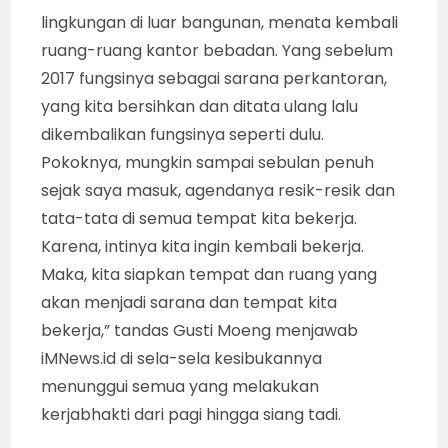
lingkungan di luar bangunan, menata kembali
ruang-ruang kantor bebadan. Yang sebelum
2017 fungsinya sebagai sarana perkantoran,
yang kita bersihkan dan ditata ulang lalu
dikembalikan fungsinya seperti dulu.
Pokoknya, mungkin sampai sebulan penuh
sejak saya masuk, agendanya resik-resik dan
tata-tata di semua tempat kita bekerja.
Karena, intinya kita ingin kembali bekerja.
Maka, kita siapkan tempat dan ruang yang
akan menjadi sarana dan tempat kita
bekerja,” tandas Gusti Moeng menjawab
iMNews.id di sela-sela kesibukannya
menunggui semua yang melakukan
kerjabhakti dari pagi hingga siang tadi.