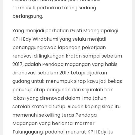
termasuk perbaikan talang sedang
berlangsung.
Yang menjadi perhatian Gusti Moeng apalagi
KPH Edy Wirabhumi yang selalu menjadi
penanggungjawab lapangan pekerjaan
renovasi di lingkungan kraton sampai sebelum
2017, adalah Pendapa magangan yang habis
direnovasi sebelum 2017 tetapi dijadikan
gudang untuk menumpuk sirap kayu jati bekas
penutup atap bangunan dari sejumlah titik
lokasi yang direnovasi dalam lima tahun
setelah kraton ditutup. Ribuan keping sirap itu
memenuhi sekeliling teras Pendapa
Magangan yang berlantai marmer
Tulungagung, padahal menurut KPH Edy itu