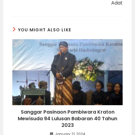
Adat
YOU MIGHT ALSO LIKE
Sanggar Pasinaon Pambiwara Kraton
Mewisuda 94 Lulusan Babaran 40 Tahun
2023
January 21, 2024