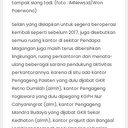
tampak siang tadi. (foto : iMNews.id/Won
Poerwono)
Selain yang disiapkan untuk segera beroperasi
kembali seperti sebelum 2017, juga disebutkan
semua ruang kantor di sekitar Pendapa
Magangan juga masih terus dibersihkan
lingkungan, ruang perkantoran dan menata-
ulang beberagai sarana pendukung aktivitas
perkantorannya. karena di situ ada kantor
Pengageng Pasiten yang dulu dijabat GKR
Retno Dumilah (almh), kantor Pengageng
Yogiswara yang dulu dipegang KGPH Nur
Cahyaningrat (alm), kantor Pengageng
Mandra Budaya yang dijabat GKR Sekar
Kedhaton (almh), kantor prajurit dan Bangsal