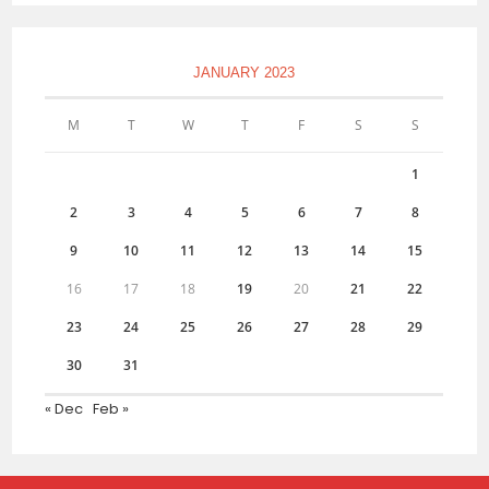
JANUARY 2023
M
T
W
T
F
S
S
1
2
3
4
5
6
7
8
9
10
11
12
13
14
15
16
17
18
19
20
21
22
23
24
25
26
27
28
29
30
31
« Dec
Feb »