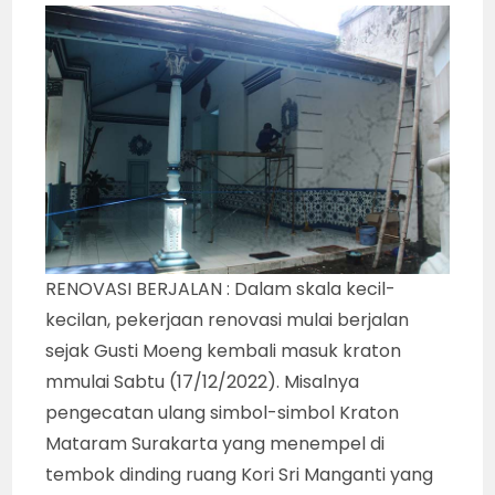
RENOVASI BERJALAN : Dalam skala kecil-
kecilan, pekerjaan renovasi mulai berjalan
sejak Gusti Moeng kembali masuk kraton
mmulai Sabtu (17/12/2022). Misalnya
pengecatan ulang simbol-simbol Kraton
Mataram Surakarta yang menempel di
tembok dinding ruang Kori Sri Manganti yang