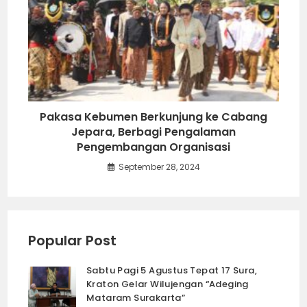
Pakasa Kebumen Berkunjung ke Cabang
Jepara, Berbagi Pengalaman
Pengembangan Organisasi
September 28, 2024
Popular Post
Sabtu Pagi 5 Agustus Tepat 17 Sura,
Kraton Gelar Wilujengan “Adeging
Mataram Surakarta”