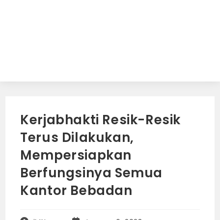
Kerjabhakti Resik-Resik
Terus Dilakukan,
Mempersiapkan
Berfungsinya Semua
Kantor Bebadan