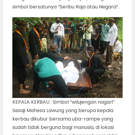
simbol bersatunya “Seribu Raja atau Negara”.
KEPALA KERBAU : Simbol “wilujengan nagari”
Sesaji Mahesa Lawung yang berupa kepala
kerbau dikubur bersama uba-rampe yang
sudah tidak berguna bagi manusia, di lokasi