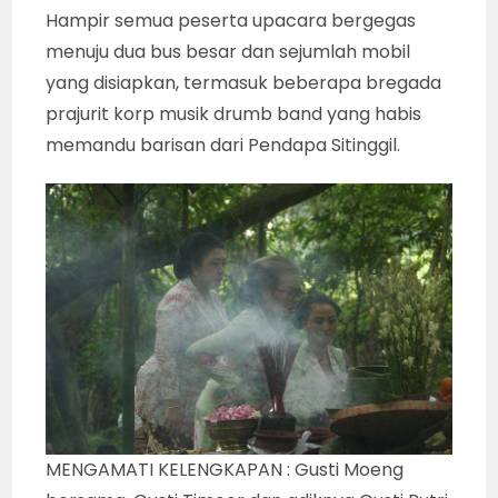
Hampir semua peserta upacara bergegas
menuju dua bus besar dan sejumlah mobil
yang disiapkan, termasuk beberapa bregada
prajurit korp musik drumb band yang habis
memandu barisan dari Pendapa Sitinggil.
MENGAMATI KELENGKAPAN : Gusti Moeng