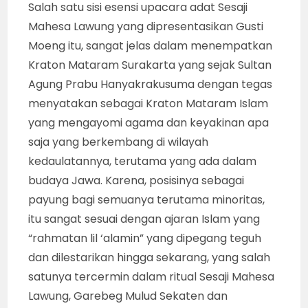
Salah satu sisi esensi upacara adat Sesaji
Mahesa Lawung yang dipresentasikan Gusti
Moeng itu, sangat jelas dalam menempatkan
Kraton Mataram Surakarta yang sejak Sultan
Agung Prabu Hanyakrakusuma dengan tegas
menyatakan sebagai Kraton Mataram Islam
yang mengayomi agama dan keyakinan apa
saja yang berkembang di wilayah
kedaulatannya, terutama yang ada dalam
budaya Jawa. Karena, posisinya sebagai
payung bagi semuanya terutama minoritas,
itu sangat sesuai dengan ajaran Islam yang
“rahmatan lil ‘alamin” yang dipegang teguh
dan dilestarikan hingga sekarang, yang salah
satunya tercermin dalam ritual Sesaji Mahesa
Lawung, Garebeg Mulud Sekaten dan