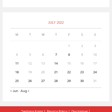
JULY 2022
M
T
W
T
F
S
S
1
2
3
4
5
6
7
8
9
10
11
12
13
14
15
16
17
18
19
20
21
22
23
24
25
26
27
28
29
30
31
« Jun
Aug »
Tentang Kami
Privacy Policy
Disclaimer