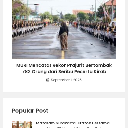
MURI Mencatat Rekor Prajurit Bertombak
782 Orang dari Seribu Peserta Kirab
September 1, 2025
Popular Post
Mataram Surakarta, Kraton Pertama