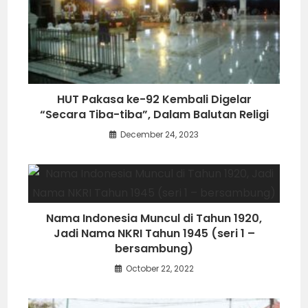
HUT Pakasa ke-92 Kembali Digelar
“Secara Tiba-tiba”, Dalam Balutan Religi
December 24, 2023
Nama Indonesia Muncul di Tahun 1920,
Jadi Nama NKRI Tahun 1945 (seri 1 –
bersambung)
October 22, 2022