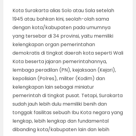
Kota Surakarta alias Solo atau Sala setelah
1945 atau bahkan kini, seolah-olah sama
dengan kota/kabupaten pada umumnya
yang tersebar di 34 provinsi, yaitu memiliki
kelengkapan organ pemerintahan
demokratis di tingkat daerah kota seperti Wali
Kota beserta jajaran pemerintahannya,
lembaga peradilan (PN), kejaksaan (Kejari),
kepolisian (Polres), militer (Kodim) dan
kelengkapan lain sebagai miniatur
pemerintah di tingkat pusat. Tetapi, Surakarta
sudah jauh lebih dulu memiliki benih dan
tonggak fasilitas sebuah Ibu Kota negara yang
lengkap, lebih lengkap dan fundamental
dibanding kota/kabupaten lain dan lebih