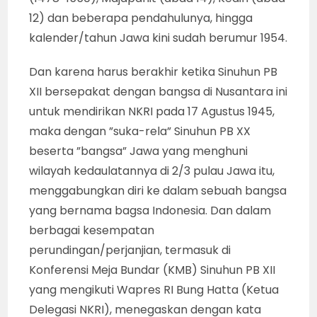
12) dan beberapa pendahulunya, hingga
kalender/tahun Jawa kini sudah berumur 1954.
Dan karena harus berakhir ketika Sinuhun PB
XII bersepakat dengan bangsa di Nusantara ini
untuk mendirikan NKRI pada 17 Agustus 1945,
maka dengan ”suka-rela” Sinuhun PB XX
beserta ”bangsa” Jawa yang menghuni
wilayah kedaulatannya di 2/3 pulau Jawa itu,
menggabungkan diri ke dalam sebuah bangsa
yang bernama bagsa Indonesia. Dan dalam
berbagai kesempatan
perundingan/perjanjian, termasuk di
Konferensi Meja Bundar (KMB) Sinuhun PB XII
yang mengikuti Wapres RI Bung Hatta (Ketua
Delegasi NKRI), menegaskan dengan kata