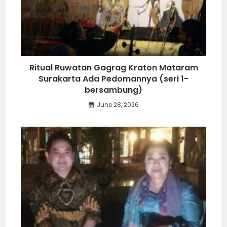
Ritual Ruwatan Gagrag Kraton Mataram
Surakarta Ada Pedomannya (seri 1-
bersambung)
June 28, 2026