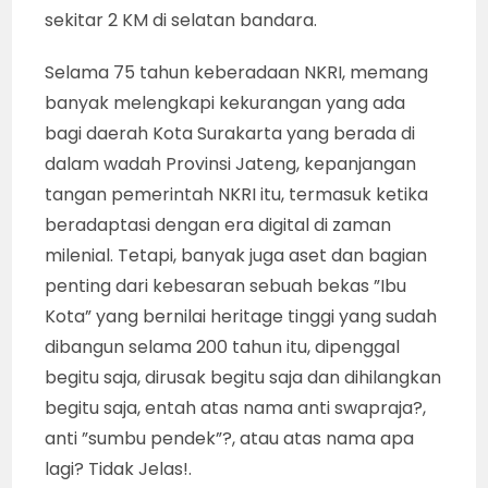
sekitar 2 KM di selatan bandara.
Selama 75 tahun keberadaan NKRI, memang
banyak melengkapi kekurangan yang ada
bagi daerah Kota Surakarta yang berada di
dalam wadah Provinsi Jateng, kepanjangan
tangan pemerintah NKRI itu, termasuk ketika
beradaptasi dengan era digital di zaman
milenial. Tetapi, banyak juga aset dan bagian
penting dari kebesaran sebuah bekas ”Ibu
Kota” yang bernilai heritage tinggi yang sudah
dibangun selama 200 tahun itu, dipenggal
begitu saja, dirusak begitu saja dan dihilangkan
begitu saja, entah atas nama anti swapraja?,
anti ”sumbu pendek”?, atau atas nama apa
lagi? Tidak Jelas!.