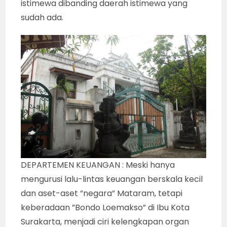
istimewa dibanding daerah istimewa yang
sudah ada.
DEPARTEMEN KEUANGAN : Meski hanya
mengurusi lalu-lintas keuangan berskala kecil
dan aset-aset ”negara” Mataram, tetapi
keberadaan ”Bondo Loemakso” di Ibu Kota
Surakarta, menjadi ciri kelengkapan organ