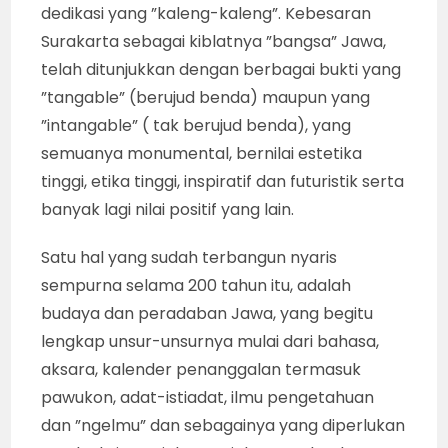
dedikasi yang ”kaleng-kaleng”. Kebesaran
Surakarta sebagai kiblatnya ”bangsa” Jawa,
telah ditunjukkan dengan berbagai bukti yang
”tangable” (berujud benda) maupun yang
”intangable” ( tak berujud benda), yang
semuanya monumental, bernilai estetika
tinggi, etika tinggi, inspiratif dan futuristik serta
banyak lagi nilai positif yang lain.
Satu hal yang sudah terbangun nyaris
sempurna selama 200 tahun itu, adalah
budaya dan peradaban Jawa, yang begitu
lengkap unsur-unsurnya mulai dari bahasa,
aksara, kalender penanggalan termasuk
pawukon, adat-istiadat, ilmu pengetahuan
dan ”ngelmu” dan sebagainya yang diperlukan