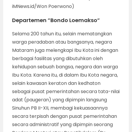
iMNews.id/Won Poerwono)
Departemen ”Bondo Loemakso”
Selama 200 tahun itu, selain mematangkan
warga peradaban atau bangsanya, negara
Mataram juga melengkapi Ibu Kota ini dengan
berbagai fasilitas yang dibutuhkan oleh
kehidupan sebuah bangsa, negara dan warga
Ibu Kota. Karena itu, di dalam Ibu Kota negara,
selain kawasan keraton dan kedhaton
sebagai pusat pemerintahan secara tata-nilai
adat (paugeran) yang dipimpin langsung
Sinuhun PB II-XII, membagi kekuasaannya
secara terpisah dengan pusat pemerintahan
secara administratif yang dipimpin seorang