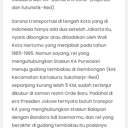
dan futuristik-Red).
Sarana transportasi di tengah kota yang di
Indonesia hanya ada dua setelah Jakarta itu,
nyaris dibongkar atau ditiadakan oleh Wali
Kota Hartomo yang menjabat pada tahun
1985-1995. Namun sayang, rel yang
menguhubungkan Stasiun KA Purwosari
menuju gudang tembakau di Gembongan (kini
Kecamatan Kartasura, Sukoharjo-Red)
sepanjang kurang lebih 5 KM, sudah terlanjur
dikubur di zaman rezim Orde Baru. Padahal di
era Presiden Jokowi ternyata butuh transpor
KA yang menghubungkan stasiun Balapan
dengan Bandara Adi Soemarmo, dan rel yang
berakhir di gudang tembakau itu posisinya