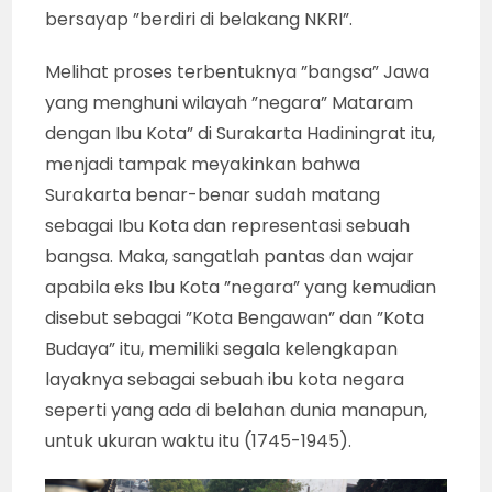
bersayap ”berdiri di belakang NKRI”.
Melihat proses terbentuknya ”bangsa” Jawa
yang menghuni wilayah ”negara” Mataram
dengan Ibu Kota” di Surakarta Hadiningrat itu,
menjadi tampak meyakinkan bahwa
Surakarta benar-benar sudah matang
sebagai Ibu Kota dan representasi sebuah
bangsa. Maka, sangatlah pantas dan wajar
apabila eks Ibu Kota ”negara” yang kemudian
disebut sebagai ”Kota Bengawan” dan ”Kota
Budaya” itu, memiliki segala kelengkapan
layaknya sebagai sebuah ibu kota negara
seperti yang ada di belahan dunia manapun,
untuk ukuran waktu itu (1745-1945).